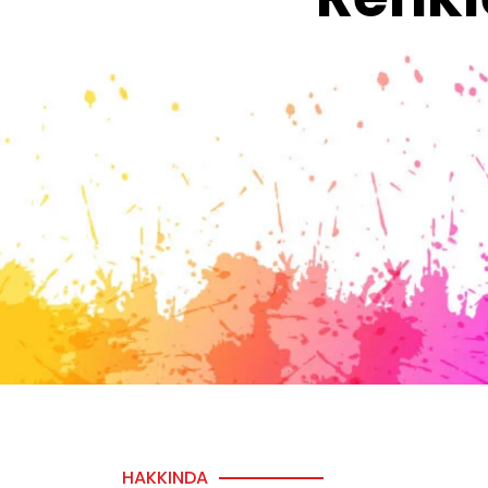
HAKKINDA