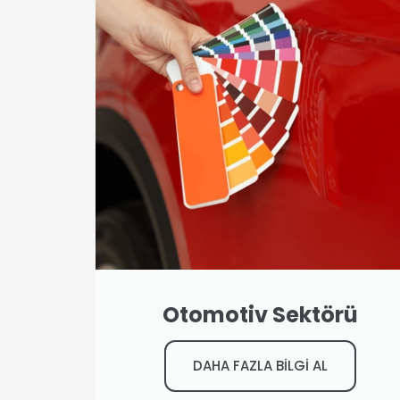
Otomotiv Sektörü
DAHA FAZLA BİLGİ AL