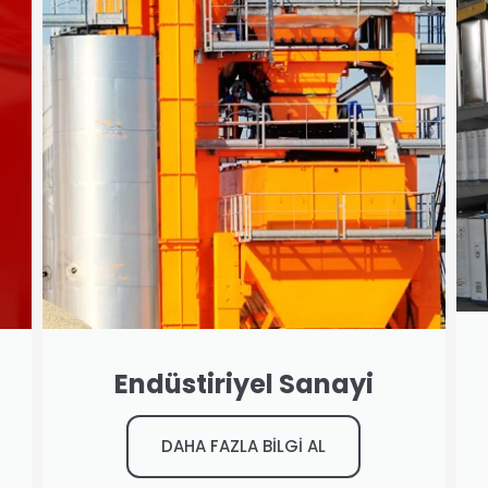
Endüstiriyel Sanayi
DAHA FAZLA BİLGİ AL