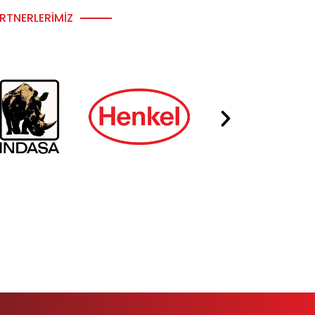
RTNERLERIMIZ