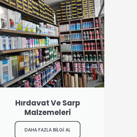
Hırdavat Ve Sarp
Malzemeleri
DAHA FAZLA BİLGİ AL