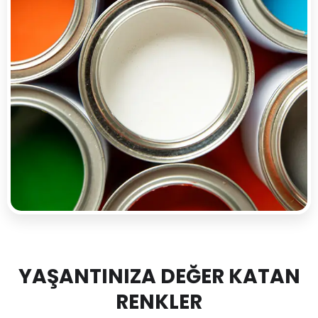
YAŞANTINIZA DEĞER KATAN
RENKLER