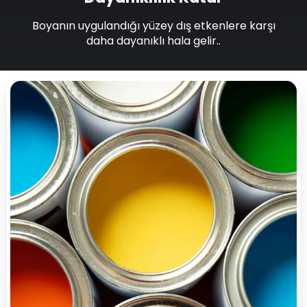
Boyanın uygulandığı yüzey dış etkenlere karşı
daha dayanıklı hala gelir..