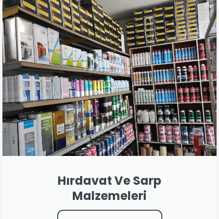
Hırdavat Ve Sarp
Malzemeleri