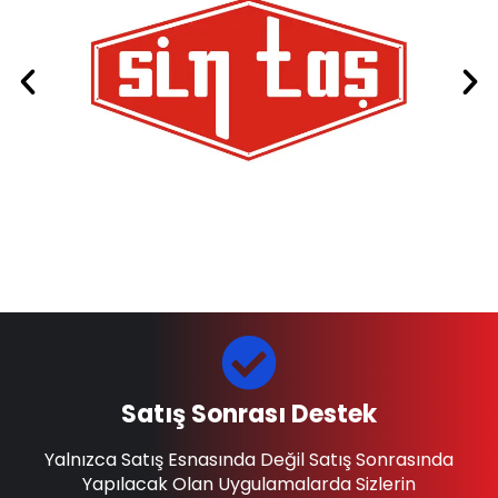
Satış Sonrası Destek
Yalnızca Satış Esnasında Değil Satış Sonrasında
Yapılacak Olan Uygulamalarda Sizlerin