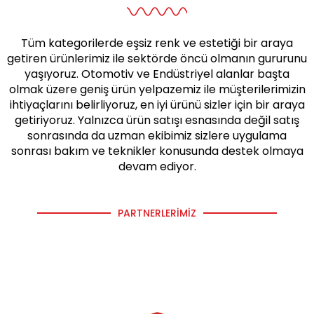
Tüm kategorilerde eşsiz renk ve estetiği bir araya
getiren ürünlerimiz ile sektörde öncü olmanın gururunu
yaşıyoruz. Otomotiv ve Endüstriyel alanlar başta
olmak üzere geniş ürün yelpazemiz ile müşterilerimizin
ihtiyaçlarını belirliyoruz, en iyi ürünü sizler için bir araya
getiriyoruz. Yalnızca ürün satışı esnasında değil satış
sonrasında da uzman ekibimiz sizlere uygulama
sonrası bakım ve teknikler konusunda destek olmaya
devam ediyor.
PARTNERLERIMIZ