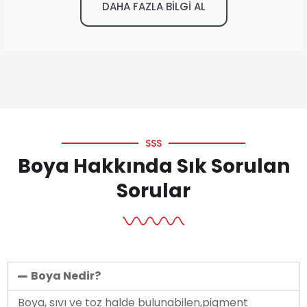
DAHA FAZLA BİLGİ AL
SSS
Boya Hakkında Sık Sorulan
Sorular
Boya Nedir?
Boya, sıvı ve toz halde bulunabilen,pigment