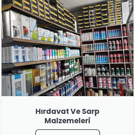
Hırdavat Ve Sarp
Malzemeleri