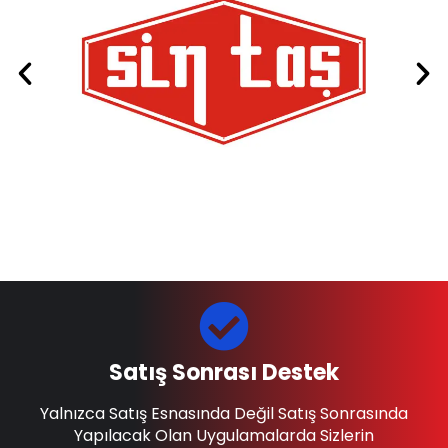
Satış Sonrası Destek
Yalnızca Satış Esnasında Değil Satış Sonrasında
Yapılacak Olan Uygulamalarda Sizlerin