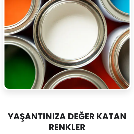
YAŞANTINIZA DEĞER KATAN
RENKLER