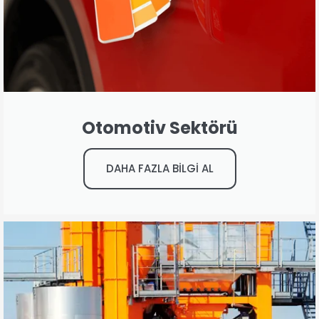
Otomotiv Sektörü
DAHA FAZLA BİLGİ AL