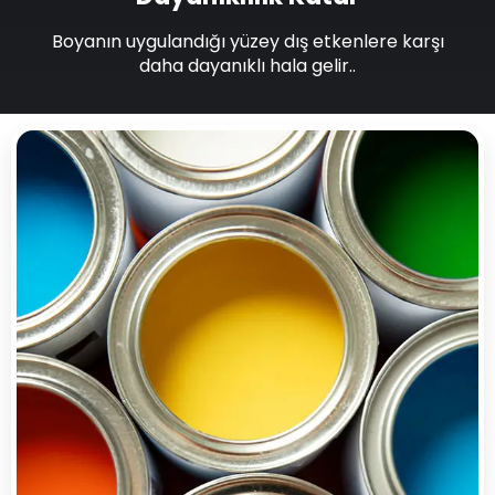
Boyanın uygulandığı yüzey dış etkenlere karşı
daha dayanıklı hala gelir..