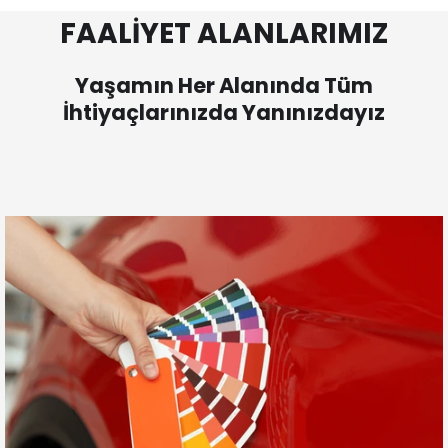
FAALİYET ALANLARIMIZ
Yaşamın Her Alanında Tüm
İhtiyaçlarınızda Yanınızdayız