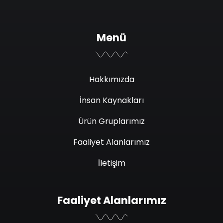
Menü
Hakkımızda
İnsan Kaynakları
Ürün Gruplarımız
Faaliyet Alanlarımız
İletişim
Faaliyet Alanlarımız