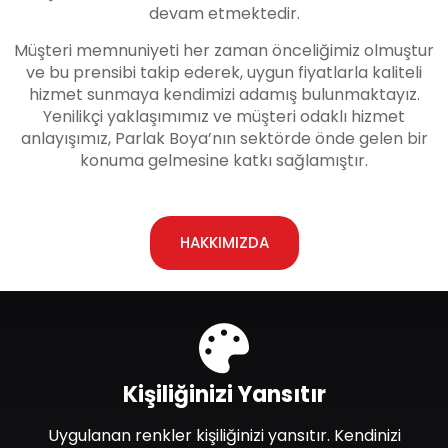
devam etmektedir.
Müşteri memnuniyeti her zaman önceliğimiz olmuştur
ve bu prensibi takip ederek, uygun fiyatlarla kaliteli
hizmet sunmaya kendimizi adamış bulunmaktayız.
Yenilikçi yaklaşımımız ve müşteri odaklı hizmet
anlayışımız, Parlak Boya’nın sektörde önde gelen bir
konuma gelmesine katkı sağlamıştır.
HAKKIMIZDA
Kişiliğinizi Yansıtır
Uygulanan renkler kişiliğinizi yansıtır. Kendinizi