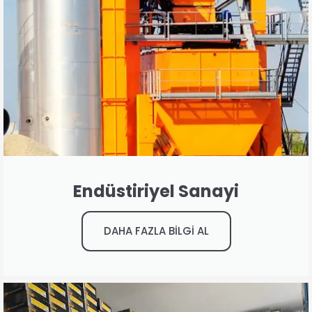
Endüstiriyel Sanayi
DAHA FAZLA BİLGİ AL