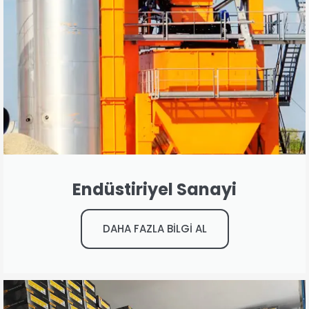
Endüstiriyel Sanayi
DAHA FAZLA BİLGİ AL