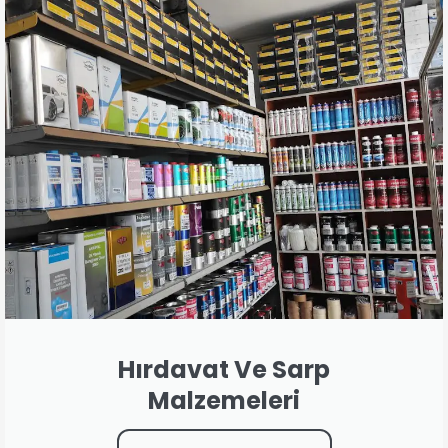
Hırdavat Ve Sarp
Malzemeleri