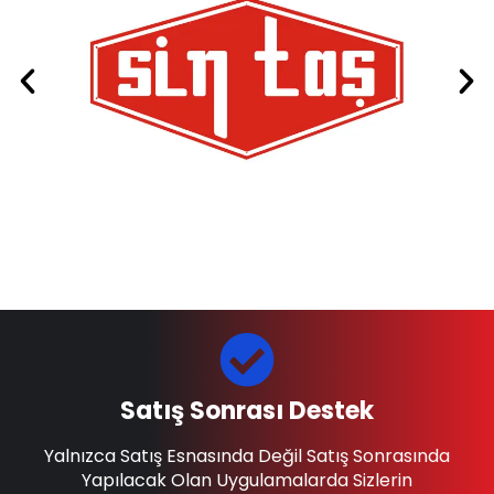
Satış Sonrası Destek
Yalnızca Satış Esnasında Değil Satış Sonrasında
Yapılacak Olan Uygulamalarda Sizlerin