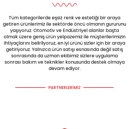
Tüm kategorilerde eşsiz renk ve estetiği bir araya
getiren ürünlerimiz ile sektörde öncü olmanın gururunu
yaşıyoruz. Otomotiv ve Endüstriyel alanlar başta
olmak üzere geniş ürün yelpazemiz ile müşterilerimizin
ihtiyaçlarını belirliyoruz, en iyi ürünü sizler için bir araya
getiriyoruz. Yalnızca ürün satışı esnasında değil satış
sonrasında da uzman ekibimiz sizlere uygulama
sonrası bakım ve teknikler konusunda destek olmaya
devam ediyor.
PARTNERLERIMIZ