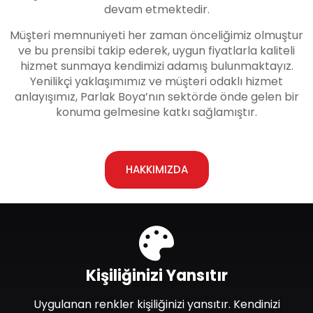
devam etmektedir.
Müşteri memnuniyeti her zaman önceliğimiz olmuştur
ve bu prensibi takip ederek, uygun fiyatlarla kaliteli
hizmet sunmaya kendimizi adamış bulunmaktayız.
Yenilikçi yaklaşımımız ve müşteri odaklı hizmet
anlayışımız, Parlak Boya’nın sektörde önde gelen bir
konuma gelmesine katkı sağlamıştır.
HAKKIMIZDA
Kişiliğinizi Yansıtır
Uygulanan renkler kişiliğinizi yansıtır. Kendinizi