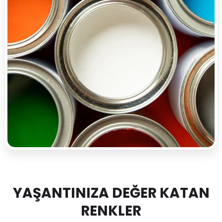
YAŞANTINIZA DEĞER KATAN
RENKLER