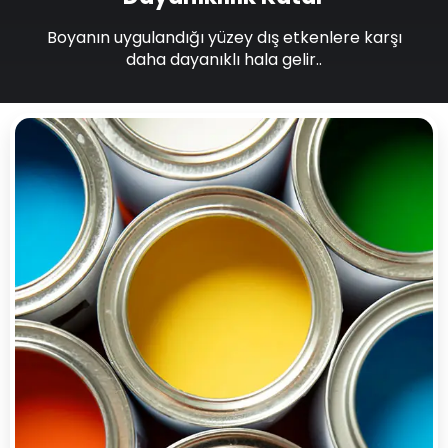
Boyanın uygulandığı yüzey dış etkenlere karşı
daha dayanıklı hala gelir..