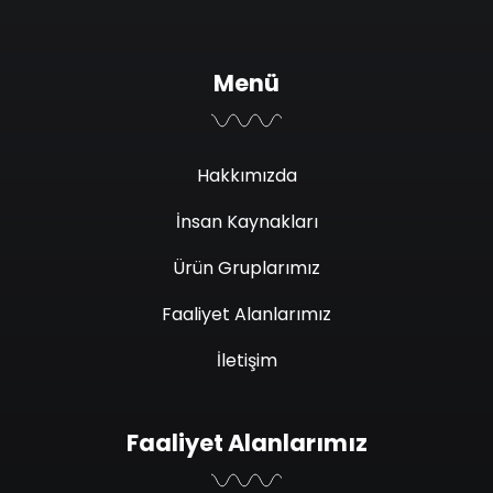
Menü
Hakkımızda
İnsan Kaynakları
Ürün Gruplarımız
Faaliyet Alanlarımız
İletişim
Faaliyet Alanlarımız