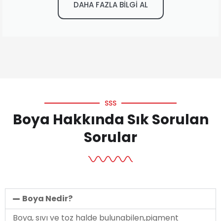
DAHA FAZLA BİLGİ AL
SSS
Boya Hakkında Sık Sorulan
Sorular
Boya Nedir?
Boya, sıvı ve toz halde bulunabilen,pigment