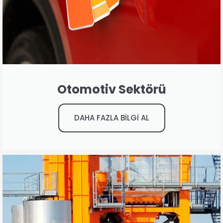
Otomotiv Sektörü
DAHA FAZLA BİLGİ AL