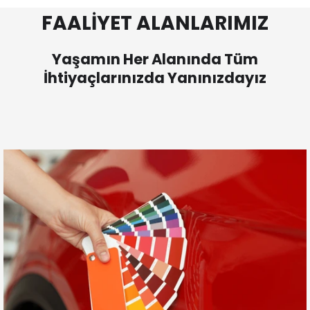
FAALİYET ALANLARIMIZ
Yaşamın Her Alanında Tüm
İhtiyaçlarınızda Yanınızdayız