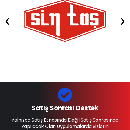
Satış Sonrası Destek
Yalnızca Satış Esnasında Değil Satış Sonrasında
Yapılacak Olan Uygulamalarda Sizlerin