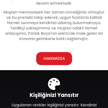
devam etmektedir.
Müşteri memnuniyeti her zaman önceliğimiz olmuştur
ve bu prensibi takip ederek, uygun fiyatlarla kaliteli
hizmet sunmaya kendimizi adamış bulunmaktayız.
Yenilikçi yaklaşımımız ve müşteri odaklı hizmet
anlayışımız, Parlak Boya’nın sektörde önde gelen bir
konuma gelmesine katkı sağlamıştır.
HAKKIMIZDA
Kişiliğinizi Yansıtır
Uygulanan renkler kişiliğinizi yansıtır. Kendinizi