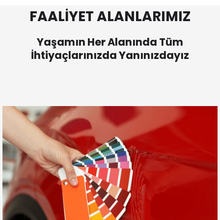
FAALİYET ALANLARIMIZ
Yaşamın Her Alanında Tüm
İhtiyaçlarınızda Yanınızdayız