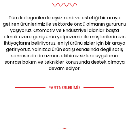
Tüm kategorilerde eşsiz renk ve estetiği bir araya
getiren ürünlerimiz ile sektörde öncü olmanın gururunu
yaşıyoruz. Otomotiv ve Endüstriyel alanlar başta
olmak üzere geniş ürün yelpazemiz ile müşterilerimizin
ihtiyaçlarını belirliyoruz, en iyi ürünü sizler için bir araya
getiriyoruz. Yalnızca ürün satışı esnasında değil satış
sonrasında da uzman ekibimiz sizlere uygulama
sonrası bakım ve teknikler konusunda destek olmaya
devam ediyor.
PARTNERLERIMIZ