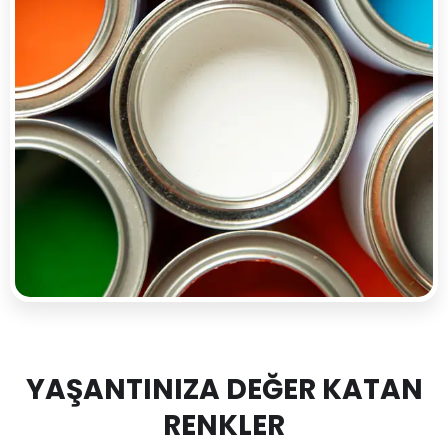
YAŞANTINIZA DEĞER KATAN
RENKLER