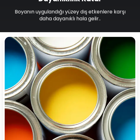
Boyanın uygulandığı yüzey dış etkenlere karşı
daha dayanıklı hala gelir..