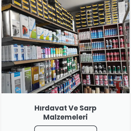
Hırdavat Ve Sarp
Malzemeleri