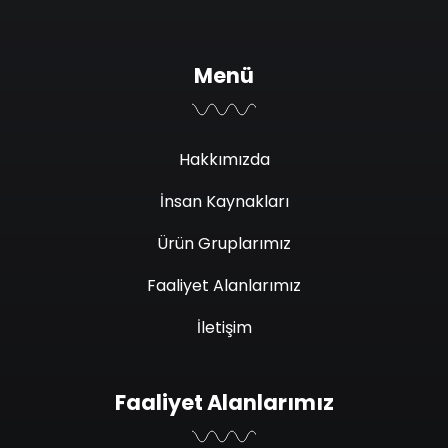
Menü
Hakkımızda
İnsan Kaynakları
Ürün Gruplarımız
Faaliyet Alanlarımız
İletişim
Faaliyet Alanlarımız