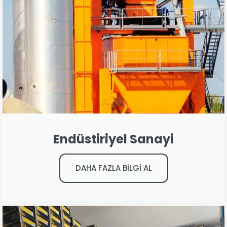
Endüstiriyel Sanayi
DAHA FAZLA BİLGİ AL