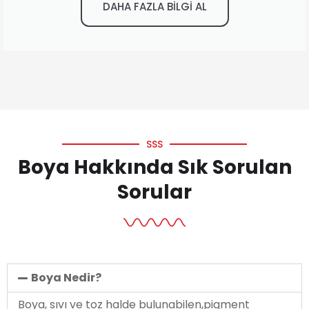
DAHA FAZLA BİLGİ AL
SSS
Boya Hakkında Sık Sorulan
Sorular
Boya Nedir?
Boya, sıvı ve toz halde bulunabilen,pigment