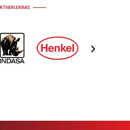
RTNERLERIMIZ