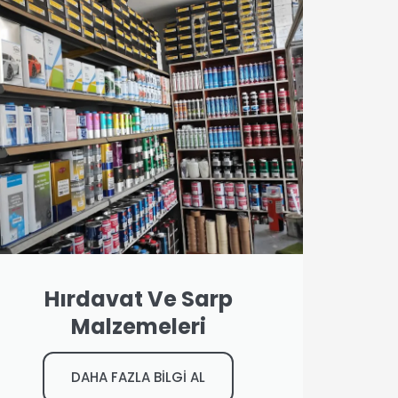
Hırdavat Ve Sarp
Malzemeleri
DAHA FAZLA BİLGİ AL