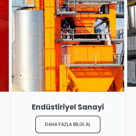
Endüstiriyel Sanayi
DAHA FAZLA BİLGİ AL