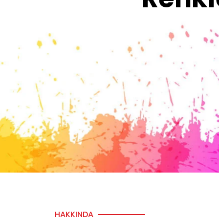
HAKKINDA