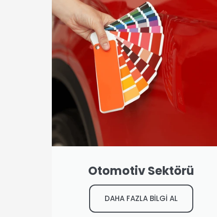
Otomotiv Sektörü
DAHA FAZLA BİLGİ AL