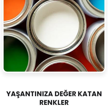
YAŞANTINIZA DEĞER KATAN
RENKLER