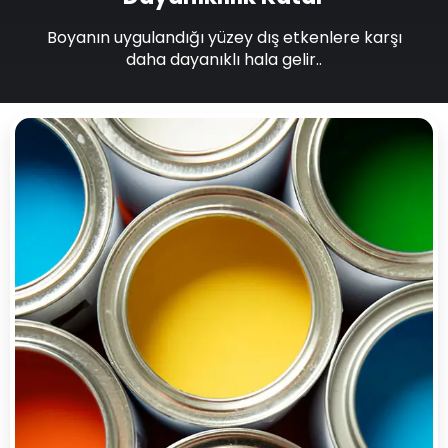
Boyanın uygulandığı yüzey dış etkenlere karşı
daha dayanıklı hala gelir..