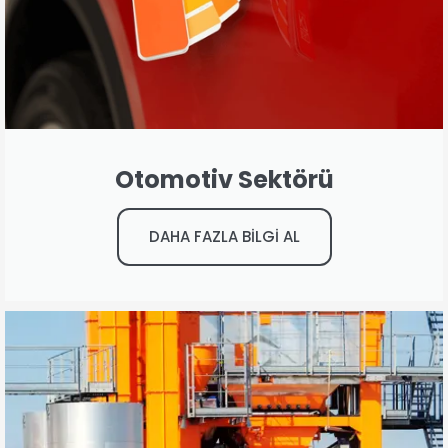
Otomotiv Sektörü
DAHA FAZLA BİLGİ AL