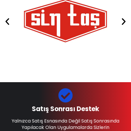
Satış Sonrası Destek
Yalnızca Satış Esnasında Değil Satış Sonrasında
Yapılacak Olan Uygulamalarda Sizlerin