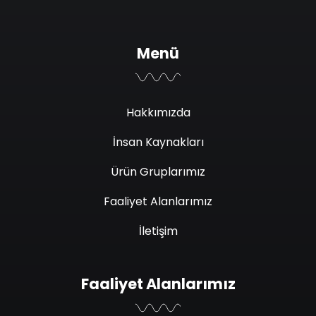
Menü
Hakkımızda
İnsan Kaynakları
Ürün Gruplarımız
Faaliyet Alanlarımız
İletişim
Faaliyet Alanlarımız