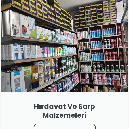
Hırdavat Ve Sarp
Malzemeleri