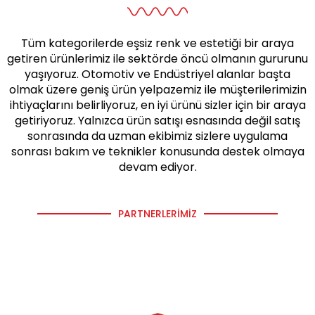
Tüm kategorilerde eşsiz renk ve estetiği bir araya
getiren ürünlerimiz ile sektörde öncü olmanın gururunu
yaşıyoruz. Otomotiv ve Endüstriyel alanlar başta
olmak üzere geniş ürün yelpazemiz ile müşterilerimizin
ihtiyaçlarını belirliyoruz, en iyi ürünü sizler için bir araya
getiriyoruz. Yalnızca ürün satışı esnasında değil satış
sonrasında da uzman ekibimiz sizlere uygulama
sonrası bakım ve teknikler konusunda destek olmaya
devam ediyor.
PARTNERLERIMIZ