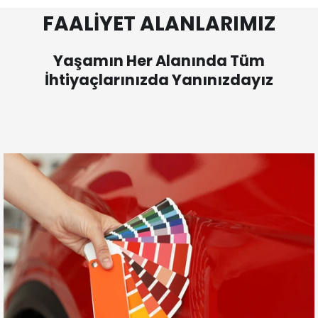
FAALİYET ALANLARIMIZ
Yaşamın Her Alanında Tüm
İhtiyaçlarınızda Yanınızdayız