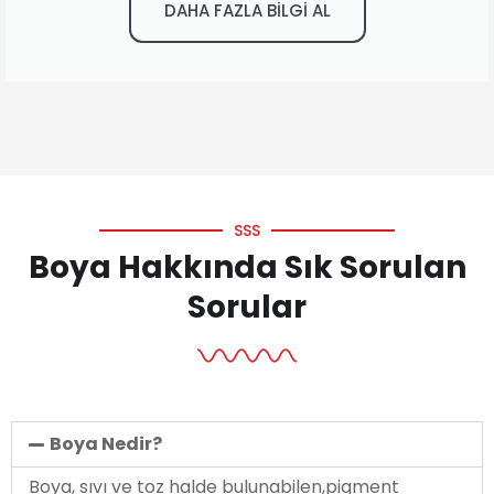
DAHA FAZLA BİLGİ AL
SSS
Boya Hakkında Sık Sorulan
Sorular
Boya Nedir?
Boya, sıvı ve toz halde bulunabilen,pigment