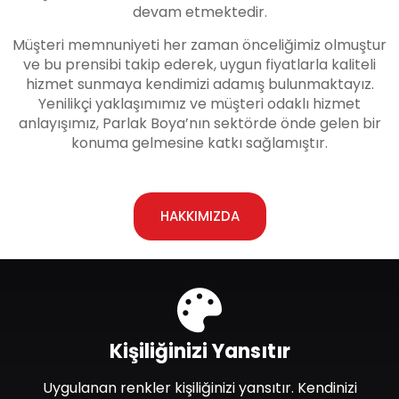
devam etmektedir.
Müşteri memnuniyeti her zaman önceliğimiz olmuştur
ve bu prensibi takip ederek, uygun fiyatlarla kaliteli
hizmet sunmaya kendimizi adamış bulunmaktayız.
Yenilikçi yaklaşımımız ve müşteri odaklı hizmet
anlayışımız, Parlak Boya’nın sektörde önde gelen bir
konuma gelmesine katkı sağlamıştır.
HAKKIMIZDA
Kişiliğinizi Yansıtır
Uygulanan renkler kişiliğinizi yansıtır. Kendinizi