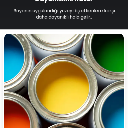
Boyanın uygulandığı yüzey dış etkenlere karşı
daha dayanıklı hala gelir..