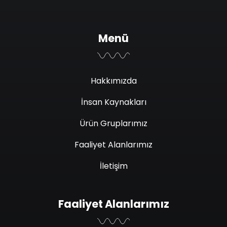
Menü
Hakkımızda
İnsan Kaynakları
Ürün Gruplarımız
Faaliyet Alanlarımız
İletişim
Faaliyet Alanlarımız