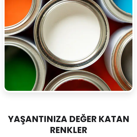
YAŞANTINIZA DEĞER KATAN
RENKLER