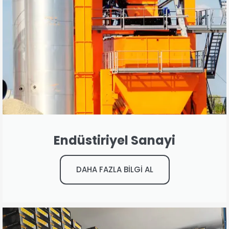
Endüstiriyel Sanayi
DAHA FAZLA BİLGİ AL