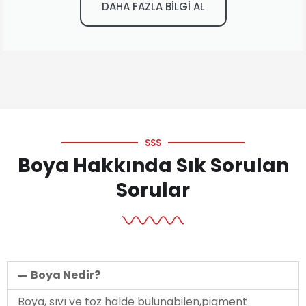
DAHA FAZLA BİLGİ AL
SSS
Boya Hakkında Sık Sorulan
Sorular
Boya Nedir?
Boya, sıvı ve toz halde bulunabilen,pigment