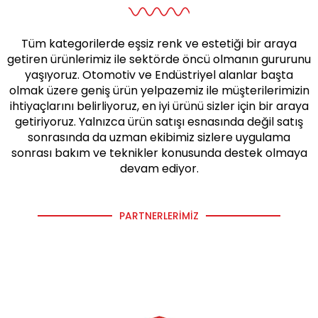
Tüm kategorilerde eşsiz renk ve estetiği bir araya
getiren ürünlerimiz ile sektörde öncü olmanın gururunu
yaşıyoruz. Otomotiv ve Endüstriyel alanlar başta
olmak üzere geniş ürün yelpazemiz ile müşterilerimizin
ihtiyaçlarını belirliyoruz, en iyi ürünü sizler için bir araya
getiriyoruz. Yalnızca ürün satışı esnasında değil satış
sonrasında da uzman ekibimiz sizlere uygulama
sonrası bakım ve teknikler konusunda destek olmaya
devam ediyor.
PARTNERLERIMIZ