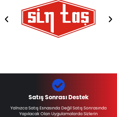
Satış Sonrası Destek
Yalnızca Satış Esnasında Değil Satış Sonrasında
Yapılacak Olan Uygulamalarda Sizlerin