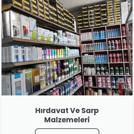
Hırdavat Ve Sarp
Malzemeleri