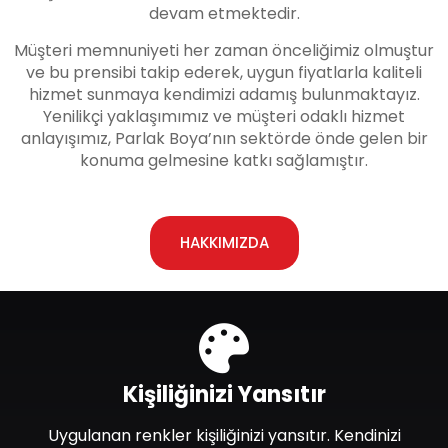
devam etmektedir.
Müşteri memnuniyeti her zaman önceliğimiz olmuştur
ve bu prensibi takip ederek, uygun fiyatlarla kaliteli
hizmet sunmaya kendimizi adamış bulunmaktayız.
Yenilikçi yaklaşımımız ve müşteri odaklı hizmet
anlayışımız, Parlak Boya’nın sektörde önde gelen bir
konuma gelmesine katkı sağlamıştır.
HAKKIMIZDA
Kişiliğinizi Yansıtır
Uygulanan renkler kişiliğinizi yansıtır. Kendinizi