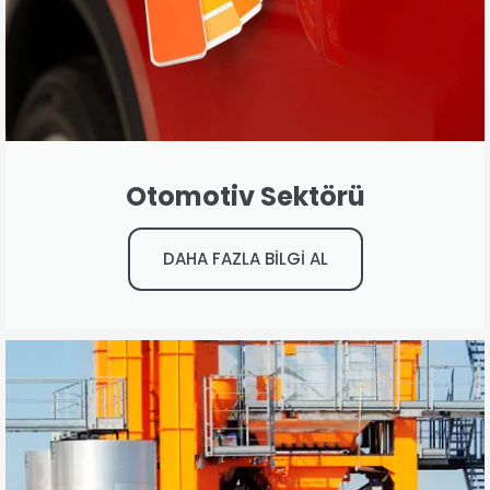
Otomotiv Sektörü
DAHA FAZLA BİLGİ AL