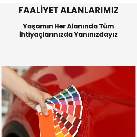
FAALİYET ALANLARIMIZ
Yaşamın Her Alanında Tüm
İhtiyaçlarınızda Yanınızdayız