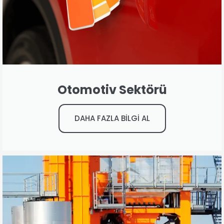
Otomotiv Sektörü
DAHA FAZLA BİLGİ AL