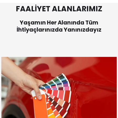
FAALİYET ALANLARIMIZ
Yaşamın Her Alanında Tüm
İhtiyaçlarınızda Yanınızdayız