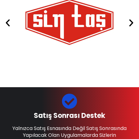
Satış Sonrası Destek
Yalnızca Satış Esnasında Değil Satış Sonrasında
Yapılacak Olan Uygulamalarda Sizlerin