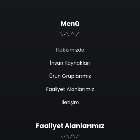
Menü
Hakkımızda
İnsan Kaynakları
Ürün Gruplarımız
Faaliyet Alanlarımız
İletişim
Faaliyet Alanlarımız