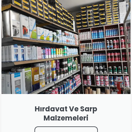
Hırdavat Ve Sarp
Malzemeleri