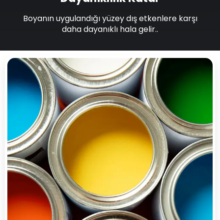
Boyanın uygulandığı yüzey dış etkenlere karşı
daha dayanıklı hala gelir..