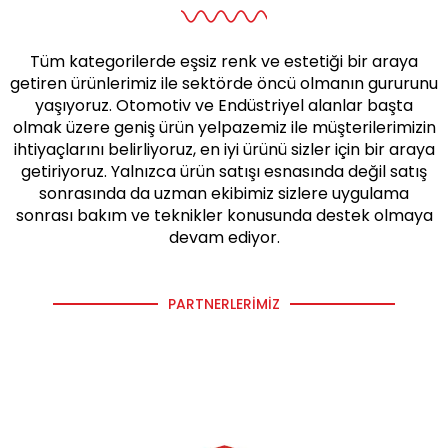
Tüm kategorilerde eşsiz renk ve estetiği bir araya
getiren ürünlerimiz ile sektörde öncü olmanın gururunu
yaşıyoruz. Otomotiv ve Endüstriyel alanlar başta
olmak üzere geniş ürün yelpazemiz ile müşterilerimizin
ihtiyaçlarını belirliyoruz, en iyi ürünü sizler için bir araya
getiriyoruz. Yalnızca ürün satışı esnasında değil satış
sonrasında da uzman ekibimiz sizlere uygulama
sonrası bakım ve teknikler konusunda destek olmaya
devam ediyor.
PARTNERLERIMIZ