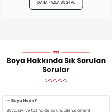
DAHA FAZLA BİLGİ AL
SSS
Boya Hakkında Sık Sorulan
Sorular
Boya Nedir?
Boya, sıvı ve toz halde bulunabilen,pigment