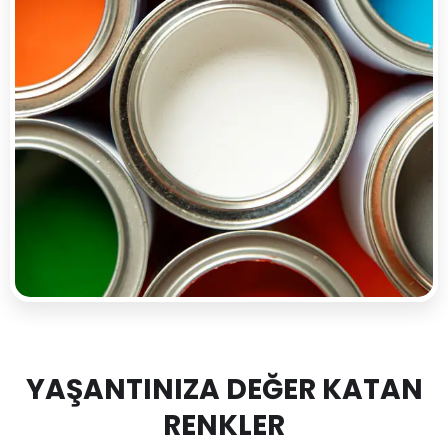
YAŞANTINIZA DEĞER KATAN
RENKLER