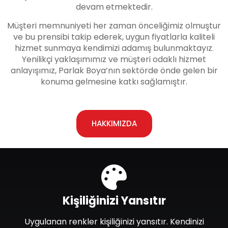
devam etmektedir.
Müşteri memnuniyeti her zaman önceliğimiz olmuştur
ve bu prensibi takip ederek, uygun fiyatlarla kaliteli
hizmet sunmaya kendimizi adamış bulunmaktayız.
Yenilikçi yaklaşımımız ve müşteri odaklı hizmet
anlayışımız, Parlak Boya’nın sektörde önde gelen bir
konuma gelmesine katkı sağlamıştır.
HAKKIMIZDA
Kişiliğinizi Yansıtır
Uygulanan renkler kişiliğinizi yansıtır. Kendinizi