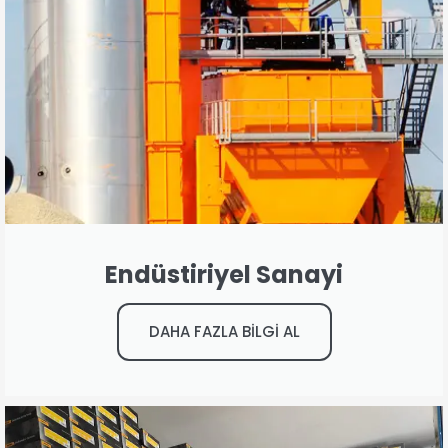
Endüstiriyel Sanayi
DAHA FAZLA BİLGİ AL