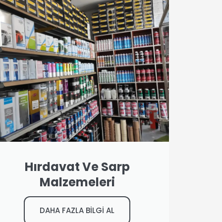
Hırdavat Ve Sarp
Malzemeleri
DAHA FAZLA BİLGİ AL