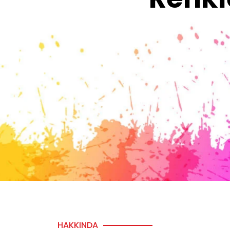
HAKKINDA