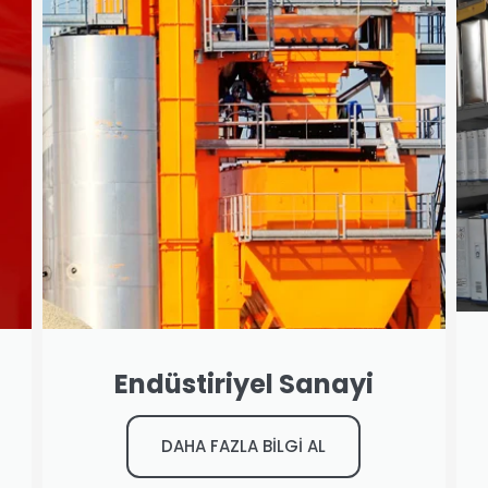
Endüstiriyel Sanayi
DAHA FAZLA BİLGİ AL