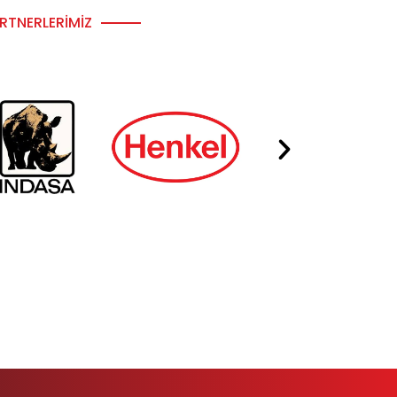
RTNERLERIMIZ