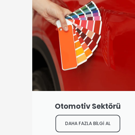
Otomotiv Sektörü
DAHA FAZLA BİLGİ AL