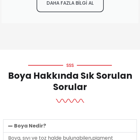
DAHA FAZLA BİLGİ AL
SSS
Boya Hakkında Sık Sorulan
Sorular
Boya Nedir?
Boya, sıvı ve toz halde bulunabilen,pigment