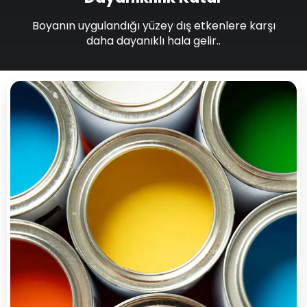
Boyanın uygulandığı yüzey dış etkenlere karşı
daha dayanıklı hala gelir..