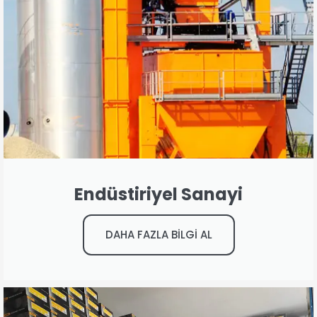
Endüstiriyel Sanayi
DAHA FAZLA BİLGİ AL