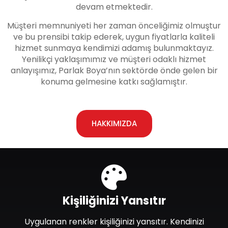
devam etmektedir.
Müşteri memnuniyeti her zaman önceliğimiz olmuştur
ve bu prensibi takip ederek, uygun fiyatlarla kaliteli
hizmet sunmaya kendimizi adamış bulunmaktayız.
Yenilikçi yaklaşımımız ve müşteri odaklı hizmet
anlayışımız, Parlak Boya’nın sektörde önde gelen bir
konuma gelmesine katkı sağlamıştır.
HAKKIMIZDA
Kişiliğinizi Yansıtır
Uygulanan renkler kişiliğinizi yansıtır. Kendinizi