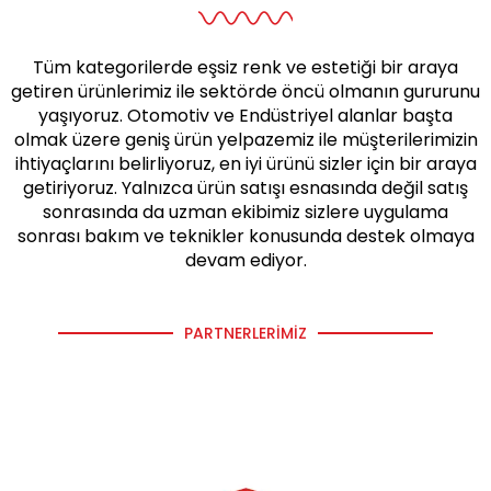
Tüm kategorilerde eşsiz renk ve estetiği bir araya
getiren ürünlerimiz ile sektörde öncü olmanın gururunu
yaşıyoruz. Otomotiv ve Endüstriyel alanlar başta
olmak üzere geniş ürün yelpazemiz ile müşterilerimizin
ihtiyaçlarını belirliyoruz, en iyi ürünü sizler için bir araya
getiriyoruz. Yalnızca ürün satışı esnasında değil satış
sonrasında da uzman ekibimiz sizlere uygulama
sonrası bakım ve teknikler konusunda destek olmaya
devam ediyor.
PARTNERLERIMIZ