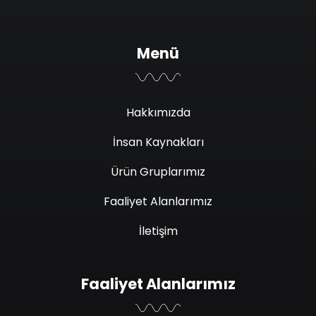
Menü
Hakkımızda
İnsan Kaynakları
Ürün Gruplarımız
Faaliyet Alanlarımız
İletişim
Faaliyet Alanlarımız