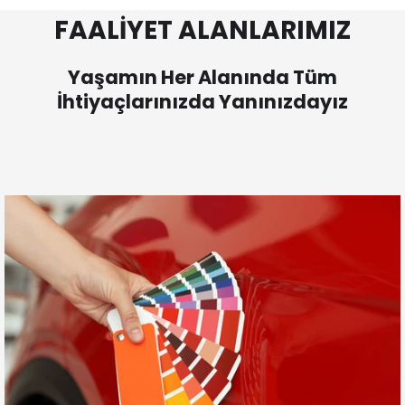
FAALİYET ALANLARIMIZ
Yaşamın Her Alanında Tüm
İhtiyaçlarınızda Yanınızdayız