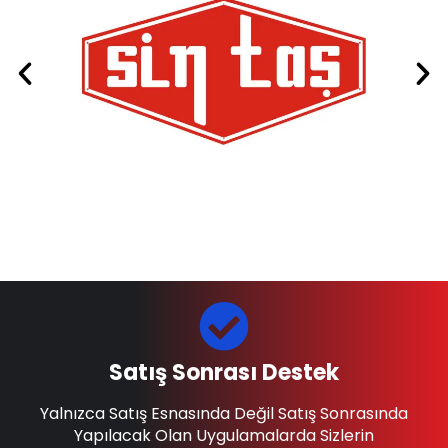
Satış Sonrası Destek
Yalnızca Satış Esnasında Değil Satış Sonrasında
Yapılacak Olan Uygulamalarda Sizlerin