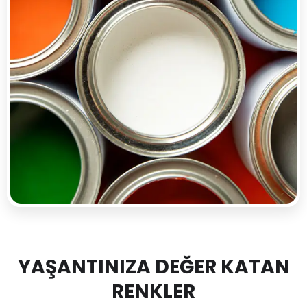
YAŞANTINIZA DEĞER KATAN
RENKLER