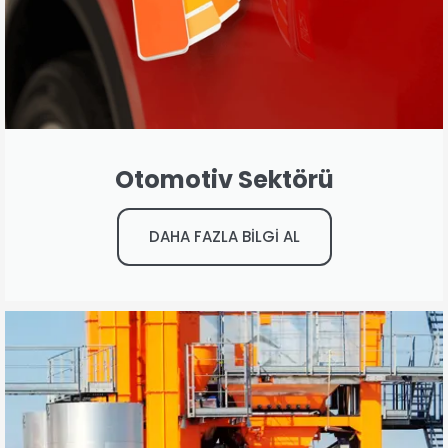
Otomotiv Sektörü
DAHA FAZLA BİLGİ AL