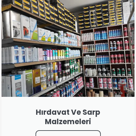
Hırdavat Ve Sarp
Malzemeleri