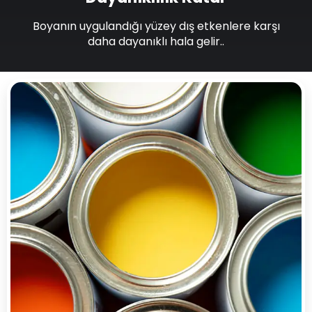
Boyanın uygulandığı yüzey dış etkenlere karşı
daha dayanıklı hala gelir..