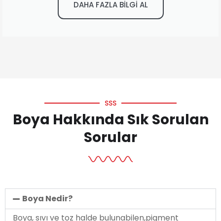
DAHA FAZLA BİLGİ AL
SSS
Boya Hakkında Sık Sorulan
Sorular
Boya Nedir?
Boya, sıvı ve toz halde bulunabilen,pigment