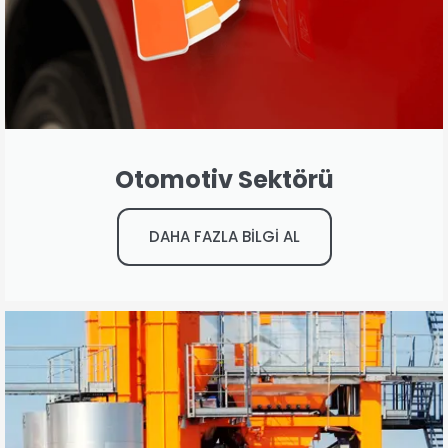
Otomotiv Sektörü
DAHA FAZLA BİLGİ AL