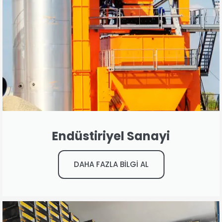
Endüstiriyel Sanayi
DAHA FAZLA BİLGİ AL