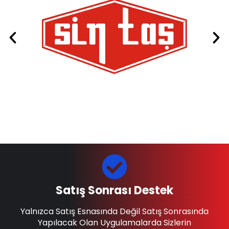
Satış Sonrası Destek
Yalnızca Satış Esnasında Değil Satış Sonrasında
Yapılacak Olan Uygulamalarda Sizlerin