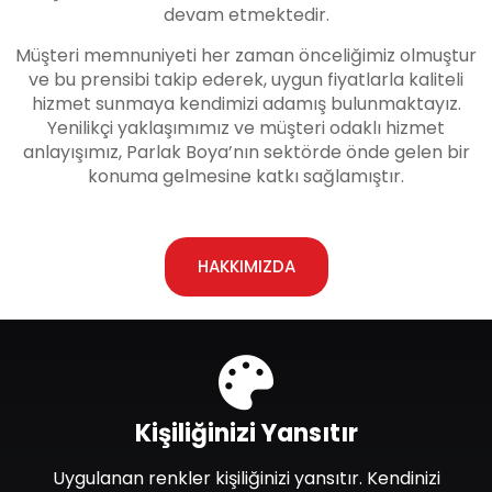
devam etmektedir.
Müşteri memnuniyeti her zaman önceliğimiz olmuştur
ve bu prensibi takip ederek, uygun fiyatlarla kaliteli
hizmet sunmaya kendimizi adamış bulunmaktayız.
Yenilikçi yaklaşımımız ve müşteri odaklı hizmet
anlayışımız, Parlak Boya’nın sektörde önde gelen bir
konuma gelmesine katkı sağlamıştır.
HAKKIMIZDA
Kişiliğinizi Yansıtır
Uygulanan renkler kişiliğinizi yansıtır. Kendinizi