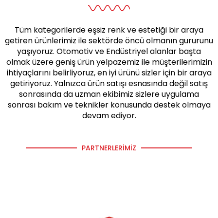
Tüm kategorilerde eşsiz renk ve estetiği bir araya
getiren ürünlerimiz ile sektörde öncü olmanın gururunu
yaşıyoruz. Otomotiv ve Endüstriyel alanlar başta
olmak üzere geniş ürün yelpazemiz ile müşterilerimizin
ihtiyaçlarını belirliyoruz, en iyi ürünü sizler için bir araya
getiriyoruz. Yalnızca ürün satışı esnasında değil satış
sonrasında da uzman ekibimiz sizlere uygulama
sonrası bakım ve teknikler konusunda destek olmaya
devam ediyor.
PARTNERLERIMIZ