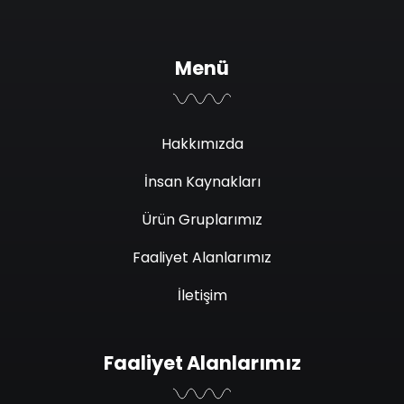
Menü
Hakkımızda
İnsan Kaynakları
Ürün Gruplarımız
Faaliyet Alanlarımız
İletişim
Faaliyet Alanlarımız