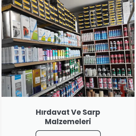
Hırdavat Ve Sarp
Malzemeleri