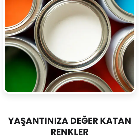
YAŞANTINIZA DEĞER KATAN
RENKLER