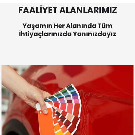
FAALİYET ALANLARIMIZ
Yaşamın Her Alanında Tüm
İhtiyaçlarınızda Yanınızdayız