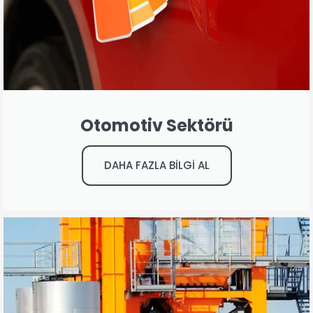
Otomotiv Sektörü
DAHA FAZLA BİLGİ AL