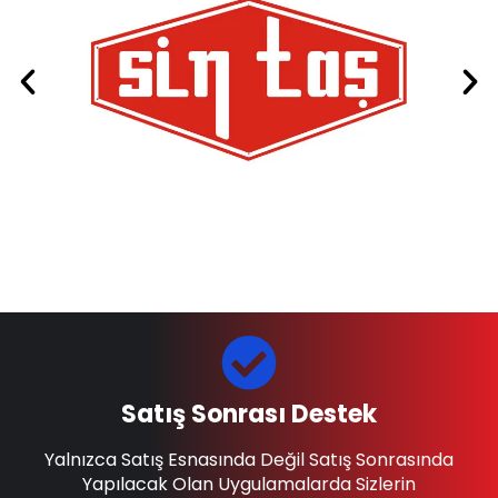
Satış Sonrası Destek
Yalnızca Satış Esnasında Değil Satış Sonrasında
Yapılacak Olan Uygulamalarda Sizlerin