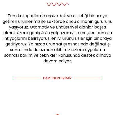
Tüm kategorilerde eşsiz renk ve estetiği bir araya
getiren ürünlerimiz ile sektörde öncü olmanın gururunu
yaşıyoruz. Otomotiv ve Endüstriyel alanlar başta
olmak üzere geniş ürün yelpazemiz ile müşterilerimizin
ihtiyaçlarını belirliyoruz, en iyi ürünü sizler için bir araya
getiriyoruz. Yalnızca ürün satışı esnasında değil satış
sonrasında da uzman ekibimiz sizlere uygulama
sonrası bakım ve teknikler konusunda destek olmaya
devam ediyor.
PARTNERLERIMIZ