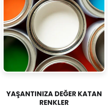
YAŞANTINIZA DEĞER KATAN
RENKLER