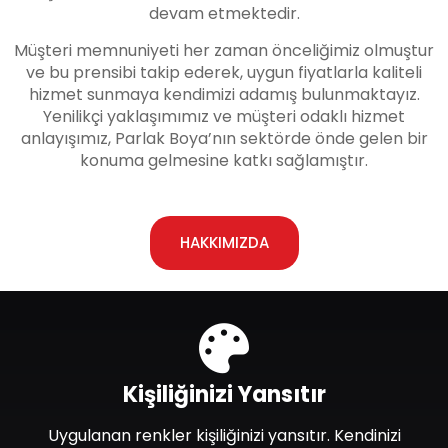
devam etmektedir.
Müşteri memnuniyeti her zaman önceliğimiz olmuştur
ve bu prensibi takip ederek, uygun fiyatlarla kaliteli
hizmet sunmaya kendimizi adamış bulunmaktayız.
Yenilikçi yaklaşımımız ve müşteri odaklı hizmet
anlayışımız, Parlak Boya’nın sektörde önde gelen bir
konuma gelmesine katkı sağlamıştır.
HAKKIMIZDA
Kişiliğinizi Yansıtır
Uygulanan renkler kişiliğinizi yansıtır. Kendinizi