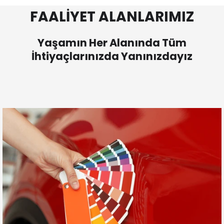
FAALİYET ALANLARIMIZ
Yaşamın Her Alanında Tüm
İhtiyaçlarınızda Yanınızdayız