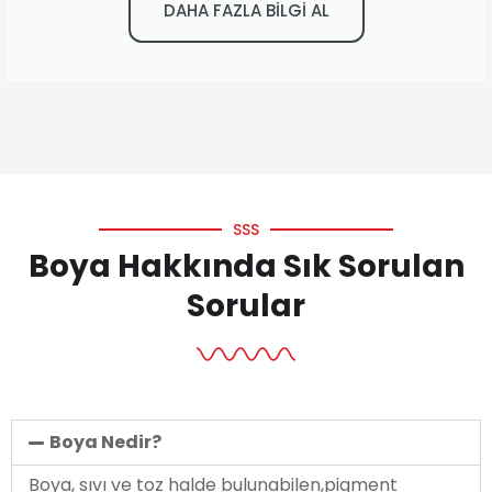
DAHA FAZLA BİLGİ AL
SSS
Boya Hakkında Sık Sorulan
Sorular
Boya Nedir?
Boya, sıvı ve toz halde bulunabilen,pigment