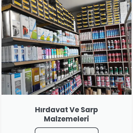
Hırdavat Ve Sarp
Malzemeleri