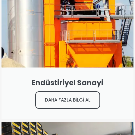
Endüstiriyel Sanayi
DAHA FAZLA BİLGİ AL