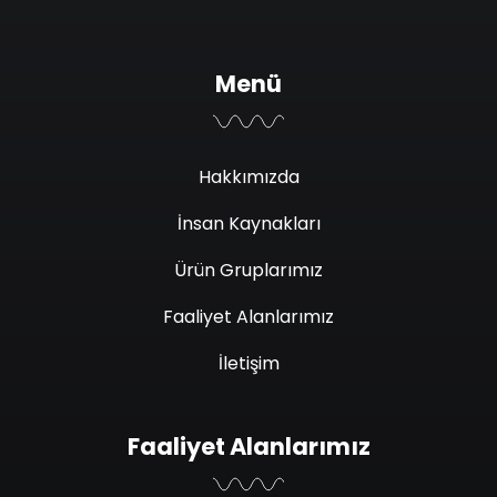
Menü
Hakkımızda
İnsan Kaynakları
Ürün Gruplarımız
Faaliyet Alanlarımız
İletişim
Faaliyet Alanlarımız