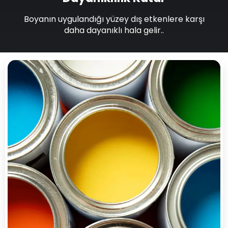
Boyanın uygulandığı yüzey dış etkenlere karşı
daha dayanıklı hala gelir..