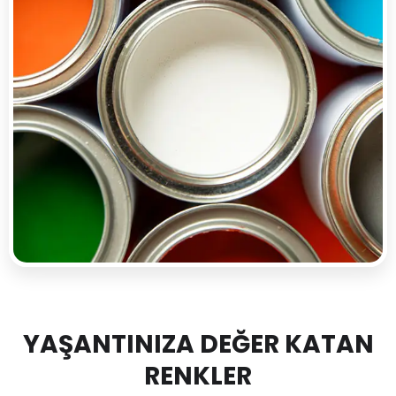
YAŞANTINIZA DEĞER KATAN
RENKLER