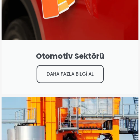
Otomotiv Sektörü
DAHA FAZLA BİLGİ AL