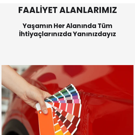
FAALİYET ALANLARIMIZ
Yaşamın Her Alanında Tüm
İhtiyaçlarınızda Yanınızdayız