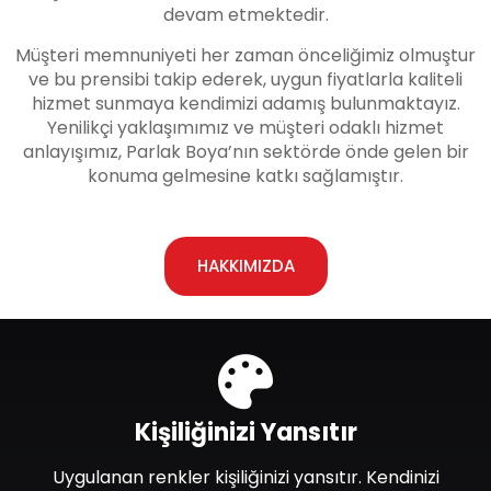
devam etmektedir.
Müşteri memnuniyeti her zaman önceliğimiz olmuştur
ve bu prensibi takip ederek, uygun fiyatlarla kaliteli
hizmet sunmaya kendimizi adamış bulunmaktayız.
Yenilikçi yaklaşımımız ve müşteri odaklı hizmet
anlayışımız, Parlak Boya’nın sektörde önde gelen bir
konuma gelmesine katkı sağlamıştır.
HAKKIMIZDA
Kişiliğinizi Yansıtır
Uygulanan renkler kişiliğinizi yansıtır. Kendinizi