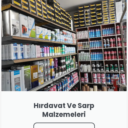
Hırdavat Ve Sarp
Malzemeleri