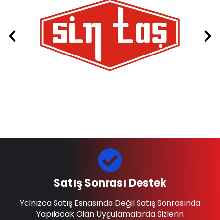
Satış Sonrası Destek
Yalnızca Satış Esnasında Değil Satış Sonrasında
Yapılacak Olan Uygulamalarda Sizlerin