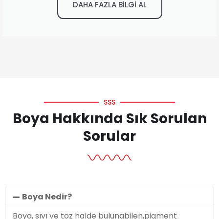
DAHA FAZLA BİLGİ AL
SSS
Boya Hakkında Sık Sorulan
Sorular
Boya Nedir?
Boya, sıvı ve toz halde bulunabilen,pigment