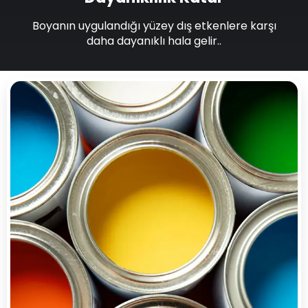
Boyanın uygulandığı yüzey dış etkenlere karşı
daha dayanıklı hala gelir..