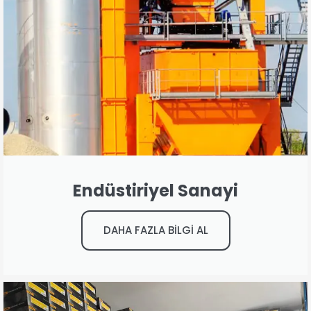
Endüstiriyel Sanayi
DAHA FAZLA BİLGİ AL