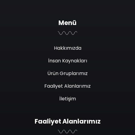
Menü
Hakkımızda
İnsan Kaynakları
Ürün Gruplarımız
Faaliyet Alanlarımız
İletişim
Faaliyet Alanlarımız