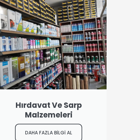
Hırdavat Ve Sarp
Malzemeleri
DAHA FAZLA BİLGİ AL