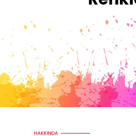
HAKKINDA