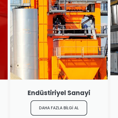
Endüstiriyel Sanayi
DAHA FAZLA BİLGİ AL