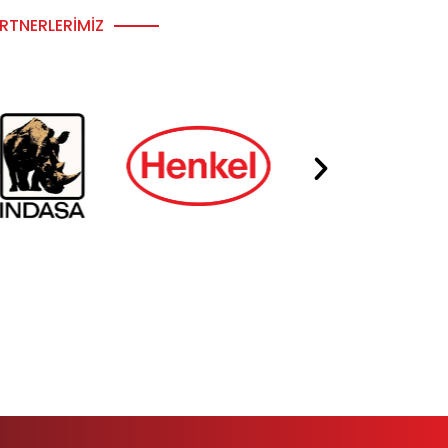
RTNERLERIMIZ