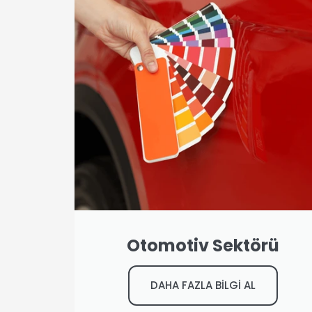
Otomotiv Sektörü
DAHA FAZLA BİLGİ AL