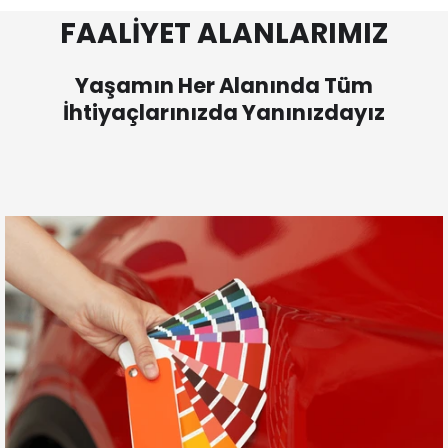
FAALİYET ALANLARIMIZ
Yaşamın Her Alanında Tüm
İhtiyaçlarınızda Yanınızdayız