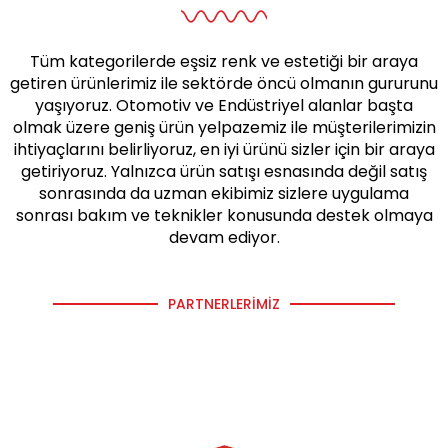
Tüm kategorilerde eşsiz renk ve estetiği bir araya
getiren ürünlerimiz ile sektörde öncü olmanın gururunu
yaşıyoruz. Otomotiv ve Endüstriyel alanlar başta
olmak üzere geniş ürün yelpazemiz ile müşterilerimizin
ihtiyaçlarını belirliyoruz, en iyi ürünü sizler için bir araya
getiriyoruz. Yalnızca ürün satışı esnasında değil satış
sonrasında da uzman ekibimiz sizlere uygulama
sonrası bakım ve teknikler konusunda destek olmaya
devam ediyor.
PARTNERLERIMIZ