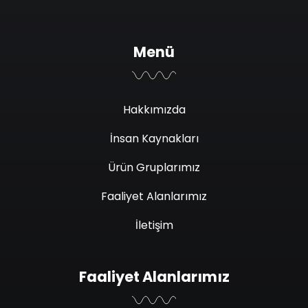
Menü
Hakkımızda
İnsan Kaynakları
Ürün Gruplarımız
Faaliyet Alanlarımız
İletişim
Faaliyet Alanlarımız