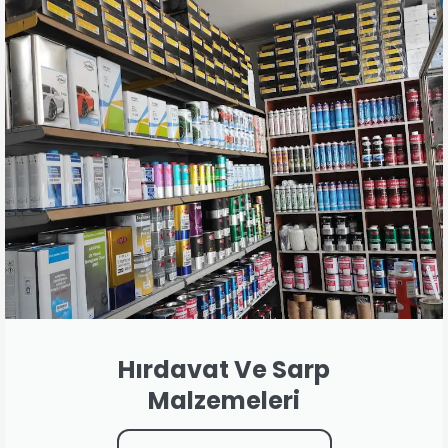
Hırdavat Ve Sarp
Malzemeleri