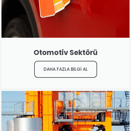
Otomotiv Sektörü
DAHA FAZLA BİLGİ AL