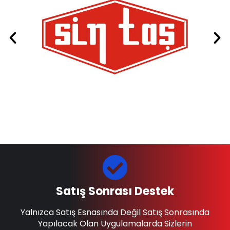
Satış Sonrası Destek
Yalnızca Satış Esnasında Değil Satış Sonrasında
Yapılacak Olan Uygulamalarda Sizlerin