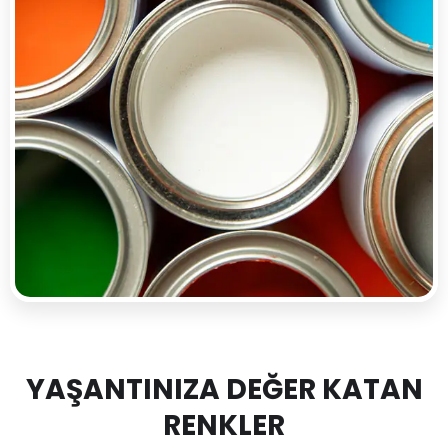
YAŞANTINIZA DEĞER KATAN
RENKLER