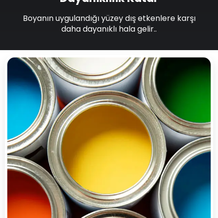
Boyanın uygulandığı yüzey dış etkenlere karşı
daha dayanıklı hala gelir..