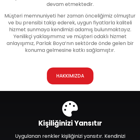
devam etmektedir.
Müşteri memnuniyeti her zaman önceliğimiz olmuştur
ve bu prensibi takip ederek, uygun fiyatlarla kaliteli
hizmet sunmaya kendimizi adamış bulunmaktayız.
Yenilikçi yaklaşımımız ve müşteri odaklı hizmet
anlayışımız, Parlak Boya’nın sektörde önde gelen bir
konuma gelmesine katkı sağlamıştır.
HAKKIMIZDA
Kişiliğinizi Yansıtır
Uygulanan renkler kişiliğinizi yansıtır. Kendinizi