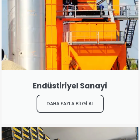
Endüstiriyel Sanayi
DAHA FAZLA BİLGİ AL