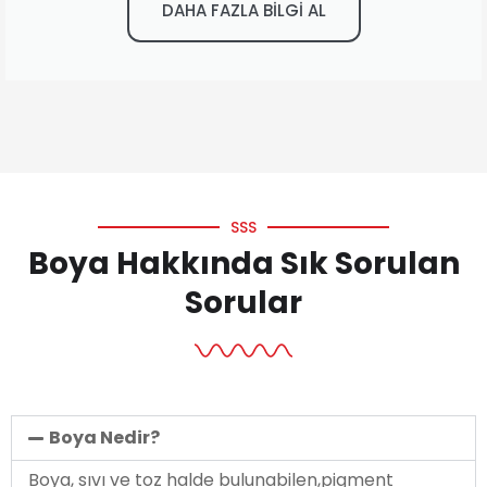
DAHA FAZLA BİLGİ AL
SSS
Boya Hakkında Sık Sorulan
Sorular
Boya Nedir?
Boya, sıvı ve toz halde bulunabilen,pigment