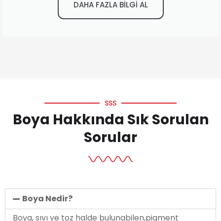
DAHA FAZLA BİLGİ AL
SSS
Boya Hakkında Sık Sorulan
Sorular
Boya Nedir?
Boya, sıvı ve toz halde bulunabilen,pigment