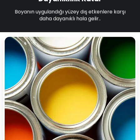
Boyanın uygulandığı yüzey dış etkenlere karşı
daha dayanıklı hala gelir..