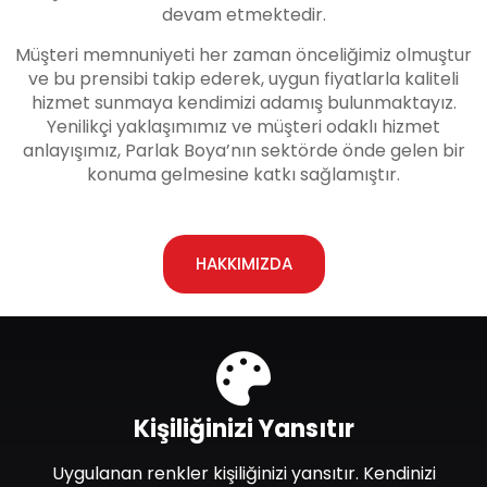
devam etmektedir.
Müşteri memnuniyeti her zaman önceliğimiz olmuştur
ve bu prensibi takip ederek, uygun fiyatlarla kaliteli
hizmet sunmaya kendimizi adamış bulunmaktayız.
Yenilikçi yaklaşımımız ve müşteri odaklı hizmet
anlayışımız, Parlak Boya’nın sektörde önde gelen bir
konuma gelmesine katkı sağlamıştır.
HAKKIMIZDA
Kişiliğinizi Yansıtır
Uygulanan renkler kişiliğinizi yansıtır. Kendinizi