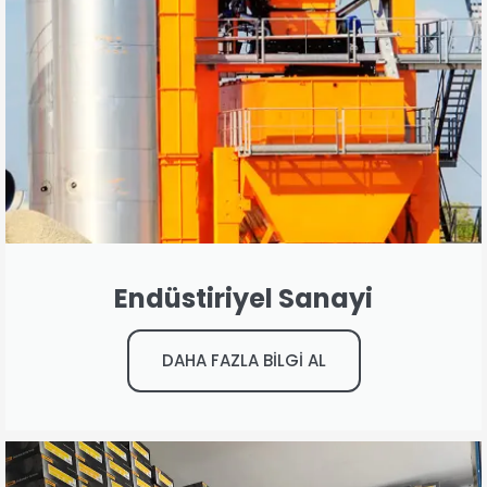
Endüstiriyel Sanayi
DAHA FAZLA BİLGİ AL