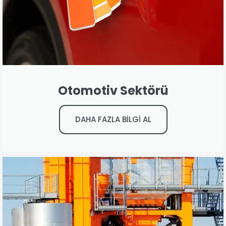
Otomotiv Sektörü
DAHA FAZLA BİLGİ AL