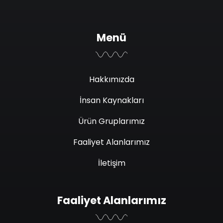
Menü
Hakkımızda
İnsan Kaynakları
Ürün Gruplarımız
Faaliyet Alanlarımız
İletişim
Faaliyet Alanlarımız