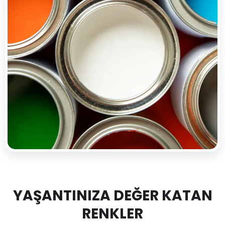
YAŞANTINIZA DEĞER KATAN
RENKLER