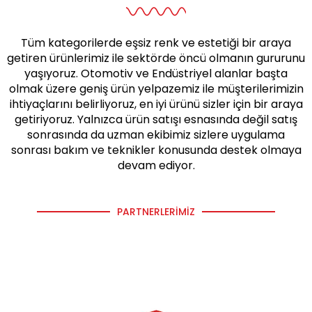
Tüm kategorilerde eşsiz renk ve estetiği bir araya
getiren ürünlerimiz ile sektörde öncü olmanın gururunu
yaşıyoruz. Otomotiv ve Endüstriyel alanlar başta
olmak üzere geniş ürün yelpazemiz ile müşterilerimizin
ihtiyaçlarını belirliyoruz, en iyi ürünü sizler için bir araya
getiriyoruz. Yalnızca ürün satışı esnasında değil satış
sonrasında da uzman ekibimiz sizlere uygulama
sonrası bakım ve teknikler konusunda destek olmaya
devam ediyor.
PARTNERLERIMIZ