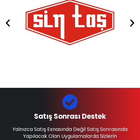
Satış Sonrası Destek
Yalnızca Satış Esnasında Değil Satış Sonrasında
Yapılacak Olan Uygulamalarda Sizlerin