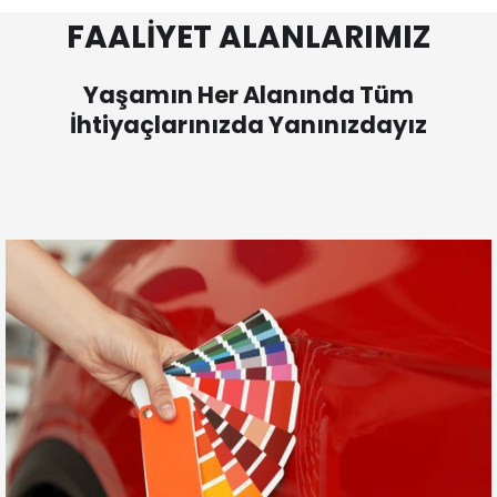
FAALİYET ALANLARIMIZ
Yaşamın Her Alanında Tüm
İhtiyaçlarınızda Yanınızdayız