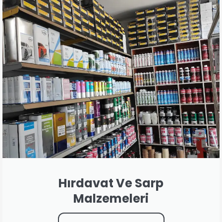
Hırdavat Ve Sarp
Malzemeleri