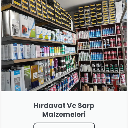
Hırdavat Ve Sarp
Malzemeleri