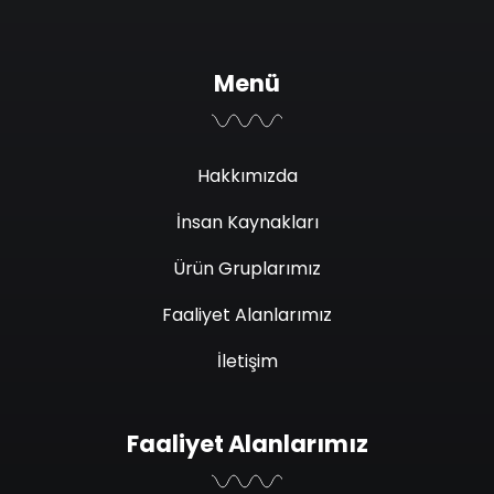
Menü
Hakkımızda
İnsan Kaynakları
Ürün Gruplarımız
Faaliyet Alanlarımız
İletişim
Faaliyet Alanlarımız