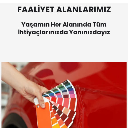
FAALİYET ALANLARIMIZ
Yaşamın Her Alanında Tüm
İhtiyaçlarınızda Yanınızdayız