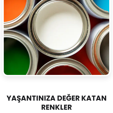
YAŞANTINIZA DEĞER KATAN
RENKLER