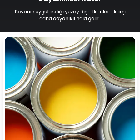
Boyanın uygulandığı yüzey dış etkenlere karşı
daha dayanıklı hala gelir..