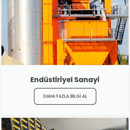
Endüstiriyel Sanayi
DAHA FAZLA BİLGİ AL