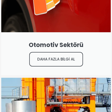
Otomotiv Sektörü
DAHA FAZLA BİLGİ AL