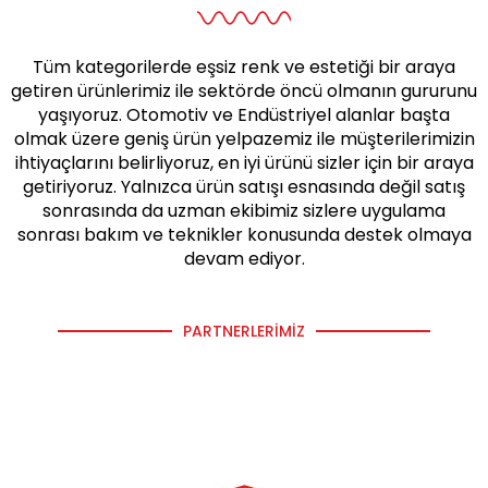
Tüm kategorilerde eşsiz renk ve estetiği bir araya
getiren ürünlerimiz ile sektörde öncü olmanın gururunu
yaşıyoruz. Otomotiv ve Endüstriyel alanlar başta
olmak üzere geniş ürün yelpazemiz ile müşterilerimizin
ihtiyaçlarını belirliyoruz, en iyi ürünü sizler için bir araya
getiriyoruz. Yalnızca ürün satışı esnasında değil satış
sonrasında da uzman ekibimiz sizlere uygulama
sonrası bakım ve teknikler konusunda destek olmaya
devam ediyor.
PARTNERLERIMIZ