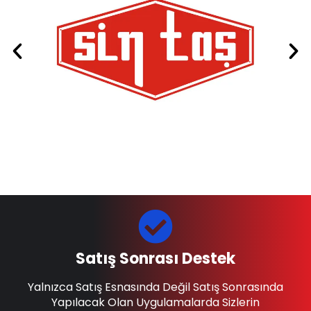
Satış Sonrası Destek
Yalnızca Satış Esnasında Değil Satış Sonrasında
Yapılacak Olan Uygulamalarda Sizlerin