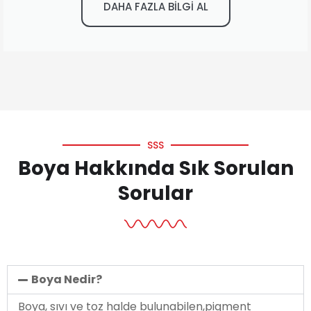
DAHA FAZLA BİLGİ AL
SSS
Boya Hakkında Sık Sorulan
Sorular
Boya Nedir?
Boya, sıvı ve toz halde bulunabilen,pigment