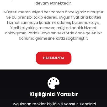
devam etmektedir.
Müşteri memnuniyeti her zaman önceliğimiz olmuştur
ve bu prensibi takip ederek, uygun fiyatlarla kaliteli
hizmet sunmaya kendimizi adamış bulunmaktayız.
Yenilikçi yaklaşımımız ve müşteri odaklı hizmet
anlayışımız, Parlak Boya’nın sektörde önde gelen bir
konuma gelmesine katkı sağlamıştır.
HAKKIMIZDA
Kişiliğinizi Yansıtır
Uygulanan renkler kişiliğinizi yansıtır. Kendinizi