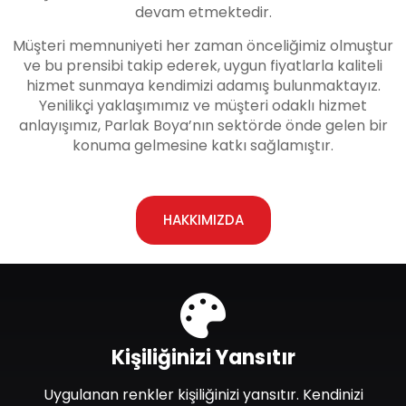
devam etmektedir.
Müşteri memnuniyeti her zaman önceliğimiz olmuştur
ve bu prensibi takip ederek, uygun fiyatlarla kaliteli
hizmet sunmaya kendimizi adamış bulunmaktayız.
Yenilikçi yaklaşımımız ve müşteri odaklı hizmet
anlayışımız, Parlak Boya’nın sektörde önde gelen bir
konuma gelmesine katkı sağlamıştır.
HAKKIMIZDA
Kişiliğinizi Yansıtır
Uygulanan renkler kişiliğinizi yansıtır. Kendinizi