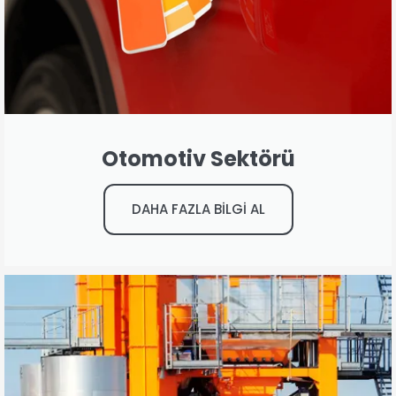
Otomotiv Sektörü
DAHA FAZLA BİLGİ AL