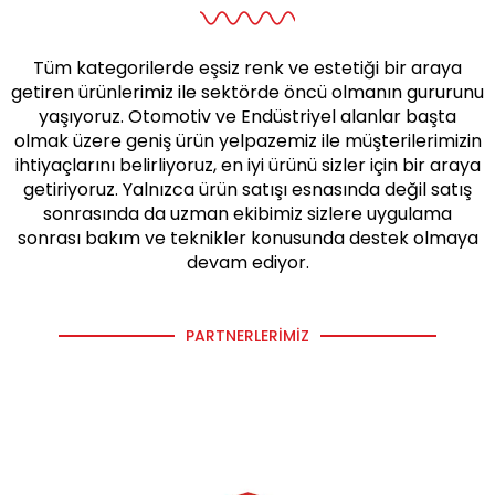
Tüm kategorilerde eşsiz renk ve estetiği bir araya
getiren ürünlerimiz ile sektörde öncü olmanın gururunu
yaşıyoruz. Otomotiv ve Endüstriyel alanlar başta
olmak üzere geniş ürün yelpazemiz ile müşterilerimizin
ihtiyaçlarını belirliyoruz, en iyi ürünü sizler için bir araya
getiriyoruz. Yalnızca ürün satışı esnasında değil satış
sonrasında da uzman ekibimiz sizlere uygulama
sonrası bakım ve teknikler konusunda destek olmaya
devam ediyor.
PARTNERLERIMIZ