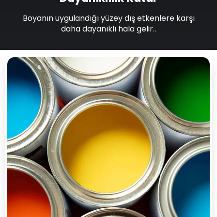
Boyanın uygulandığı yüzey dış etkenlere karşı
daha dayanıklı hala gelir..