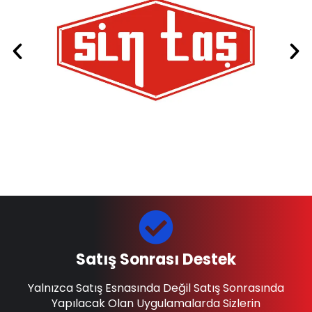
Satış Sonrası Destek
Yalnızca Satış Esnasında Değil Satış Sonrasında
Yapılacak Olan Uygulamalarda Sizlerin