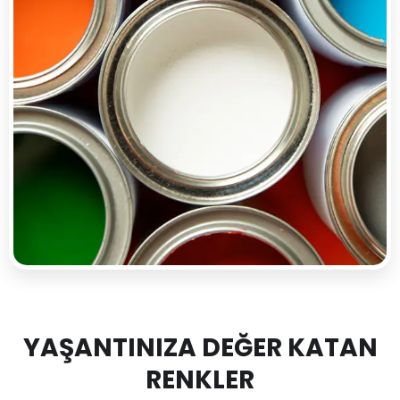
YAŞANTINIZA DEĞER KATAN
RENKLER