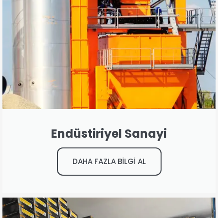
Endüstiriyel Sanayi
DAHA FAZLA BİLGİ AL