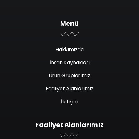
Menü
Hakkımızda
İnsan Kaynakları
Ürün Gruplarımız
Faaliyet Alanlarımız
İletişim
Faaliyet Alanlarımız