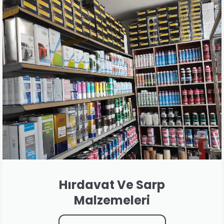
Hırdavat Ve Sarp
Malzemeleri