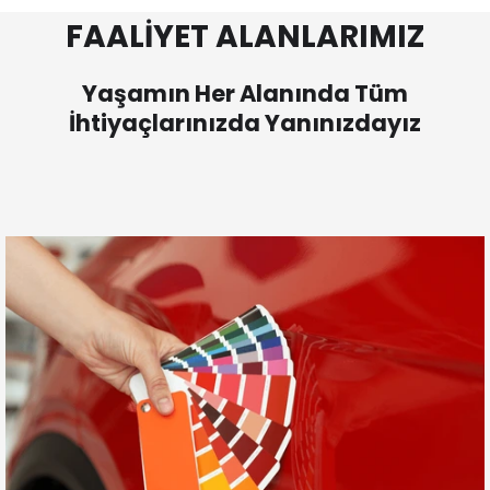
FAALİYET ALANLARIMIZ
Yaşamın Her Alanında Tüm
İhtiyaçlarınızda Yanınızdayız