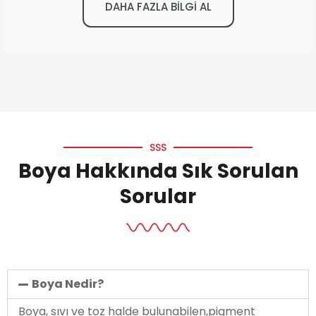
DAHA FAZLA BİLGİ AL
SSS
Boya Hakkında Sık Sorulan
Sorular
Boya Nedir?
Boya, sıvı ve toz halde bulunabilen,pigment