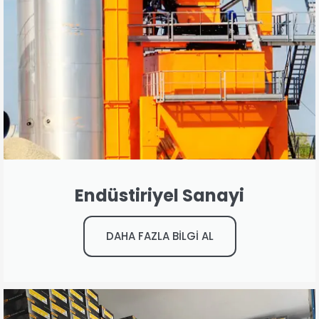
Endüstiriyel Sanayi
DAHA FAZLA BİLGİ AL