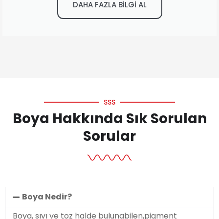
DAHA FAZLA BİLGİ AL
SSS
Boya Hakkında Sık Sorulan
Sorular
Boya Nedir?
Boya, sıvı ve toz halde bulunabilen,pigment