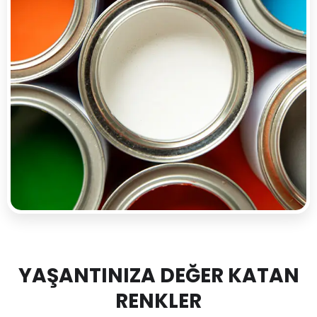
YAŞANTINIZA DEĞER KATAN
RENKLER