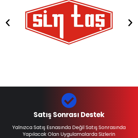
Satış Sonrası Destek
Yalnızca Satış Esnasında Değil Satış Sonrasında
Yapılacak Olan Uygulamalarda Sizlerin