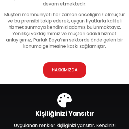
devam etmektedir.
Müşteri memnuniyeti her zaman önceliğimiz olmuştur
ve bu prensibi takip ederek, uygun fiyatlarla kaliteli
hizmet sunmaya kendimizi adamış bulunmaktayız.
Yenilikçi yaklaşımımız ve müşteri odaklı hizmet
anlayışımız, Parlak Boya’nın sektörde önde gelen bir
konuma gelmesine katkı sağlamıştır.
HAKKIMIZDA
Kişiliğinizi Yansıtır
Uygulanan renkler kişiliğinizi yansıtır. Kendinizi