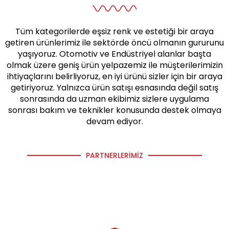
Tüm kategorilerde eşsiz renk ve estetiği bir araya
getiren ürünlerimiz ile sektörde öncü olmanın gururunu
yaşıyoruz. Otomotiv ve Endüstriyel alanlar başta
olmak üzere geniş ürün yelpazemiz ile müşterilerimizin
ihtiyaçlarını belirliyoruz, en iyi ürünü sizler için bir araya
getiriyoruz. Yalnızca ürün satışı esnasında değil satış
sonrasında da uzman ekibimiz sizlere uygulama
sonrası bakım ve teknikler konusunda destek olmaya
devam ediyor.
PARTNERLERIMIZ