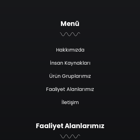
Menü
Hakkımızda
İnsan Kaynakları
Ürün Gruplarımız
Faaliyet Alanlarımız
İletişim
Faaliyet Alanlarımız