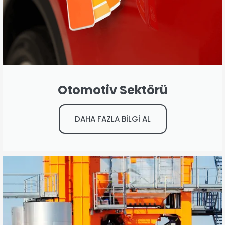
Otomotiv Sektörü
DAHA FAZLA BİLGİ AL