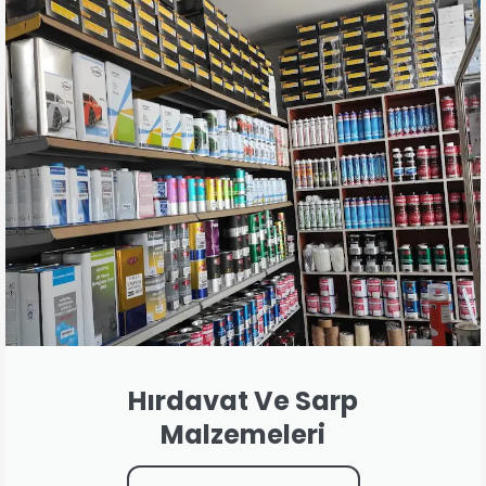
Hırdavat Ve Sarp
Malzemeleri