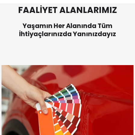
FAALİYET ALANLARIMIZ
Yaşamın Her Alanında Tüm
İhtiyaçlarınızda Yanınızdayız