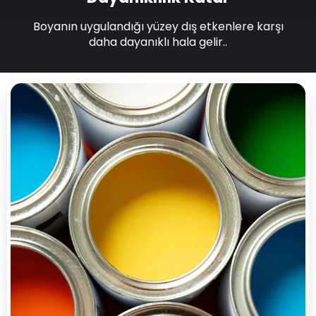
Boyanın uygulandığı yüzey dış etkenlere karşı
daha dayanıklı hala gelir..