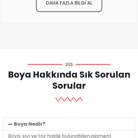
DAHA FAZLA BİLGİ AL
SSS
Boya Hakkında Sık Sorulan
Sorular
Boya Nedir?
Boya, sıvı ve toz halde bulunabilen,pigment