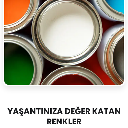
YAŞANTINIZA DEĞER KATAN
RENKLER