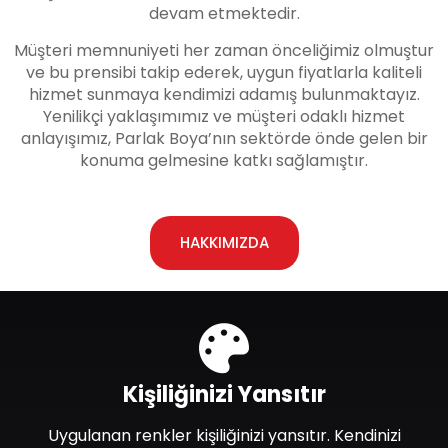
devam etmektedir.
Müşteri memnuniyeti her zaman önceliğimiz olmuştur
ve bu prensibi takip ederek, uygun fiyatlarla kaliteli
hizmet sunmaya kendimizi adamış bulunmaktayız.
Yenilikçi yaklaşımımız ve müşteri odaklı hizmet
anlayışımız, Parlak Boya’nın sektörde önde gelen bir
konuma gelmesine katkı sağlamıştır.
HAKKIMIZDA
Kişiliğinizi Yansıtır
Uygulanan renkler kişiliğinizi yansıtır. Kendinizi