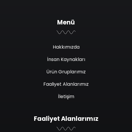
Menü
Hakkımızda
İnsan Kaynakları
Ürün Gruplarımız
Faaliyet Alanlarımız
İletişim
Faaliyet Alanlarımız