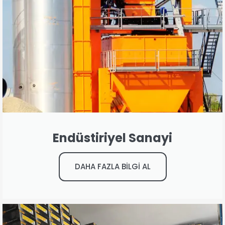
Endüstiriyel Sanayi
DAHA FAZLA BİLGİ AL