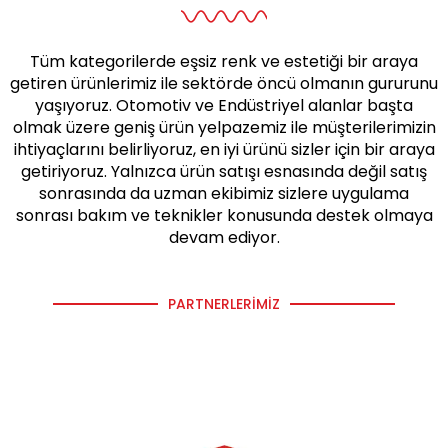
Tüm kategorilerde eşsiz renk ve estetiği bir araya
getiren ürünlerimiz ile sektörde öncü olmanın gururunu
yaşıyoruz. Otomotiv ve Endüstriyel alanlar başta
olmak üzere geniş ürün yelpazemiz ile müşterilerimizin
ihtiyaçlarını belirliyoruz, en iyi ürünü sizler için bir araya
getiriyoruz. Yalnızca ürün satışı esnasında değil satış
sonrasında da uzman ekibimiz sizlere uygulama
sonrası bakım ve teknikler konusunda destek olmaya
devam ediyor.
PARTNERLERIMIZ