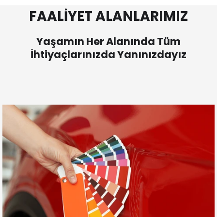
FAALİYET ALANLARIMIZ
Yaşamın Her Alanında Tüm
İhtiyaçlarınızda Yanınızdayız