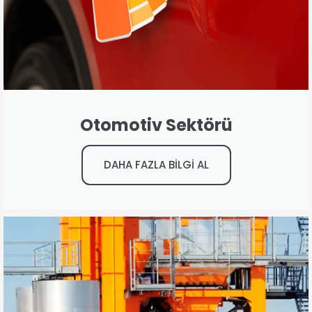
Otomotiv Sektörü
DAHA FAZLA BİLGİ AL