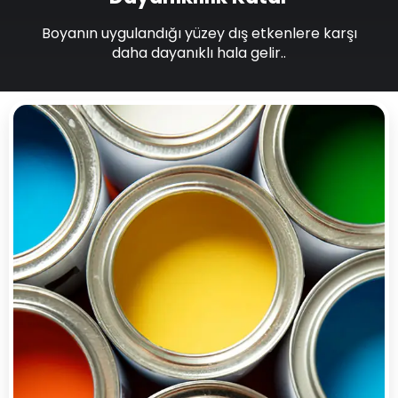
Boyanın uygulandığı yüzey dış etkenlere karşı
daha dayanıklı hala gelir..