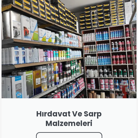
Hırdavat Ve Sarp
Malzemeleri