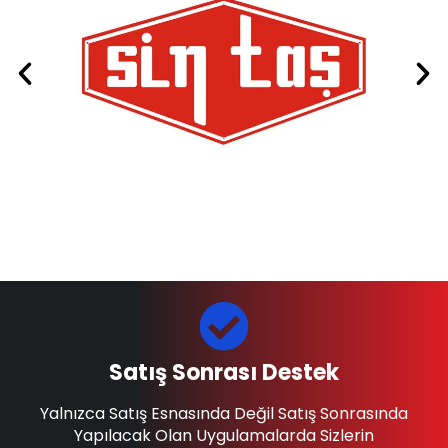
Satış Sonrası Destek
Yalnızca Satış Esnasında Değil Satış Sonrasında
Yapılacak Olan Uygulamalarda Sizlerin