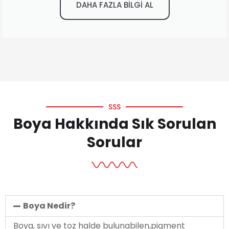
DAHA FAZLA BİLGİ AL
SSS
Boya Hakkında Sık Sorulan
Sorular
Boya Nedir?
Boya, sıvı ve toz halde bulunabilen,pigment