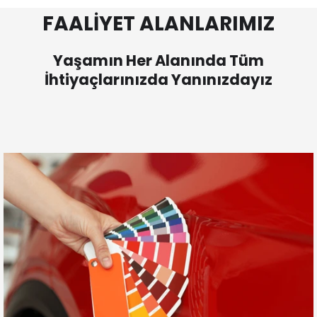
FAALİYET ALANLARIMIZ
Yaşamın Her Alanında Tüm
İhtiyaçlarınızda Yanınızdayız