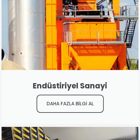
Endüstiriyel Sanayi
DAHA FAZLA BİLGİ AL