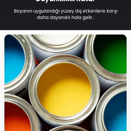
Boyanın uygulandığı yüzey dış etkenlere karşı
daha dayanıklı hala gelir..