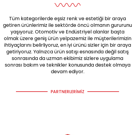
Tüm kategorilerde eşsiz renk ve estetiği bir araya
getiren ürünlerimiz ile sektörde öncü olmanın gururunu
yaşıyoruz. Otomotiv ve Endüstriyel alanlar başta
olmak üzere geniş ürün yelpazemiz ile müşterilerimizin
ihtiyaçlarını belirliyoruz, en iyi ürünü sizler için bir araya
getiriyoruz. Yalnızca ürün satışı esnasında değil satış
sonrasında da uzman ekibimiz sizlere uygulama
sonrası bakım ve teknikler konusunda destek olmaya
devam ediyor.
PARTNERLERIMIZ