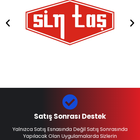
Satış Sonrası Destek
Yalnızca Satış Esnasında Değil Satış Sonrasında
Yapılacak Olan Uygulamalarda Sizlerin