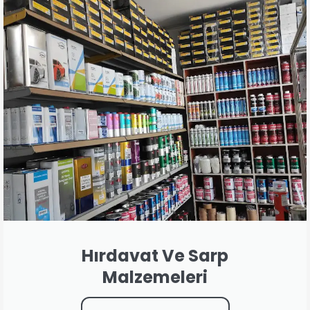
Hırdavat Ve Sarp
Malzemeleri