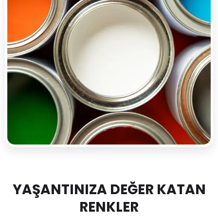
YAŞANTINIZA DEĞER KATAN
RENKLER