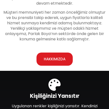
devam etmektedir.
Müşteri memnuniyeti her zaman önceliğimiz olmuştur
ve bu prensibi takip ederek, uygun fiyatlarla kaliteli
hizmet sunmaya kendimizi adamış bulunmaktayız.
Yenilikçi yaklaşımımız ve müşteri odaklı hizmet
anlayışımız, Parlak Boya’nın sektörde önde gelen bir
konuma gelmesine katkı sağlamıştır.
HAKKIMIZDA
Kişiliğinizi Yansıtır
Uygulanan renkler kişiliğinizi yansıtır. Kendinizi