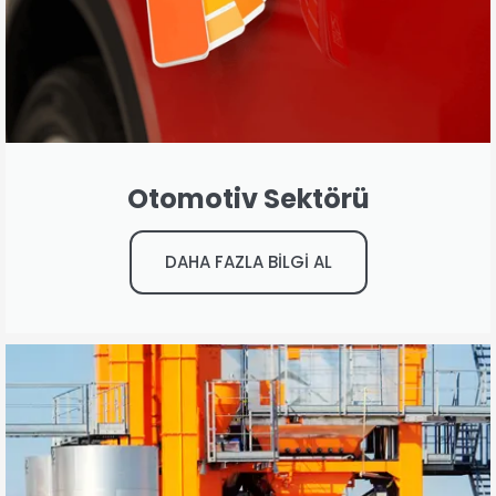
Otomotiv Sektörü
DAHA FAZLA BİLGİ AL