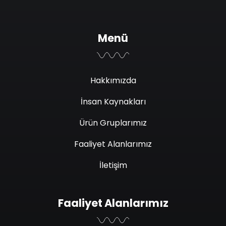
Menü
Hakkımızda
İnsan Kaynakları
Ürün Gruplarımız
Faaliyet Alanlarımız
İletişim
Faaliyet Alanlarımız