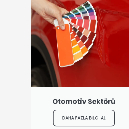
Otomotiv Sektörü
DAHA FAZLA BİLGİ AL