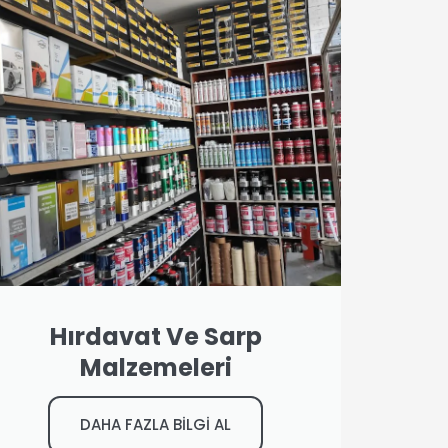
Hırdavat Ve Sarp
Malzemeleri
DAHA FAZLA BİLGİ AL