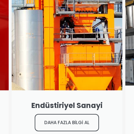
Endüstiriyel Sanayi
DAHA FAZLA BİLGİ AL