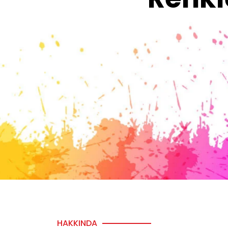
HAKKINDA