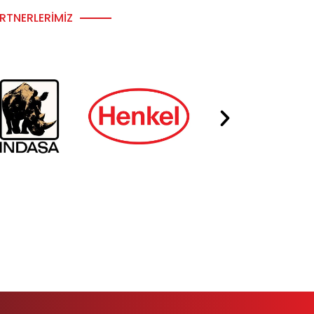
RTNERLERIMIZ