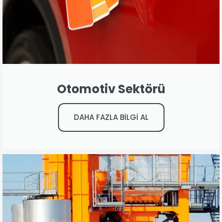
Otomotiv Sektörü
DAHA FAZLA BİLGİ AL