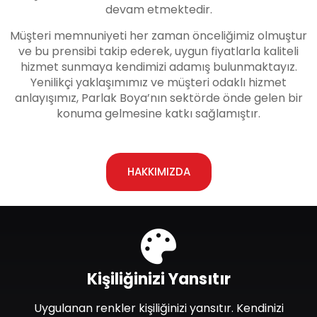
devam etmektedir.
Müşteri memnuniyeti her zaman önceliğimiz olmuştur
ve bu prensibi takip ederek, uygun fiyatlarla kaliteli
hizmet sunmaya kendimizi adamış bulunmaktayız.
Yenilikçi yaklaşımımız ve müşteri odaklı hizmet
anlayışımız, Parlak Boya’nın sektörde önde gelen bir
konuma gelmesine katkı sağlamıştır.
HAKKIMIZDA
Kişiliğinizi Yansıtır
Uygulanan renkler kişiliğinizi yansıtır. Kendinizi