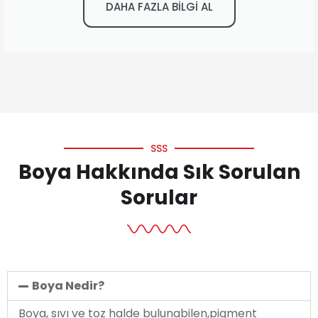
DAHA FAZLA BİLGİ AL
SSS
Boya Hakkında Sık Sorulan
Sorular
Boya Nedir?
Boya, sıvı ve toz halde bulunabilen,pigment