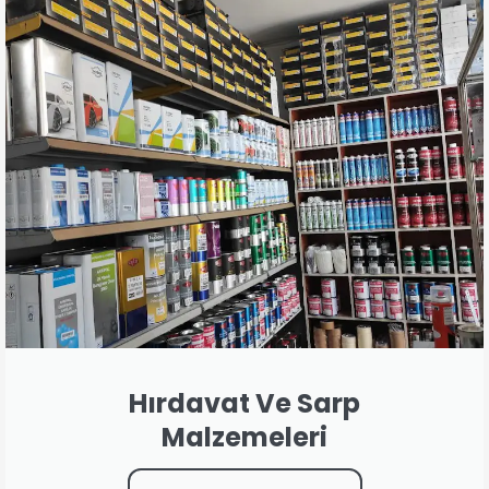
Hırdavat Ve Sarp
Malzemeleri