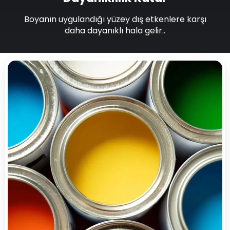
Boyanın uygulandığı yüzey dış etkenlere karşı
daha dayanıklı hala gelir..