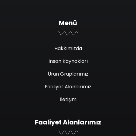
Menü
Hakkımızda
İnsan Kaynakları
Ürün Gruplarımız
Faaliyet Alanlarımız
İletişim
Faaliyet Alanlarımız