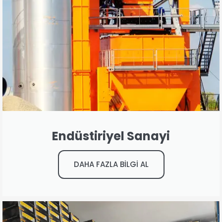
Endüstiriyel Sanayi
DAHA FAZLA BİLGİ AL