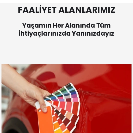
FAALİYET ALANLARIMIZ
Yaşamın Her Alanında Tüm
İhtiyaçlarınızda Yanınızdayız