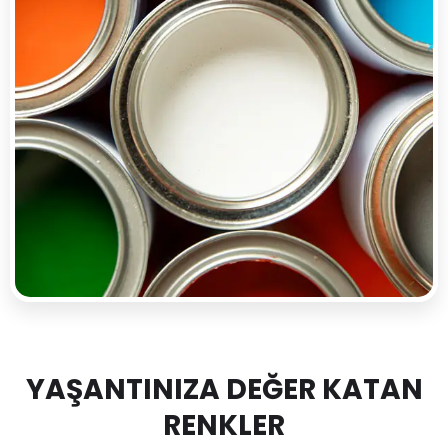
YAŞANTINIZA DEĞER KATAN
RENKLER