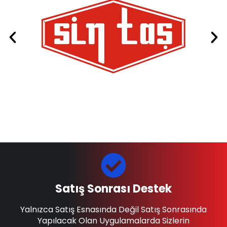
Satış Sonrası Destek
Yalnızca Satış Esnasında Değil Satış Sonrasında
Yapılacak Olan Uygulamalarda Sizlerin