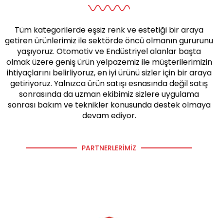
Tüm kategorilerde eşsiz renk ve estetiği bir araya
getiren ürünlerimiz ile sektörde öncü olmanın gururunu
yaşıyoruz. Otomotiv ve Endüstriyel alanlar başta
olmak üzere geniş ürün yelpazemiz ile müşterilerimizin
ihtiyaçlarını belirliyoruz, en iyi ürünü sizler için bir araya
getiriyoruz. Yalnızca ürün satışı esnasında değil satış
sonrasında da uzman ekibimiz sizlere uygulama
sonrası bakım ve teknikler konusunda destek olmaya
devam ediyor.
PARTNERLERIMIZ