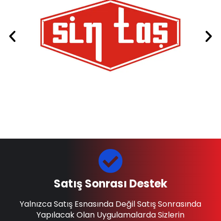
Satış Sonrası Destek
Yalnızca Satış Esnasında Değil Satış Sonrasında
Yapılacak Olan Uygulamalarda Sizlerin