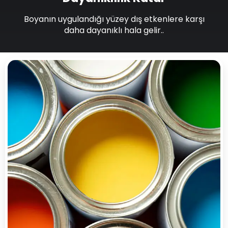
Boyanın uygulandığı yüzey dış etkenlere karşı
daha dayanıklı hala gelir..