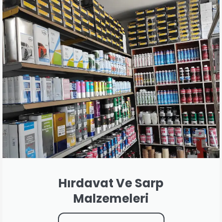
Hırdavat Ve Sarp
Malzemeleri