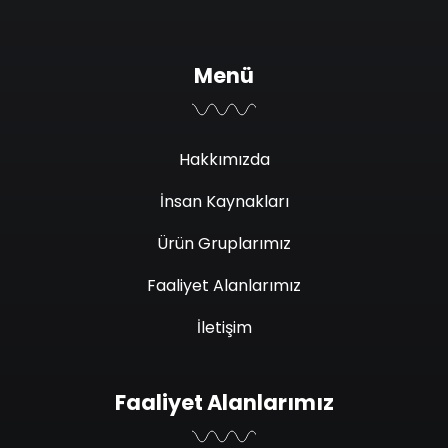
Menü
Hakkımızda
İnsan Kaynakları
Ürün Gruplarımız
Faaliyet Alanlarımız
İletişim
Faaliyet Alanlarımız