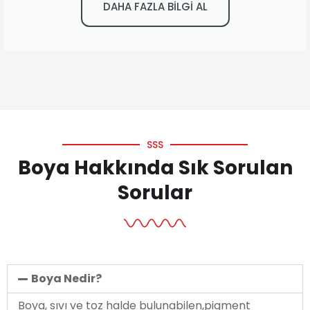
DAHA FAZLA BİLGİ AL
SSS
Boya Hakkında Sık Sorulan
Sorular
Boya Nedir?
Boya, sıvı ve toz halde bulunabilen,pigment