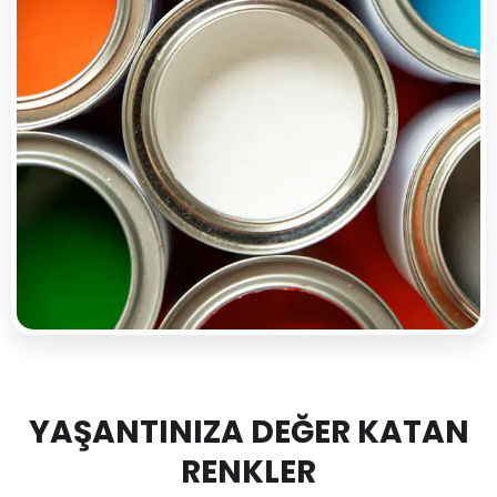
YAŞANTINIZA DEĞER KATAN
RENKLER