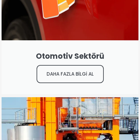
Otomotiv Sektörü
DAHA FAZLA BİLGİ AL