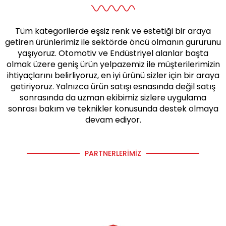
Tüm kategorilerde eşsiz renk ve estetiği bir araya
getiren ürünlerimiz ile sektörde öncü olmanın gururunu
yaşıyoruz. Otomotiv ve Endüstriyel alanlar başta
olmak üzere geniş ürün yelpazemiz ile müşterilerimizin
ihtiyaçlarını belirliyoruz, en iyi ürünü sizler için bir araya
getiriyoruz. Yalnızca ürün satışı esnasında değil satış
sonrasında da uzman ekibimiz sizlere uygulama
sonrası bakım ve teknikler konusunda destek olmaya
devam ediyor.
PARTNERLERIMIZ