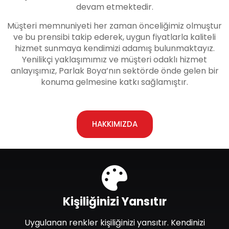
devam etmektedir.
Müşteri memnuniyeti her zaman önceliğimiz olmuştur
ve bu prensibi takip ederek, uygun fiyatlarla kaliteli
hizmet sunmaya kendimizi adamış bulunmaktayız.
Yenilikçi yaklaşımımız ve müşteri odaklı hizmet
anlayışımız, Parlak Boya’nın sektörde önde gelen bir
konuma gelmesine katkı sağlamıştır.
HAKKIMIZDA
Kişiliğinizi Yansıtır
Uygulanan renkler kişiliğinizi yansıtır. Kendinizi