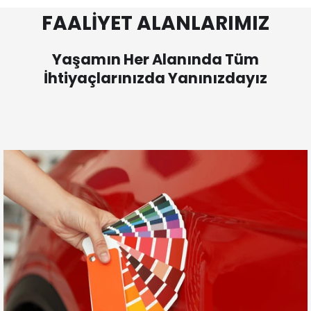
FAALİYET ALANLARIMIZ
Yaşamın Her Alanında Tüm
İhtiyaçlarınızda Yanınızdayız