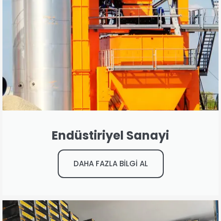
Endüstiriyel Sanayi
DAHA FAZLA BİLGİ AL