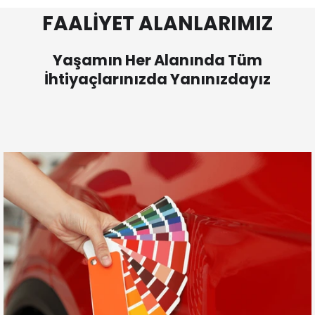
FAALİYET ALANLARIMIZ
Yaşamın Her Alanında Tüm
İhtiyaçlarınızda Yanınızdayız