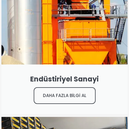
Endüstiriyel Sanayi
DAHA FAZLA BİLGİ AL