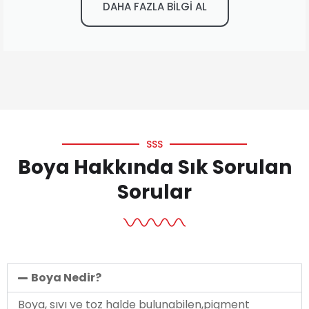
DAHA FAZLA BİLGİ AL
SSS
Boya Hakkında Sık Sorulan
Sorular
Boya Nedir?
Boya, sıvı ve toz halde bulunabilen,pigment