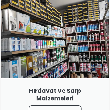
Hırdavat Ve Sarp
Malzemeleri