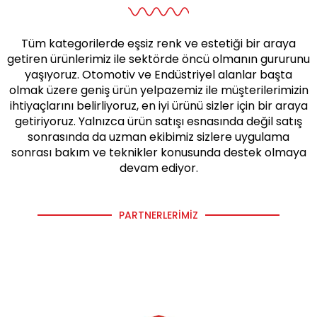
Tüm kategorilerde eşsiz renk ve estetiği bir araya
getiren ürünlerimiz ile sektörde öncü olmanın gururunu
yaşıyoruz. Otomotiv ve Endüstriyel alanlar başta
olmak üzere geniş ürün yelpazemiz ile müşterilerimizin
ihtiyaçlarını belirliyoruz, en iyi ürünü sizler için bir araya
getiriyoruz. Yalnızca ürün satışı esnasında değil satış
sonrasında da uzman ekibimiz sizlere uygulama
sonrası bakım ve teknikler konusunda destek olmaya
devam ediyor.
PARTNERLERIMIZ