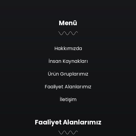
Menü
Hakkımızda
İnsan Kaynakları
Ürün Gruplarımız
Faaliyet Alanlarımız
İletişim
Faaliyet Alanlarımız