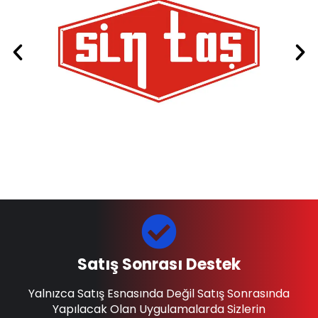
Satış Sonrası Destek
Yalnızca Satış Esnasında Değil Satış Sonrasında
Yapılacak Olan Uygulamalarda Sizlerin