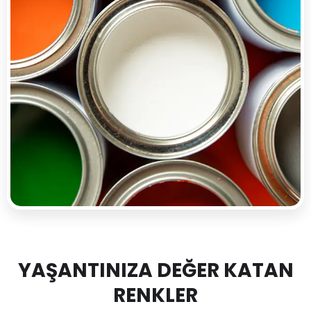
YAŞANTINIZA DEĞER KATAN
RENKLER