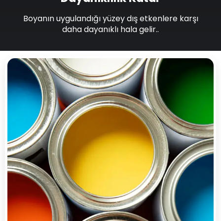
Boyanın uygulandığı yüzey dış etkenlere karşı
daha dayanıklı hala gelir..