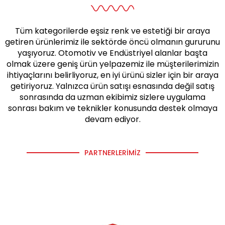
Tüm kategorilerde eşsiz renk ve estetiği bir araya
getiren ürünlerimiz ile sektörde öncü olmanın gururunu
yaşıyoruz. Otomotiv ve Endüstriyel alanlar başta
olmak üzere geniş ürün yelpazemiz ile müşterilerimizin
ihtiyaçlarını belirliyoruz, en iyi ürünü sizler için bir araya
getiriyoruz. Yalnızca ürün satışı esnasında değil satış
sonrasında da uzman ekibimiz sizlere uygulama
sonrası bakım ve teknikler konusunda destek olmaya
devam ediyor.
PARTNERLERIMIZ