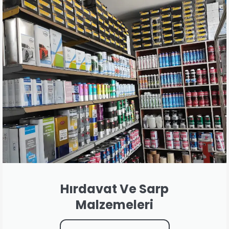
Hırdavat Ve Sarp
Malzemeleri