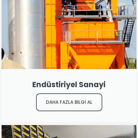
Endüstiriyel Sanayi
DAHA FAZLA BİLGİ AL