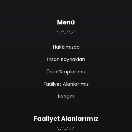
Menü
Hakkımızda
İnsan Kaynakları
Ürün Gruplarımız
Faaliyet Alanlarımız
İletişim
Faaliyet Alanlarımız