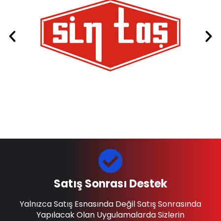
Satış Sonrası Destek
Yalnızca Satış Esnasında Değil Satış Sonrasında
Yapılacak Olan Uygulamalarda Sizlerin