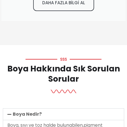
DAHA FAZLA BİLGİ AL
SSS
Boya Hakkında Sık Sorulan
Sorular
Boya Nedir?
Boya, sıvı ve toz halde bulunabilen,pigment