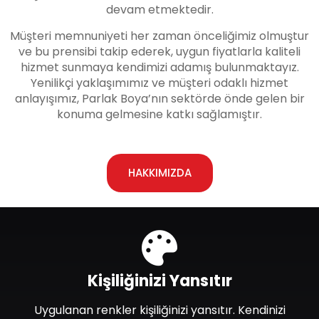
devam etmektedir.
Müşteri memnuniyeti her zaman önceliğimiz olmuştur
ve bu prensibi takip ederek, uygun fiyatlarla kaliteli
hizmet sunmaya kendimizi adamış bulunmaktayız.
Yenilikçi yaklaşımımız ve müşteri odaklı hizmet
anlayışımız, Parlak Boya’nın sektörde önde gelen bir
konuma gelmesine katkı sağlamıştır.
HAKKIMIZDA
Kişiliğinizi Yansıtır
Uygulanan renkler kişiliğinizi yansıtır. Kendinizi