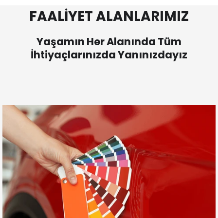
FAALİYET ALANLARIMIZ
Yaşamın Her Alanında Tüm
İhtiyaçlarınızda Yanınızdayız