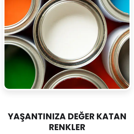
YAŞANTINIZA DEĞER KATAN
RENKLER