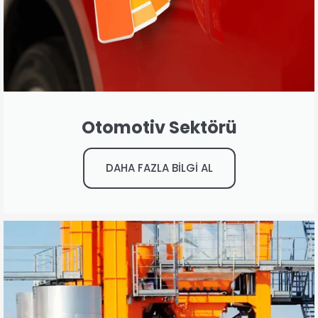
Otomotiv Sektörü
DAHA FAZLA BİLGİ AL