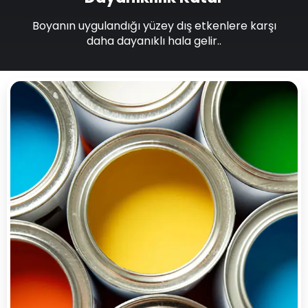
Boyanın uygulandığı yüzey dış etkenlere karşı
daha dayanıklı hala gelir..