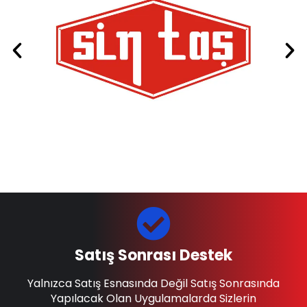
Satış Sonrası Destek
Yalnızca Satış Esnasında Değil Satış Sonrasında
Yapılacak Olan Uygulamalarda Sizlerin