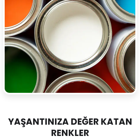
YAŞANTINIZA DEĞER KATAN
RENKLER