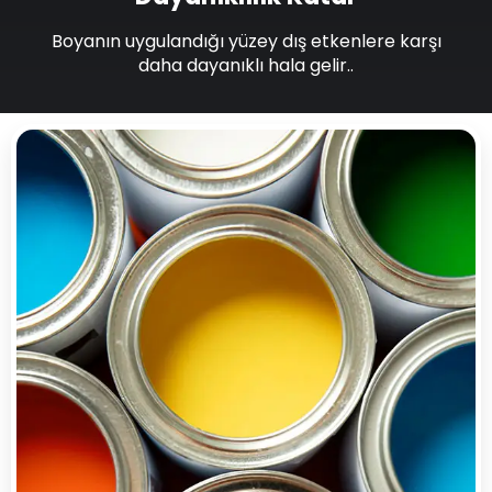
Boyanın uygulandığı yüzey dış etkenlere karşı
daha dayanıklı hala gelir..