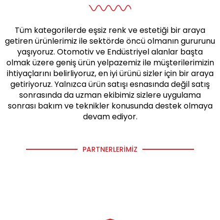
Tüm kategorilerde eşsiz renk ve estetiği bir araya
getiren ürünlerimiz ile sektörde öncü olmanın gururunu
yaşıyoruz. Otomotiv ve Endüstriyel alanlar başta
olmak üzere geniş ürün yelpazemiz ile müşterilerimizin
ihtiyaçlarını belirliyoruz, en iyi ürünü sizler için bir araya
getiriyoruz. Yalnızca ürün satışı esnasında değil satış
sonrasında da uzman ekibimiz sizlere uygulama
sonrası bakım ve teknikler konusunda destek olmaya
devam ediyor.
PARTNERLERIMIZ