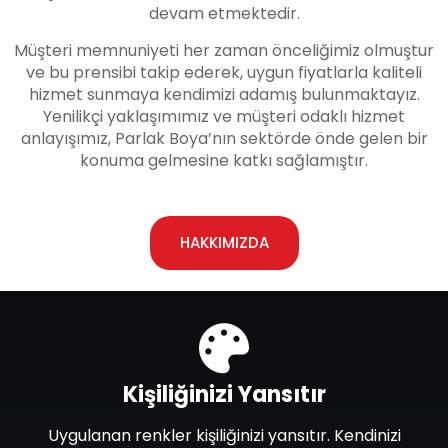
devam etmektedir.
Müşteri memnuniyeti her zaman önceliğimiz olmuştur
ve bu prensibi takip ederek, uygun fiyatlarla kaliteli
hizmet sunmaya kendimizi adamış bulunmaktayız.
Yenilikçi yaklaşımımız ve müşteri odaklı hizmet
anlayışımız, Parlak Boya’nın sektörde önde gelen bir
konuma gelmesine katkı sağlamıştır.
HAKKIMIZDA
Kişiliğinizi Yansıtır
Uygulanan renkler kişiliğinizi yansıtır. Kendinizi