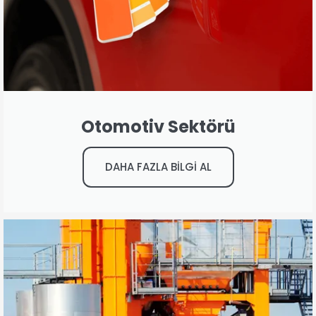
Otomotiv Sektörü
DAHA FAZLA BİLGİ AL