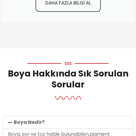
DAHA FAZLA BİLGİ AL
SSS
Boya Hakkında Sık Sorulan
Sorular
Boya Nedir?
Boya, sıvı ve toz halde bulunabilen,pigment