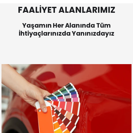
FAALİYET ALANLARIMIZ
Yaşamın Her Alanında Tüm
İhtiyaçlarınızda Yanınızdayız