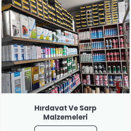
Hırdavat Ve Sarp
Malzemeleri