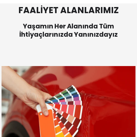
FAALİYET ALANLARIMIZ
Yaşamın Her Alanında Tüm
İhtiyaçlarınızda Yanınızdayız