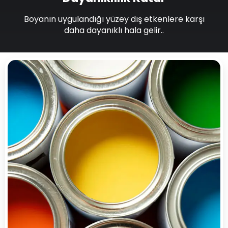
Boyanın uygulandığı yüzey dış etkenlere karşı
daha dayanıklı hala gelir..