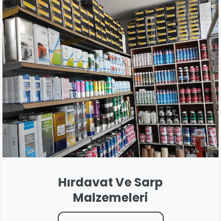
Hırdavat Ve Sarp
Malzemeleri