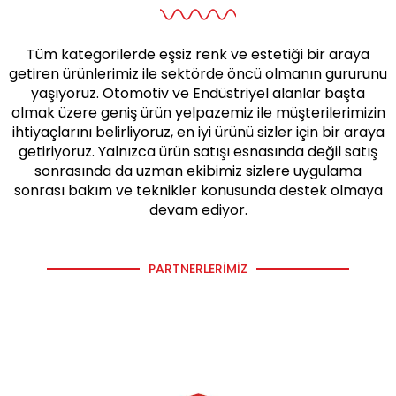
Tüm kategorilerde eşsiz renk ve estetiği bir araya
getiren ürünlerimiz ile sektörde öncü olmanın gururunu
yaşıyoruz. Otomotiv ve Endüstriyel alanlar başta
olmak üzere geniş ürün yelpazemiz ile müşterilerimizin
ihtiyaçlarını belirliyoruz, en iyi ürünü sizler için bir araya
getiriyoruz. Yalnızca ürün satışı esnasında değil satış
sonrasında da uzman ekibimiz sizlere uygulama
sonrası bakım ve teknikler konusunda destek olmaya
devam ediyor.
PARTNERLERIMIZ