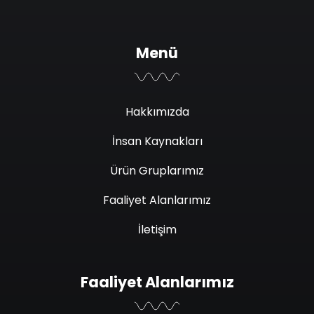
Menü
Hakkımızda
İnsan Kaynakları
Ürün Gruplarımız
Faaliyet Alanlarımız
İletişim
Faaliyet Alanlarımız