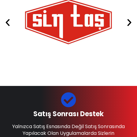
Satış Sonrası Destek
Yalnızca Satış Esnasında Değil Satış Sonrasında
Yapılacak Olan Uygulamalarda Sizlerin