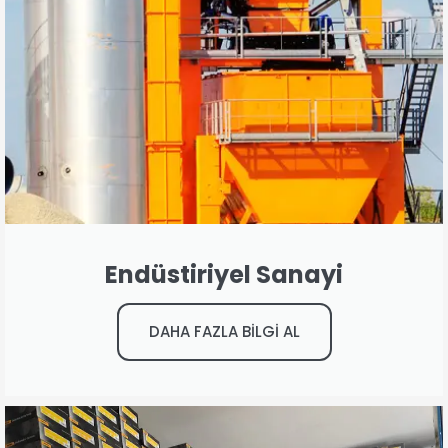
Endüstiriyel Sanayi
DAHA FAZLA BİLGİ AL