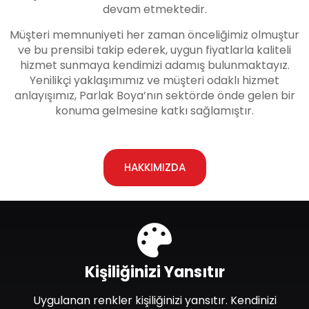
devam etmektedir.
Müşteri memnuniyeti her zaman önceliğimiz olmuştur
ve bu prensibi takip ederek, uygun fiyatlarla kaliteli
hizmet sunmaya kendimizi adamış bulunmaktayız.
Yenilikçi yaklaşımımız ve müşteri odaklı hizmet
anlayışımız, Parlak Boya’nın sektörde önde gelen bir
konuma gelmesine katkı sağlamıştır.
HAKKIMIZDA
Kişiliğinizi Yansıtır
Uygulanan renkler kişiliğinizi yansıtır. Kendinizi