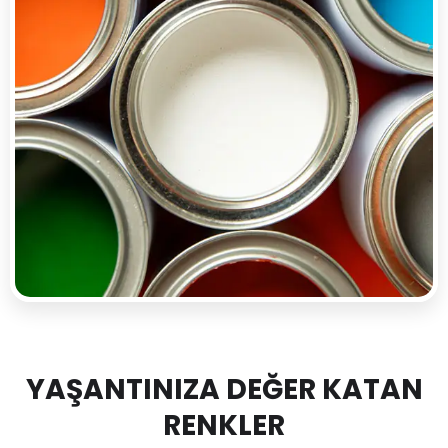
YAŞANTINIZA DEĞER KATAN
RENKLER