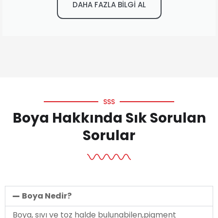
DAHA FAZLA BİLGİ AL
SSS
Boya Hakkında Sık Sorulan
Sorular
Boya Nedir?
Boya, sıvı ve toz halde bulunabilen,pigment