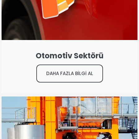
Otomotiv Sektörü
DAHA FAZLA BİLGİ AL