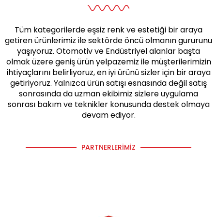
Tüm kategorilerde eşsiz renk ve estetiği bir araya
getiren ürünlerimiz ile sektörde öncü olmanın gururunu
yaşıyoruz. Otomotiv ve Endüstriyel alanlar başta
olmak üzere geniş ürün yelpazemiz ile müşterilerimizin
ihtiyaçlarını belirliyoruz, en iyi ürünü sizler için bir araya
getiriyoruz. Yalnızca ürün satışı esnasında değil satış
sonrasında da uzman ekibimiz sizlere uygulama
sonrası bakım ve teknikler konusunda destek olmaya
devam ediyor.
PARTNERLERIMIZ