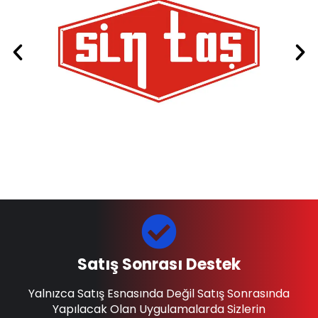
Satış Sonrası Destek
Yalnızca Satış Esnasında Değil Satış Sonrasında
Yapılacak Olan Uygulamalarda Sizlerin