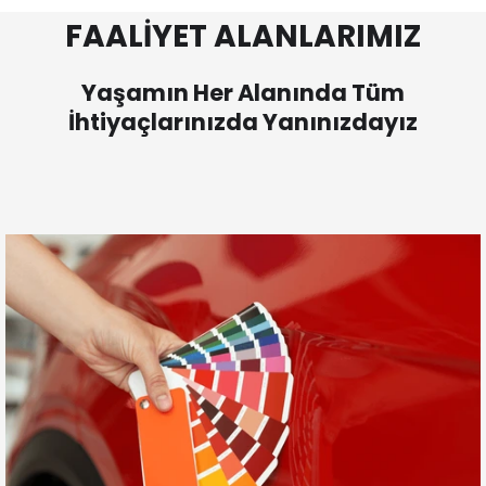
FAALİYET ALANLARIMIZ
Yaşamın Her Alanında Tüm
İhtiyaçlarınızda Yanınızdayız