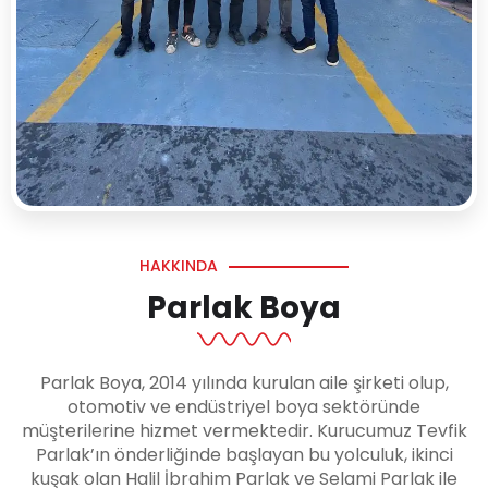
HAKKINDA
Parlak Boya
Parlak Boya, 2014 yılında kurulan aile şirketi olup,
otomotiv ve endüstriyel boya sektöründe
müşterilerine hizmet vermektedir. Kurucumuz Tevfik
Parlak’ın önderliğinde başlayan bu yolculuk, ikinci
kuşak olan Halil İbrahim Parlak ve Selami Parlak ile