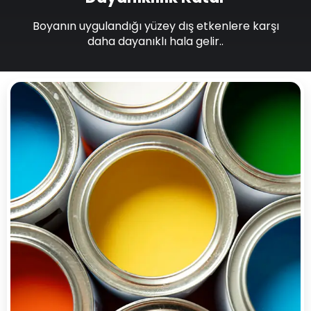
Boyanın uygulandığı yüzey dış etkenlere karşı
daha dayanıklı hala gelir..