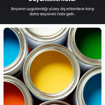
Boyanın uygulandığı yüzey dış etkenlere karşı
daha dayanıklı hala gelir..