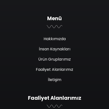
Menü
Hakkımızda
İnsan Kaynakları
Ürün Gruplarımız
Faaliyet Alanlarımız
İletişim
Faaliyet Alanlarımız