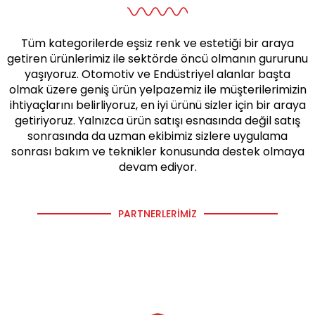
Tüm kategorilerde eşsiz renk ve estetiği bir araya
getiren ürünlerimiz ile sektörde öncü olmanın gururunu
yaşıyoruz. Otomotiv ve Endüstriyel alanlar başta
olmak üzere geniş ürün yelpazemiz ile müşterilerimizin
ihtiyaçlarını belirliyoruz, en iyi ürünü sizler için bir araya
getiriyoruz. Yalnızca ürün satışı esnasında değil satış
sonrasında da uzman ekibimiz sizlere uygulama
sonrası bakım ve teknikler konusunda destek olmaya
devam ediyor.
PARTNERLERIMIZ