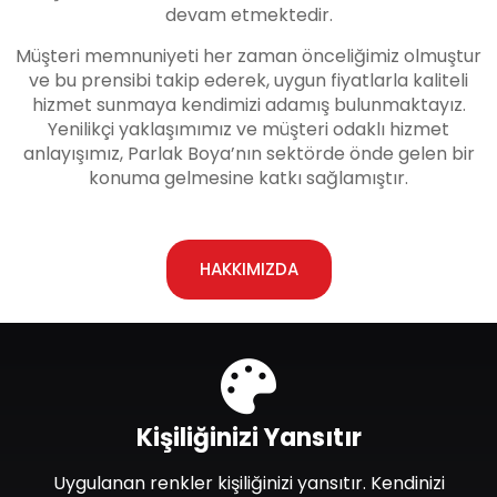
devam etmektedir.
Müşteri memnuniyeti her zaman önceliğimiz olmuştur
ve bu prensibi takip ederek, uygun fiyatlarla kaliteli
hizmet sunmaya kendimizi adamış bulunmaktayız.
Yenilikçi yaklaşımımız ve müşteri odaklı hizmet
anlayışımız, Parlak Boya’nın sektörde önde gelen bir
konuma gelmesine katkı sağlamıştır.
HAKKIMIZDA
Kişiliğinizi Yansıtır
Uygulanan renkler kişiliğinizi yansıtır. Kendinizi