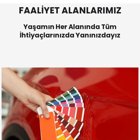
FAALİYET ALANLARIMIZ
Yaşamın Her Alanında Tüm
İhtiyaçlarınızda Yanınızdayız