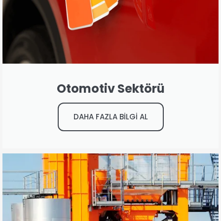
Otomotiv Sektörü
DAHA FAZLA BİLGİ AL