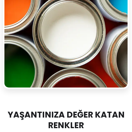
YAŞANTINIZA DEĞER KATAN
RENKLER