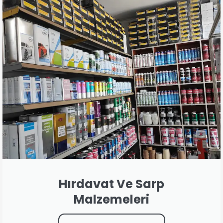
Hırdavat Ve Sarp
Malzemeleri