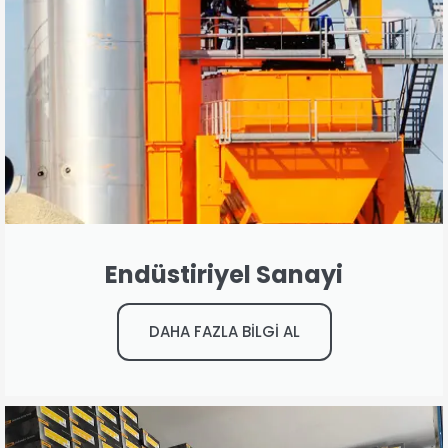
Endüstiriyel Sanayi
DAHA FAZLA BİLGİ AL