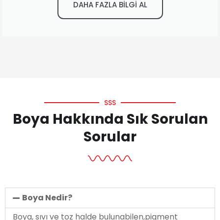
DAHA FAZLA BİLGİ AL
SSS
Boya Hakkında Sık Sorulan
Sorular
Boya Nedir?
Boya, sıvı ve toz halde bulunabilen,pigment