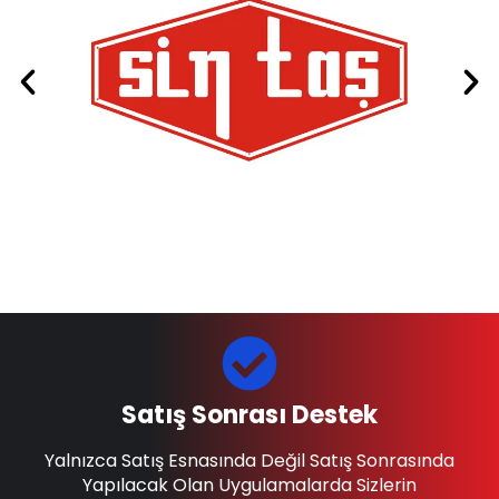
Satış Sonrası Destek
Yalnızca Satış Esnasında Değil Satış Sonrasında
Yapılacak Olan Uygulamalarda Sizlerin