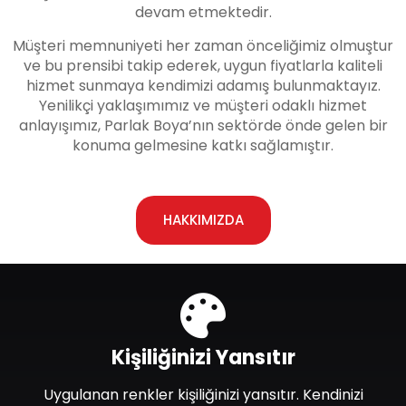
devam etmektedir.
Müşteri memnuniyeti her zaman önceliğimiz olmuştur
ve bu prensibi takip ederek, uygun fiyatlarla kaliteli
hizmet sunmaya kendimizi adamış bulunmaktayız.
Yenilikçi yaklaşımımız ve müşteri odaklı hizmet
anlayışımız, Parlak Boya’nın sektörde önde gelen bir
konuma gelmesine katkı sağlamıştır.
HAKKIMIZDA
Kişiliğinizi Yansıtır
Uygulanan renkler kişiliğinizi yansıtır. Kendinizi