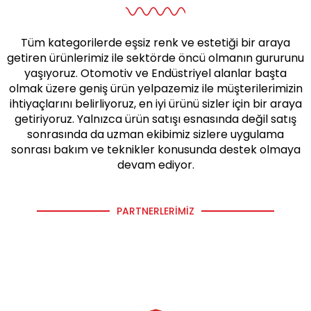
Tüm kategorilerde eşsiz renk ve estetiği bir araya
getiren ürünlerimiz ile sektörde öncü olmanın gururunu
yaşıyoruz. Otomotiv ve Endüstriyel alanlar başta
olmak üzere geniş ürün yelpazemiz ile müşterilerimizin
ihtiyaçlarını belirliyoruz, en iyi ürünü sizler için bir araya
getiriyoruz. Yalnızca ürün satışı esnasında değil satış
sonrasında da uzman ekibimiz sizlere uygulama
sonrası bakım ve teknikler konusunda destek olmaya
devam ediyor.
PARTNERLERIMIZ