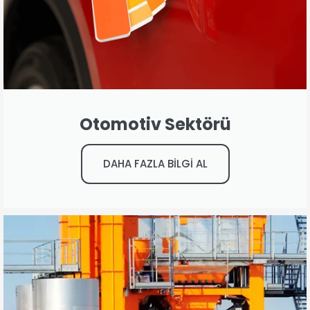
Otomotiv Sektörü
DAHA FAZLA BİLGİ AL