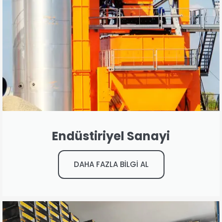
Endüstiriyel Sanayi
DAHA FAZLA BİLGİ AL