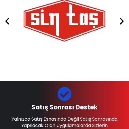
Satış Sonrası Destek
Yalnızca Satış Esnasında Değil Satış Sonrasında
Yapılacak Olan Uygulamalarda Sizlerin