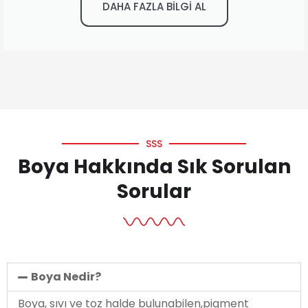
DAHA FAZLA BİLGİ AL
SSS
Boya Hakkında Sık Sorulan
Sorular
Boya Nedir?
Boya, sıvı ve toz halde bulunabilen,pigment