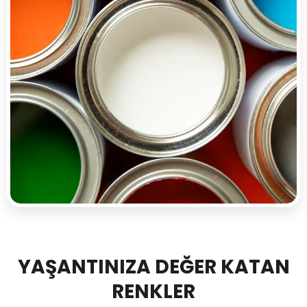
YAŞANTINIZA DEĞER KATAN
RENKLER