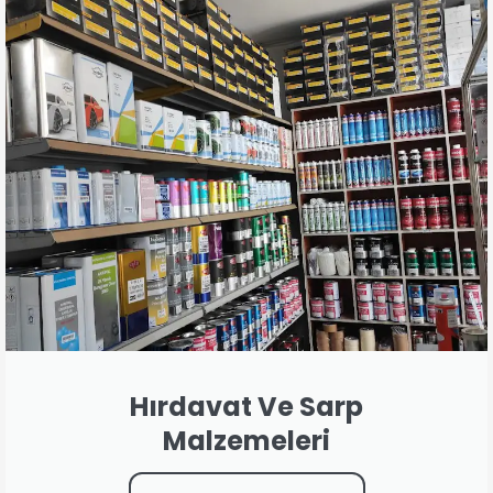
Hırdavat Ve Sarp
Malzemeleri