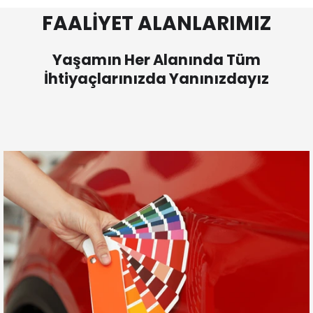
FAALİYET ALANLARIMIZ
Yaşamın Her Alanında Tüm
İhtiyaçlarınızda Yanınızdayız