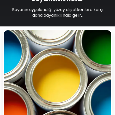
Boyanın uygulandığı yüzey dış etkenlere karşı
daha dayanıklı hala gelir..