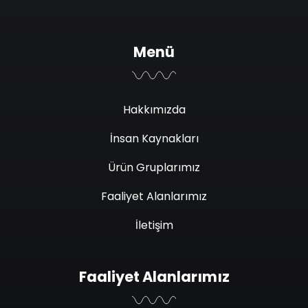
Menü
Hakkımızda
İnsan Kaynakları
Ürün Gruplarımız
Faaliyet Alanlarımız
İletişim
Faaliyet Alanlarımız