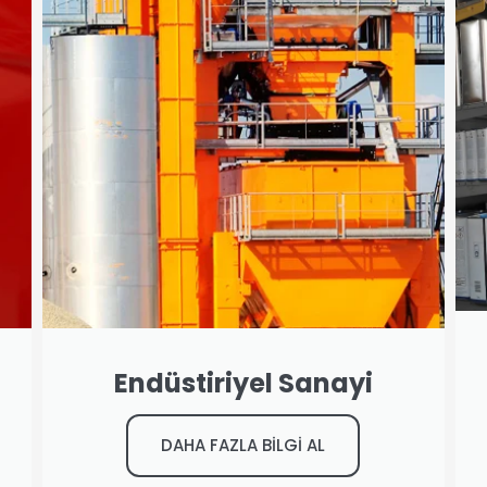
Endüstiriyel Sanayi
DAHA FAZLA BİLGİ AL