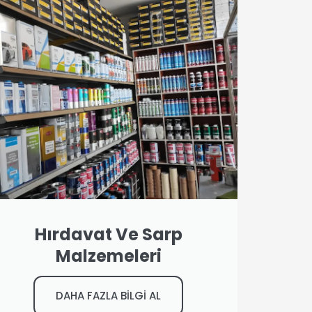
Hırdavat Ve Sarp
Malzemeleri
DAHA FAZLA BİLGİ AL