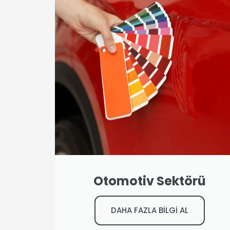
Otomotiv Sektörü
DAHA FAZLA BİLGİ AL