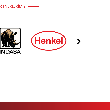
RTNERLERIMIZ