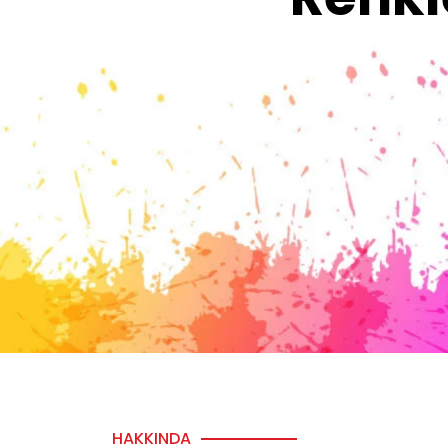
HAKKINDA