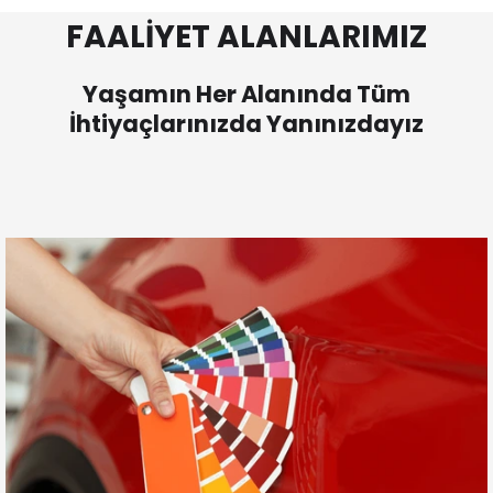
FAALİYET ALANLARIMIZ
Yaşamın Her Alanında Tüm
İhtiyaçlarınızda Yanınızdayız