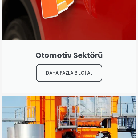
Otomotiv Sektörü
DAHA FAZLA BİLGİ AL