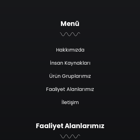
Menü
Hakkımızda
İnsan Kaynakları
Ürün Gruplarımız
Faaliyet Alanlarımız
İletişim
Faaliyet Alanlarımız