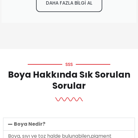
DAHA FAZLA BİLGİ AL
SSS
Boya Hakkında Sık Sorulan
Sorular
Boya Nedir?
Boya, sıvı ve toz halde bulunabilen,pigment