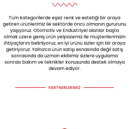
Tüm kategorilerde eşsiz renk ve estetiği bir araya
getiren ürünlerimiz ile sektörde öncü olmanın gururunu
yaşıyoruz. Otomotiv ve Endüstriyel alanlar başta
olmak üzere geniş ürün yelpazemiz ile müşterilerimizin
ihtiyaçlarını belirliyoruz, en iyi ürünü sizler için bir araya
getiriyoruz. Yalnızca ürün satışı esnasında değil satış
sonrasında da uzman ekibimiz sizlere uygulama
sonrası bakım ve teknikler konusunda destek olmaya
devam ediyor.
PARTNERLERIMIZ