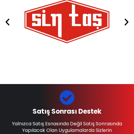
Satış Sonrası Destek
Yalnızca Satış Esnasında Değil Satış Sonrasında
Yapılacak Olan Uygulamalarda Sizlerin