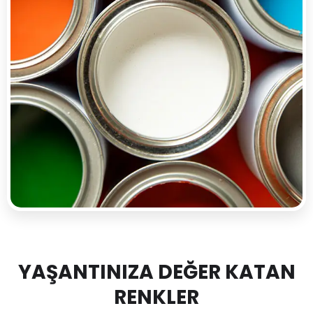
YAŞANTINIZA DEĞER KATAN
RENKLER