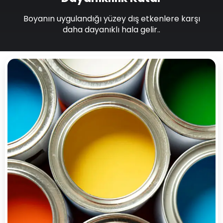
Boyanın uygulandığı yüzey dış etkenlere karşı
daha dayanıklı hala gelir..