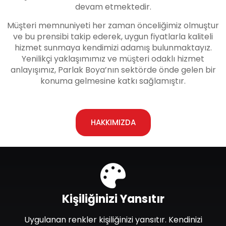
devam etmektedir.
Müşteri memnuniyeti her zaman önceliğimiz olmuştur
ve bu prensibi takip ederek, uygun fiyatlarla kaliteli
hizmet sunmaya kendimizi adamış bulunmaktayız.
Yenilikçi yaklaşımımız ve müşteri odaklı hizmet
anlayışımız, Parlak Boya’nın sektörde önde gelen bir
konuma gelmesine katkı sağlamıştır.
HAKKIMIZDA
Kişiliğinizi Yansıtır
Uygulanan renkler kişiliğinizi yansıtır. Kendinizi