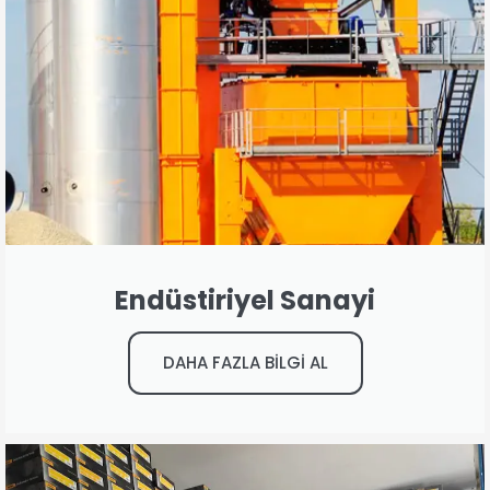
Endüstiriyel Sanayi
DAHA FAZLA BİLGİ AL