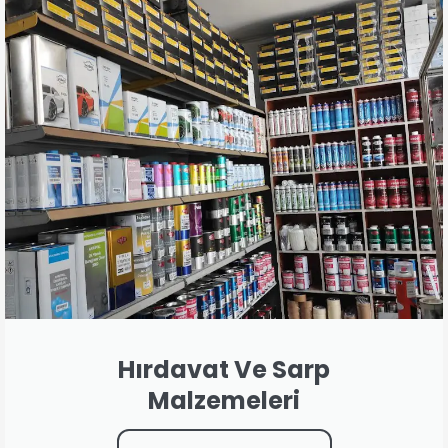
Hırdavat Ve Sarp
Malzemeleri