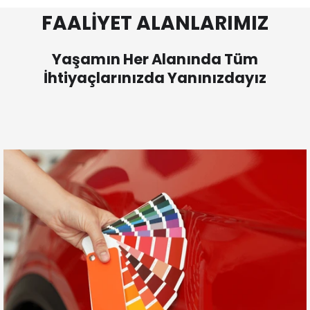
FAALİYET ALANLARIMIZ
Yaşamın Her Alanında Tüm
İhtiyaçlarınızda Yanınızdayız