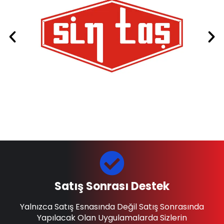
Satış Sonrası Destek
Yalnızca Satış Esnasında Değil Satış Sonrasında
Yapılacak Olan Uygulamalarda Sizlerin