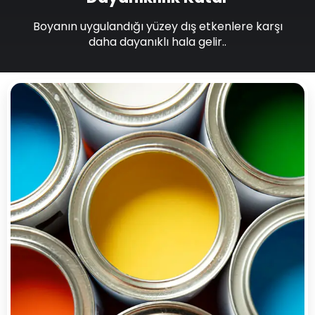
Boyanın uygulandığı yüzey dış etkenlere karşı
daha dayanıklı hala gelir..