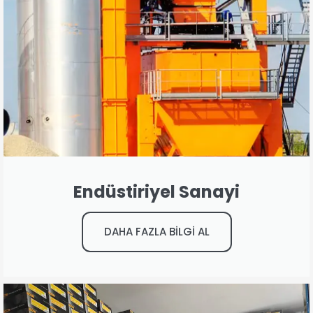
Endüstiriyel Sanayi
DAHA FAZLA BİLGİ AL