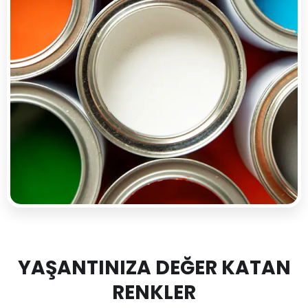
YAŞANTINIZA DEĞER KATAN
RENKLER