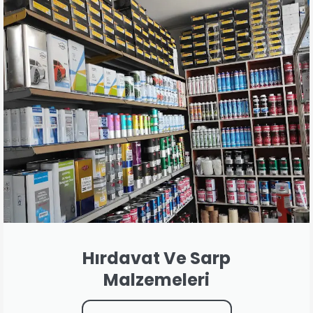
Hırdavat Ve Sarp
Malzemeleri