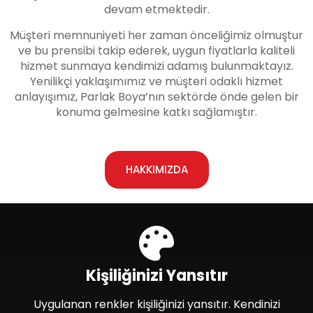
devam etmektedir.
Müşteri memnuniyeti her zaman önceliğimiz olmuştur
ve bu prensibi takip ederek, uygun fiyatlarla kaliteli
hizmet sunmaya kendimizi adamış bulunmaktayız.
Yenilikçi yaklaşımımız ve müşteri odaklı hizmet
anlayışımız, Parlak Boya’nın sektörde önde gelen bir
konuma gelmesine katkı sağlamıştır.
HAKKIMIZDA
Kişiliğinizi Yansıtır
Uygulanan renkler kişiliğinizi yansıtır. Kendinizi