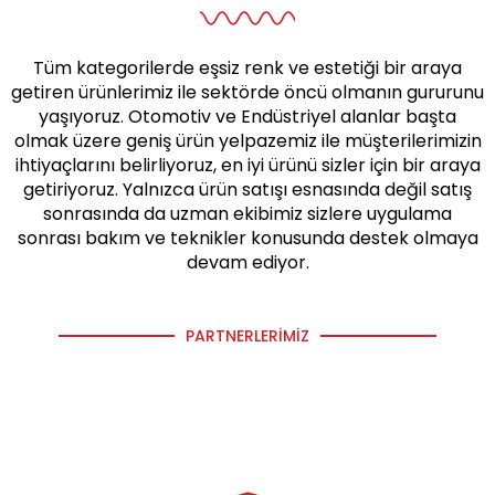
Tüm kategorilerde eşsiz renk ve estetiği bir araya
getiren ürünlerimiz ile sektörde öncü olmanın gururunu
yaşıyoruz. Otomotiv ve Endüstriyel alanlar başta
olmak üzere geniş ürün yelpazemiz ile müşterilerimizin
ihtiyaçlarını belirliyoruz, en iyi ürünü sizler için bir araya
getiriyoruz. Yalnızca ürün satışı esnasında değil satış
sonrasında da uzman ekibimiz sizlere uygulama
sonrası bakım ve teknikler konusunda destek olmaya
devam ediyor.
PARTNERLERIMIZ