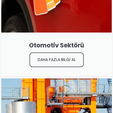
Otomotiv Sektörü
DAHA FAZLA BİLGİ AL