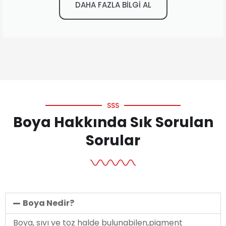
DAHA FAZLA BİLGİ AL
SSS
Boya Hakkında Sık Sorulan
Sorular
Boya Nedir?
Boya, sıvı ve toz halde bulunabilen,pigment