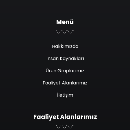
Menü
Hakkımızda
İnsan Kaynakları
Ürün Gruplarımız
Faaliyet Alanlarımız
İletişim
Faaliyet Alanlarımız