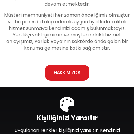
devam etmektedir.
Müşteri memnuniyeti her zaman önceliğimiz olmuştur
ve bu prensibi takip ederek, uygun fiyatlarla kaliteli
hizmet sunmaya kendimizi adamış bulunmaktayız.
Yenilikçi yaklaşımımız ve müşteri odaklı hizmet
anlayışımız, Parlak Boya’nın sektörde önde gelen bir
konuma gelmesine katkı sağlamıştır.
HAKKIMIZDA
Kişiliğinizi Yansıtır
Uygulanan renkler kişiliğinizi yansıtır. Kendinizi