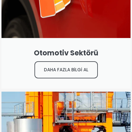
Otomotiv Sektörü
DAHA FAZLA BİLGİ AL