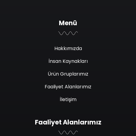
Menü
Hakkımızda
İnsan Kaynakları
Ürün Gruplarımız
Faaliyet Alanlarımız
İletişim
Faaliyet Alanlarımız