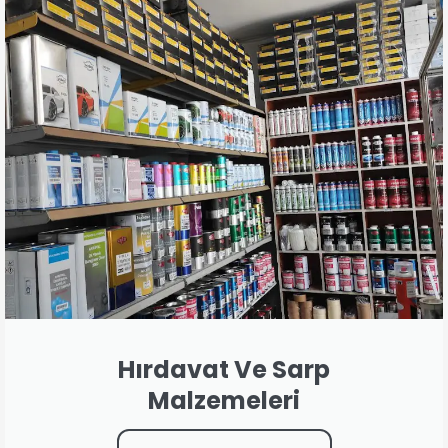
Hırdavat Ve Sarp
Malzemeleri