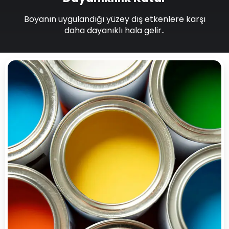
Boyanın uygulandığı yüzey dış etkenlere karşı
daha dayanıklı hala gelir..