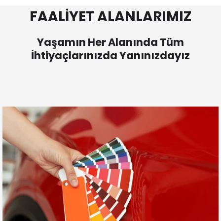
FAALİYET ALANLARIMIZ
Yaşamın Her Alanında Tüm
İhtiyaçlarınızda Yanınızdayız