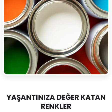
YAŞANTINIZA DEĞER KATAN
RENKLER