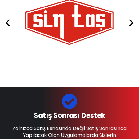
Satış Sonrası Destek
Yalnızca Satış Esnasında Değil Satış Sonrasında
Yapılacak Olan Uygulamalarda Sizlerin