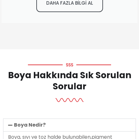
DAHA FAZLA BİLGİ AL
SSS
Boya Hakkında Sık Sorulan
Sorular
Boya Nedir?
Boya, sıvı ve toz halde bulunabilen,pigment