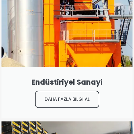
Endüstiriyel Sanayi
DAHA FAZLA BİLGİ AL