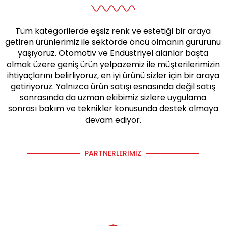
Tüm kategorilerde eşsiz renk ve estetiği bir araya
getiren ürünlerimiz ile sektörde öncü olmanın gururunu
yaşıyoruz. Otomotiv ve Endüstriyel alanlar başta
olmak üzere geniş ürün yelpazemiz ile müşterilerimizin
ihtiyaçlarını belirliyoruz, en iyi ürünü sizler için bir araya
getiriyoruz. Yalnızca ürün satışı esnasında değil satış
sonrasında da uzman ekibimiz sizlere uygulama
sonrası bakım ve teknikler konusunda destek olmaya
devam ediyor.
PARTNERLERIMIZ