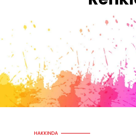
HAKKINDA