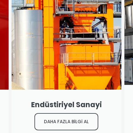
Endüstiriyel Sanayi
DAHA FAZLA BİLGİ AL