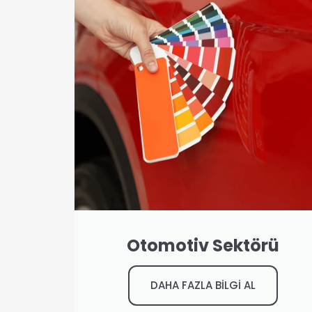
Otomotiv Sektörü
DAHA FAZLA BİLGİ AL