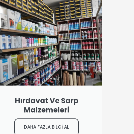
Hırdavat Ve Sarp
Malzemeleri
DAHA FAZLA BİLGİ AL