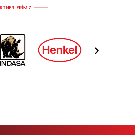
RTNERLERIMIZ