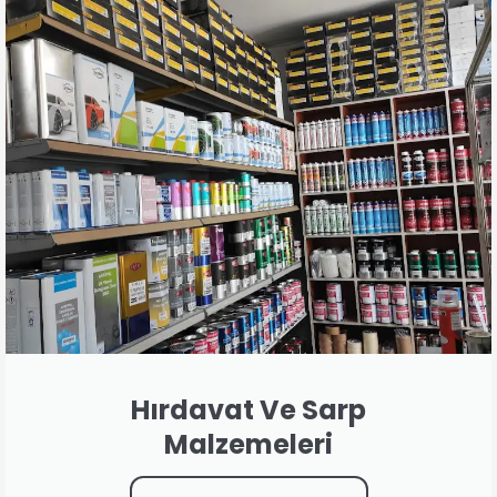
Hırdavat Ve Sarp
Malzemeleri