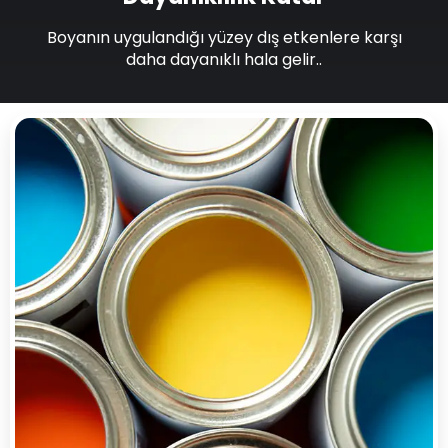
Boyanın uygulandığı yüzey dış etkenlere karşı
daha dayanıklı hala gelir..