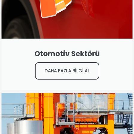
Otomotiv Sektörü
DAHA FAZLA BİLGİ AL