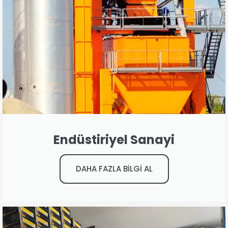
Endüstiriyel Sanayi
DAHA FAZLA BİLGİ AL