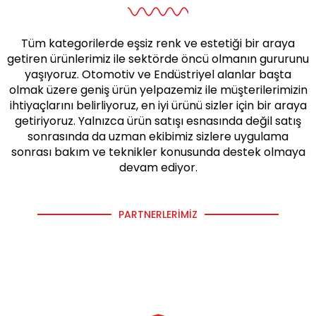
Tüm kategorilerde eşsiz renk ve estetiği bir araya
getiren ürünlerimiz ile sektörde öncü olmanın gururunu
yaşıyoruz. Otomotiv ve Endüstriyel alanlar başta
olmak üzere geniş ürün yelpazemiz ile müşterilerimizin
ihtiyaçlarını belirliyoruz, en iyi ürünü sizler için bir araya
getiriyoruz. Yalnızca ürün satışı esnasında değil satış
sonrasında da uzman ekibimiz sizlere uygulama
sonrası bakım ve teknikler konusunda destek olmaya
devam ediyor.
PARTNERLERIMIZ