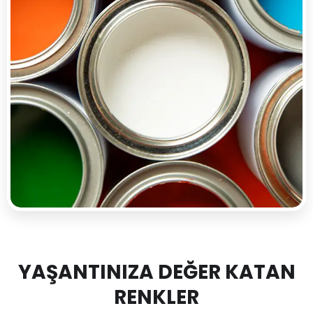
YAŞANTINIZA DEĞER KATAN
RENKLER