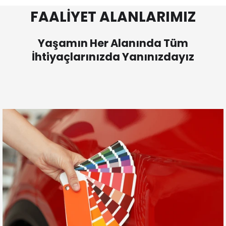
FAALİYET ALANLARIMIZ
Yaşamın Her Alanında Tüm
İhtiyaçlarınızda Yanınızdayız