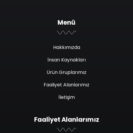
Menü
Hakkımızda
İnsan Kaynakları
Ürün Gruplarımız
Faaliyet Alanlarımız
İletişim
Faaliyet Alanlarımız