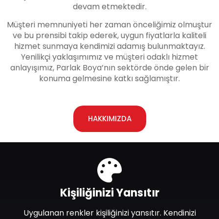
devam etmektedir.
Müşteri memnuniyeti her zaman önceliğimiz olmuştur
ve bu prensibi takip ederek, uygun fiyatlarla kaliteli
hizmet sunmaya kendimizi adamış bulunmaktayız.
Yenilikçi yaklaşımımız ve müşteri odaklı hizmet
anlayışımız, Parlak Boya’nın sektörde önde gelen bir
konuma gelmesine katkı sağlamıştır.
HAKKIMIZDA
Kişiliğinizi Yansıtır
Uygulanan renkler kişiliğinizi yansıtır. Kendinizi