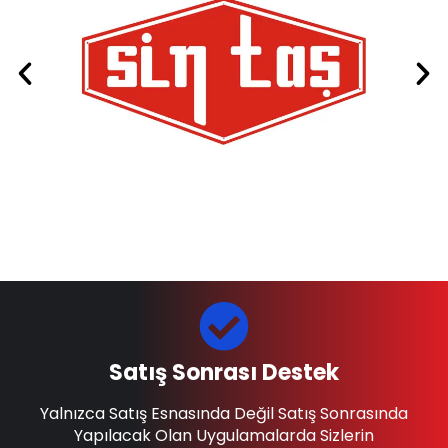
Satış Sonrası Destek
Yalnızca Satış Esnasında Değil Satış Sonrasında
Yapılacak Olan Uygulamalarda Sizlerin