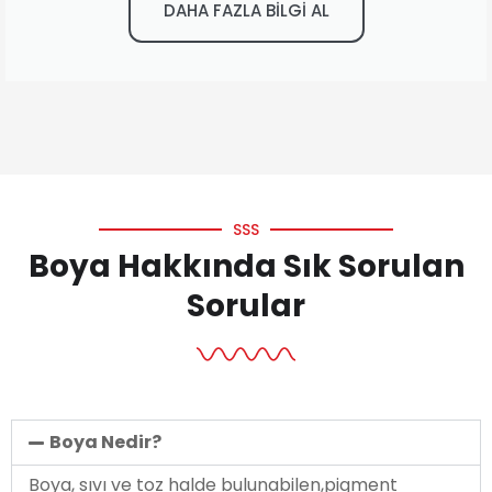
DAHA FAZLA BİLGİ AL
SSS
Boya Hakkında Sık Sorulan
Sorular
Boya Nedir?
Boya, sıvı ve toz halde bulunabilen,pigment