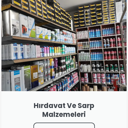
Hırdavat Ve Sarp
Malzemeleri