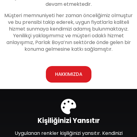
devam etmektedir.
Müşteri memnuniyeti her zaman önceliğimiz olmuştur
ve bu prensibi takip ederek, uygun fiyatlarla kaliteli
hizmet sunmaya kendimizi adamış bulunmaktayız.
Yenilikçi yaklaşımımız ve müşteri odaklı hizmet
anlayışımız, Parlak Boya’nın sektörde önde gelen bir
konuma gelmesine katkı sağlamıştır.
HAKKIMIZDA
Kişiliğinizi Yansıtır
Uygulanan renkler kişiliğinizi yansıtır. Kendinizi