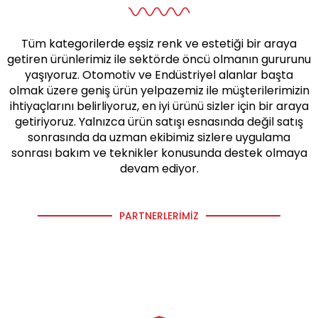
Tüm kategorilerde eşsiz renk ve estetiği bir araya
getiren ürünlerimiz ile sektörde öncü olmanın gururunu
yaşıyoruz. Otomotiv ve Endüstriyel alanlar başta
olmak üzere geniş ürün yelpazemiz ile müşterilerimizin
ihtiyaçlarını belirliyoruz, en iyi ürünü sizler için bir araya
getiriyoruz. Yalnızca ürün satışı esnasında değil satış
sonrasında da uzman ekibimiz sizlere uygulama
sonrası bakım ve teknikler konusunda destek olmaya
devam ediyor.
PARTNERLERIMIZ