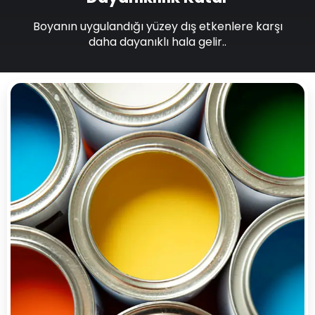
Boyanın uygulandığı yüzey dış etkenlere karşı
daha dayanıklı hala gelir..