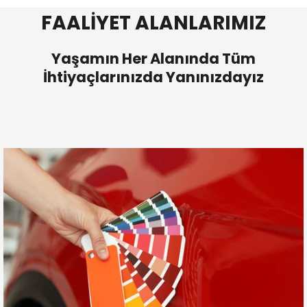
FAALİYET ALANLARIMIZ
Yaşamın Her Alanında Tüm
İhtiyaçlarınızda Yanınızdayız