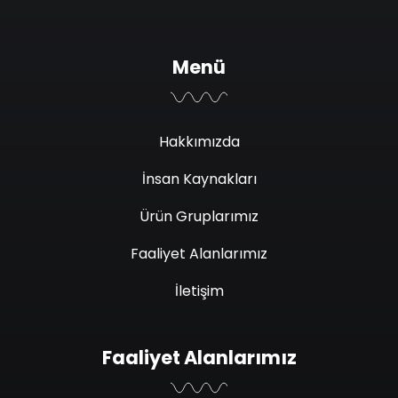
Menü
Hakkımızda
İnsan Kaynakları
Ürün Gruplarımız
Faaliyet Alanlarımız
İletişim
Faaliyet Alanlarımız