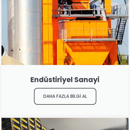
Endüstiriyel Sanayi
DAHA FAZLA BİLGİ AL