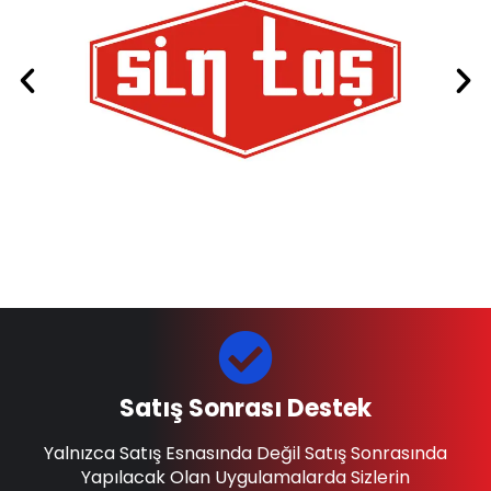
Satış Sonrası Destek
Yalnızca Satış Esnasında Değil Satış Sonrasında
Yapılacak Olan Uygulamalarda Sizlerin