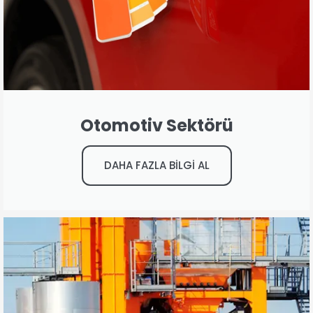
Otomotiv Sektörü
DAHA FAZLA BİLGİ AL