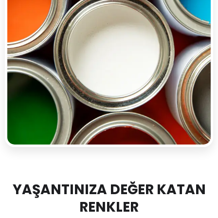
YAŞANTINIZA DEĞER KATAN
RENKLER