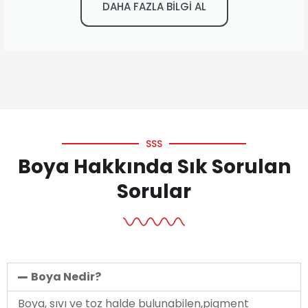
DAHA FAZLA BİLGİ AL
SSS
Boya Hakkında Sık Sorulan
Sorular
Boya Nedir?
Boya, sıvı ve toz halde bulunabilen,pigment