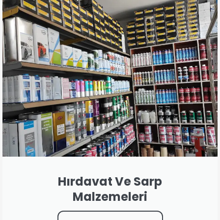
Hırdavat Ve Sarp
Malzemeleri