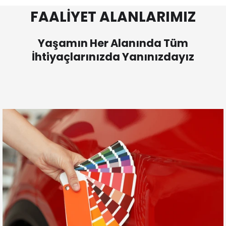
FAALİYET ALANLARIMIZ
Yaşamın Her Alanında Tüm
İhtiyaçlarınızda Yanınızdayız