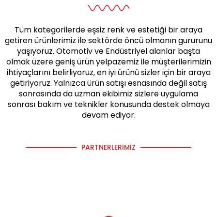
Tüm kategorilerde eşsiz renk ve estetiği bir araya
getiren ürünlerimiz ile sektörde öncü olmanın gururunu
yaşıyoruz. Otomotiv ve Endüstriyel alanlar başta
olmak üzere geniş ürün yelpazemiz ile müşterilerimizin
ihtiyaçlarını belirliyoruz, en iyi ürünü sizler için bir araya
getiriyoruz. Yalnızca ürün satışı esnasında değil satış
sonrasında da uzman ekibimiz sizlere uygulama
sonrası bakım ve teknikler konusunda destek olmaya
devam ediyor.
PARTNERLERIMIZ