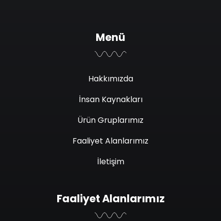
Menü
Hakkımızda
İnsan Kaynakları
Ürün Gruplarımız
Faaliyet Alanlarımız
İletişim
Faaliyet Alanlarımız