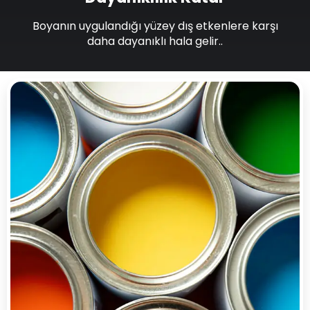
Boyanın uygulandığı yüzey dış etkenlere karşı
daha dayanıklı hala gelir..