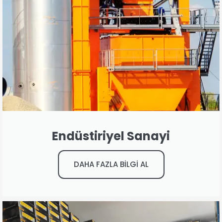
Endüstiriyel Sanayi
DAHA FAZLA BİLGİ AL