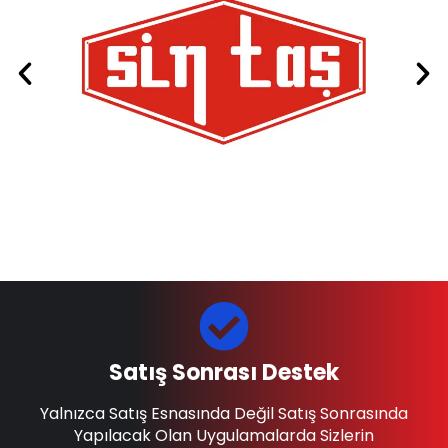
Satış Sonrası Destek
Yalnızca Satış Esnasında Değil Satış Sonrasında
Yapılacak Olan Uygulamalarda Sizlerin