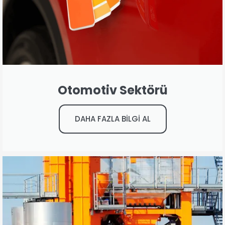
Otomotiv Sektörü
DAHA FAZLA BİLGİ AL