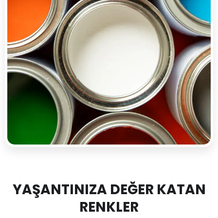
YAŞANTINIZA DEĞER KATAN
RENKLER