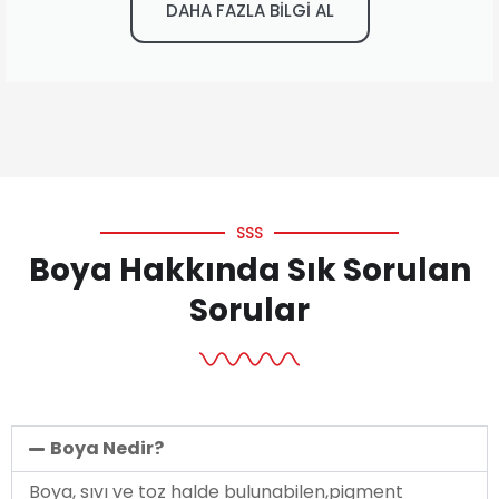
DAHA FAZLA BİLGİ AL
SSS
Boya Hakkında Sık Sorulan
Sorular
Boya Nedir?
Boya, sıvı ve toz halde bulunabilen,pigment