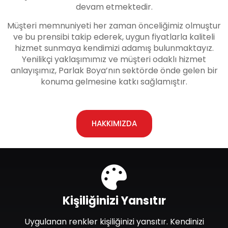
devam etmektedir.
Müşteri memnuniyeti her zaman önceliğimiz olmuştur
ve bu prensibi takip ederek, uygun fiyatlarla kaliteli
hizmet sunmaya kendimizi adamış bulunmaktayız.
Yenilikçi yaklaşımımız ve müşteri odaklı hizmet
anlayışımız, Parlak Boya’nın sektörde önde gelen bir
konuma gelmesine katkı sağlamıştır.
HAKKIMIZDA
Kişiliğinizi Yansıtır
Uygulanan renkler kişiliğinizi yansıtır. Kendinizi