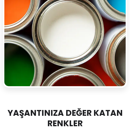
YAŞANTINIZA DEĞER KATAN
RENKLER