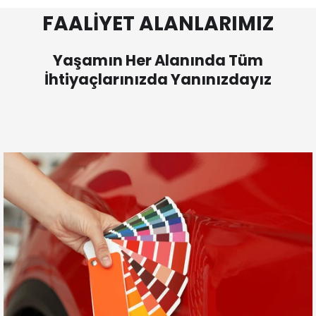
FAALİYET ALANLARIMIZ
Yaşamın Her Alanında Tüm
İhtiyaçlarınızda Yanınızdayız