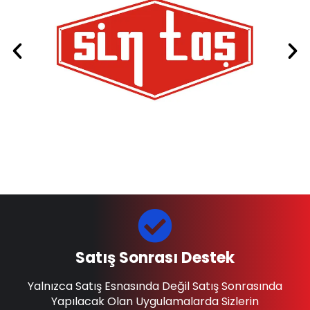
Satış Sonrası Destek
Yalnızca Satış Esnasında Değil Satış Sonrasında
Yapılacak Olan Uygulamalarda Sizlerin