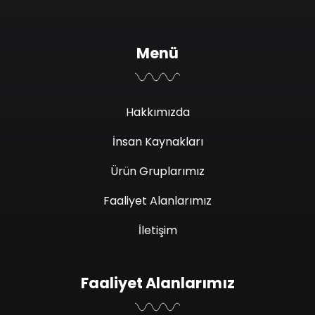
Menü
Hakkımızda
İnsan Kaynakları
Ürün Gruplarımız
Faaliyet Alanlarımız
İletişim
Faaliyet Alanlarımız