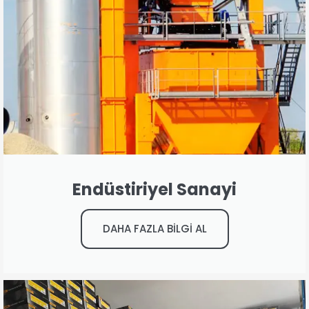
Endüstiriyel Sanayi
DAHA FAZLA BİLGİ AL