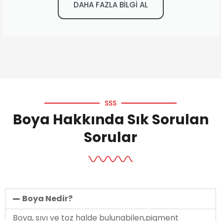
DAHA FAZLA BİLGİ AL
SSS
Boya Hakkında Sık Sorulan
Sorular
Boya Nedir?
Boya, sıvı ve toz halde bulunabilen,pigment