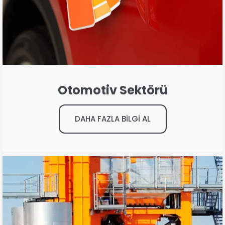
Otomotiv Sektörü
DAHA FAZLA BİLGİ AL