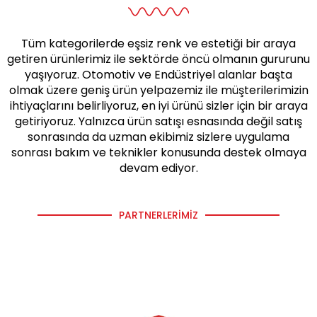
Tüm kategorilerde eşsiz renk ve estetiği bir araya
getiren ürünlerimiz ile sektörde öncü olmanın gururunu
yaşıyoruz. Otomotiv ve Endüstriyel alanlar başta
olmak üzere geniş ürün yelpazemiz ile müşterilerimizin
ihtiyaçlarını belirliyoruz, en iyi ürünü sizler için bir araya
getiriyoruz. Yalnızca ürün satışı esnasında değil satış
sonrasında da uzman ekibimiz sizlere uygulama
sonrası bakım ve teknikler konusunda destek olmaya
devam ediyor.
PARTNERLERIMIZ