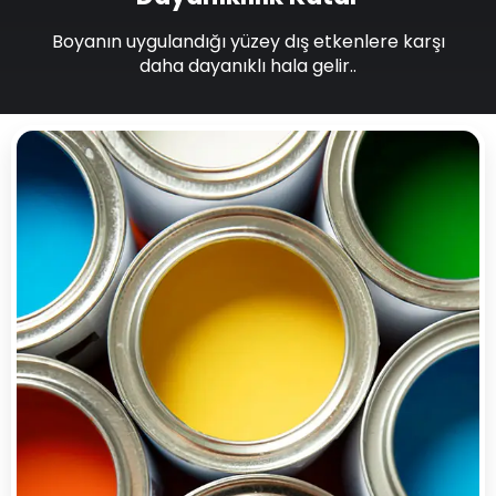
Boyanın uygulandığı yüzey dış etkenlere karşı
daha dayanıklı hala gelir..