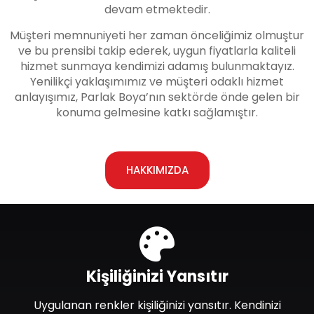
devam etmektedir.
Müşteri memnuniyeti her zaman önceliğimiz olmuştur
ve bu prensibi takip ederek, uygun fiyatlarla kaliteli
hizmet sunmaya kendimizi adamış bulunmaktayız.
Yenilikçi yaklaşımımız ve müşteri odaklı hizmet
anlayışımız, Parlak Boya’nın sektörde önde gelen bir
konuma gelmesine katkı sağlamıştır.
HAKKIMIZDA
Kişiliğinizi Yansıtır
Uygulanan renkler kişiliğinizi yansıtır. Kendinizi