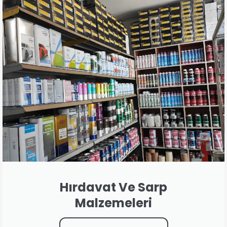
Hırdavat Ve Sarp
Malzemeleri