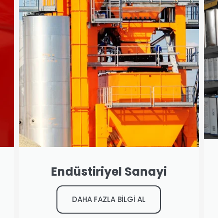
Endüstiriyel Sanayi
DAHA FAZLA BİLGİ AL