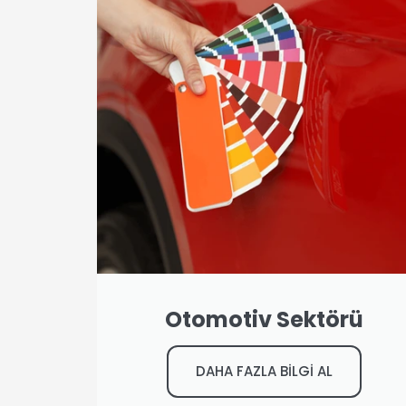
Otomotiv Sektörü
DAHA FAZLA BİLGİ AL