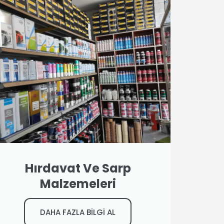
Hırdavat Ve Sarp
Malzemeleri
DAHA FAZLA BİLGİ AL