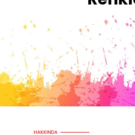
HAKKINDA