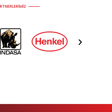
RTNERLERIMIZ