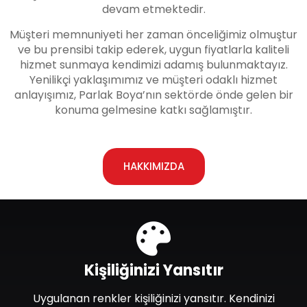
devam etmektedir.
Müşteri memnuniyeti her zaman önceliğimiz olmuştur
ve bu prensibi takip ederek, uygun fiyatlarla kaliteli
hizmet sunmaya kendimizi adamış bulunmaktayız.
Yenilikçi yaklaşımımız ve müşteri odaklı hizmet
anlayışımız, Parlak Boya’nın sektörde önde gelen bir
konuma gelmesine katkı sağlamıştır.
HAKKIMIZDA
Kişiliğinizi Yansıtır
Uygulanan renkler kişiliğinizi yansıtır. Kendinizi