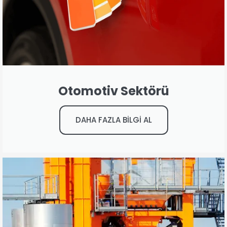
Otomotiv Sektörü
DAHA FAZLA BİLGİ AL