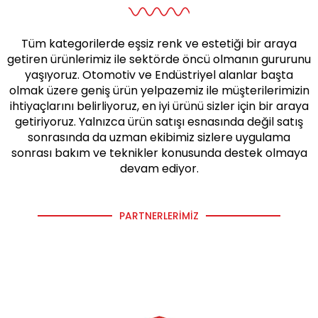
Tüm kategorilerde eşsiz renk ve estetiği bir araya
getiren ürünlerimiz ile sektörde öncü olmanın gururunu
yaşıyoruz. Otomotiv ve Endüstriyel alanlar başta
olmak üzere geniş ürün yelpazemiz ile müşterilerimizin
ihtiyaçlarını belirliyoruz, en iyi ürünü sizler için bir araya
getiriyoruz. Yalnızca ürün satışı esnasında değil satış
sonrasında da uzman ekibimiz sizlere uygulama
sonrası bakım ve teknikler konusunda destek olmaya
devam ediyor.
PARTNERLERIMIZ