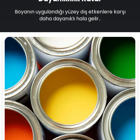
Boyanın uygulandığı yüzey dış etkenlere karşı
daha dayanıklı hala gelir..