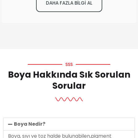
DAHA FAZLA BİLGİ AL
SSS
Boya Hakkında Sık Sorulan
Sorular
Boya Nedir?
Boya, sıvı ve toz halde bulunabilen,pigment