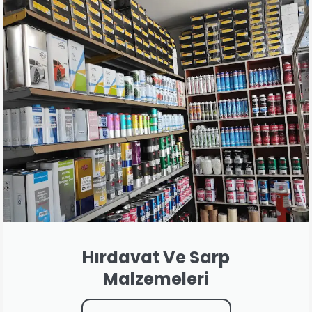
Hırdavat Ve Sarp
Malzemeleri