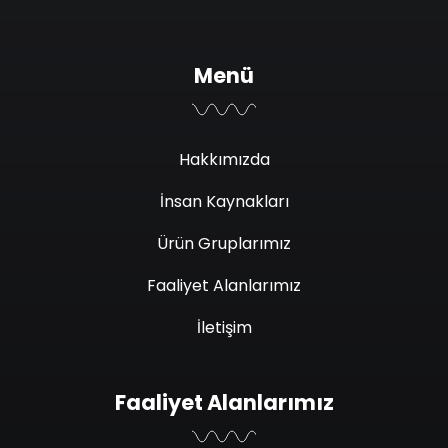
Menü
Hakkımızda
İnsan Kaynakları
Ürün Gruplarımız
Faaliyet Alanlarımız
İletişim
Faaliyet Alanlarımız