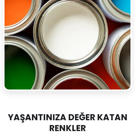
YAŞANTINIZA DEĞER KATAN
RENKLER