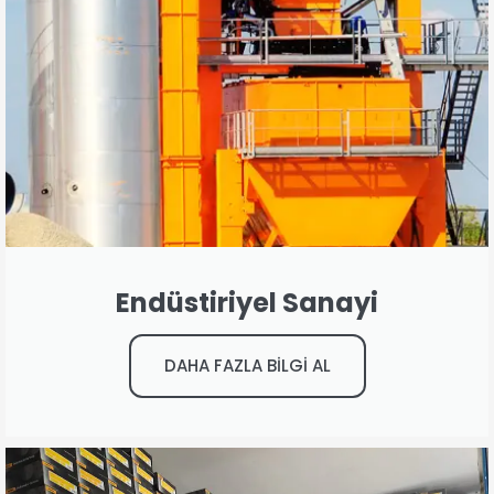
Endüstiriyel Sanayi
DAHA FAZLA BİLGİ AL