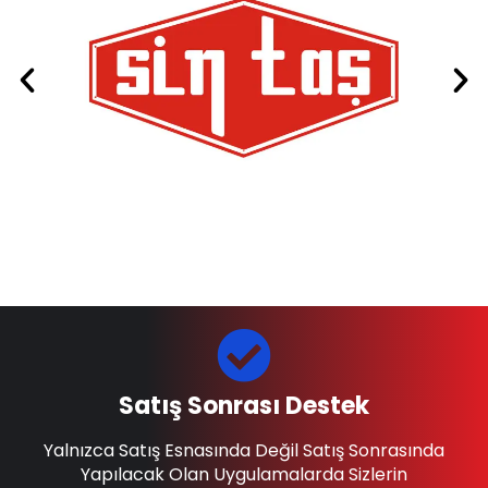
Satış Sonrası Destek
Yalnızca Satış Esnasında Değil Satış Sonrasında
Yapılacak Olan Uygulamalarda Sizlerin