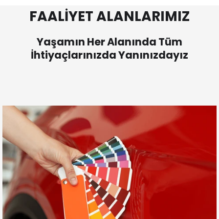
FAALİYET ALANLARIMIZ
Yaşamın Her Alanında Tüm
İhtiyaçlarınızda Yanınızdayız