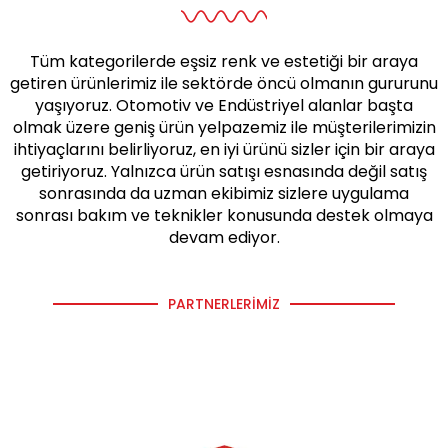
Tüm kategorilerde eşsiz renk ve estetiği bir araya
getiren ürünlerimiz ile sektörde öncü olmanın gururunu
yaşıyoruz. Otomotiv ve Endüstriyel alanlar başta
olmak üzere geniş ürün yelpazemiz ile müşterilerimizin
ihtiyaçlarını belirliyoruz, en iyi ürünü sizler için bir araya
getiriyoruz. Yalnızca ürün satışı esnasında değil satış
sonrasında da uzman ekibimiz sizlere uygulama
sonrası bakım ve teknikler konusunda destek olmaya
devam ediyor.
PARTNERLERIMIZ