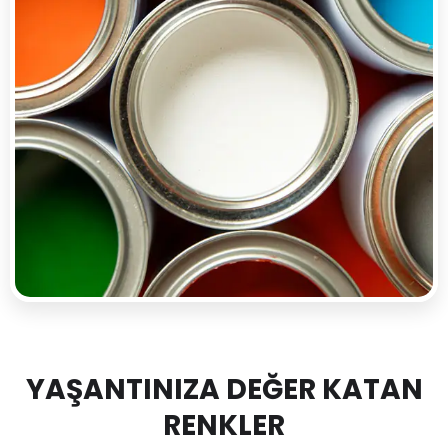
YAŞANTINIZA DEĞER KATAN
RENKLER