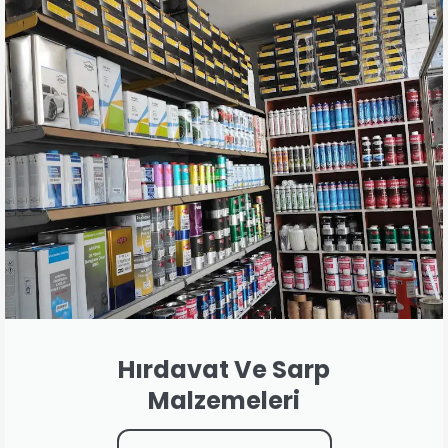
Hırdavat Ve Sarp
Malzemeleri