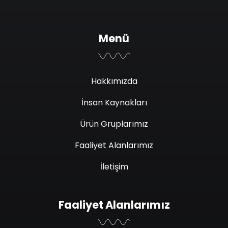
Menü
Hakkımızda
İnsan Kaynakları
Ürün Gruplarımız
Faaliyet Alanlarımız
İletişim
Faaliyet Alanlarımız