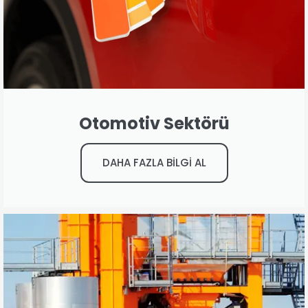
Otomotiv Sektörü
DAHA FAZLA BİLGİ AL