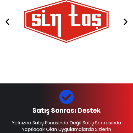
Satış Sonrası Destek
Yalnızca Satış Esnasında Değil Satış Sonrasında
Yapılacak Olan Uygulamalarda Sizlerin