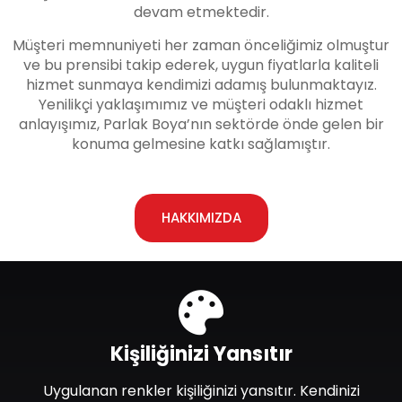
devam etmektedir.
Müşteri memnuniyeti her zaman önceliğimiz olmuştur
ve bu prensibi takip ederek, uygun fiyatlarla kaliteli
hizmet sunmaya kendimizi adamış bulunmaktayız.
Yenilikçi yaklaşımımız ve müşteri odaklı hizmet
anlayışımız, Parlak Boya’nın sektörde önde gelen bir
konuma gelmesine katkı sağlamıştır.
HAKKIMIZDA
Kişiliğinizi Yansıtır
Uygulanan renkler kişiliğinizi yansıtır. Kendinizi