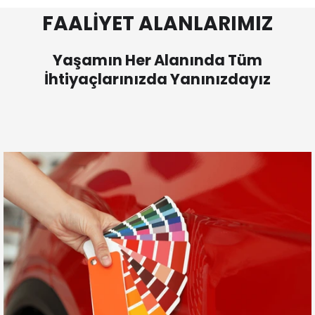
FAALİYET ALANLARIMIZ
Yaşamın Her Alanında Tüm
İhtiyaçlarınızda Yanınızdayız