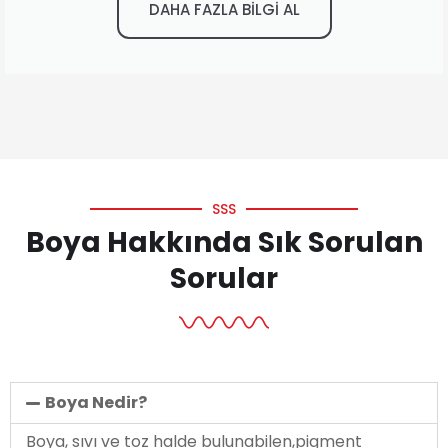
DAHA FAZLA BİLGİ AL
SSS
Boya Hakkında Sık Sorulan
Sorular
Boya Nedir?
Boya, sıvı ve toz halde bulunabilen,pigment