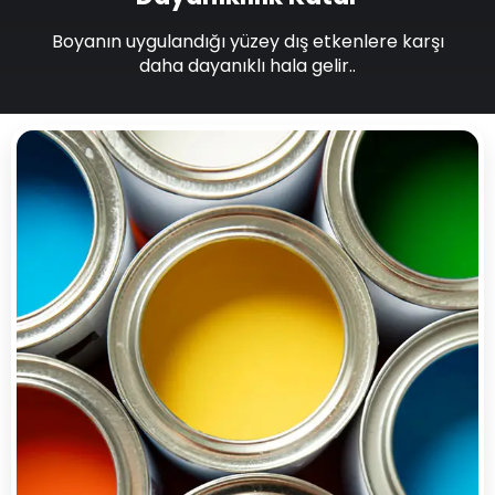
Boyanın uygulandığı yüzey dış etkenlere karşı
daha dayanıklı hala gelir..