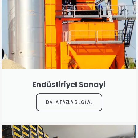
Endüstiriyel Sanayi
DAHA FAZLA BİLGİ AL