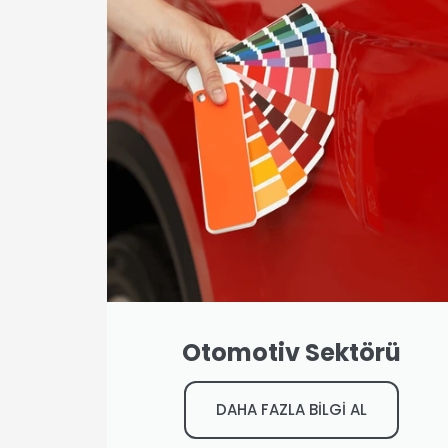
Otomotiv Sektörü
DAHA FAZLA BİLGİ AL