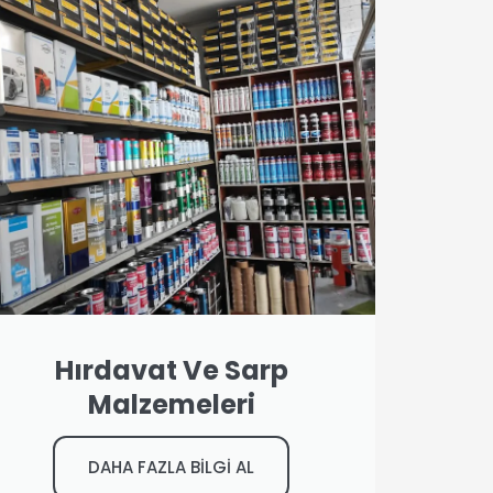
Hırdavat Ve Sarp
Malzemeleri
DAHA FAZLA BİLGİ AL