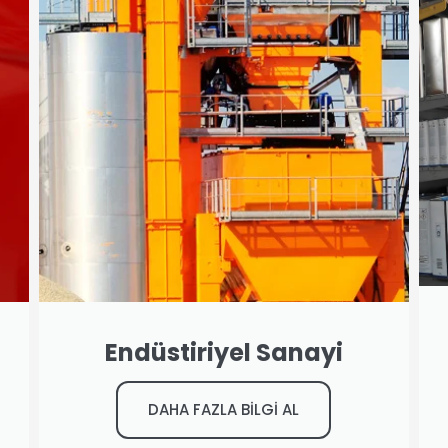
Endüstiriyel Sanayi
DAHA FAZLA BİLGİ AL