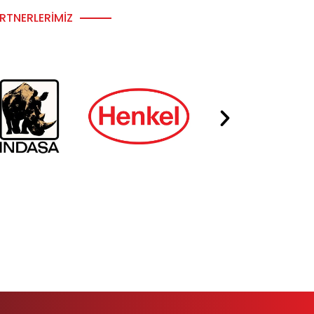
RTNERLERIMIZ