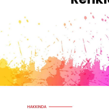
HAKKINDA