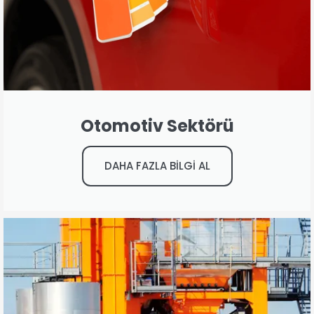
Otomotiv Sektörü
DAHA FAZLA BİLGİ AL