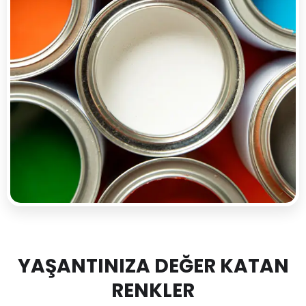
YAŞANTINIZA DEĞER KATAN
RENKLER