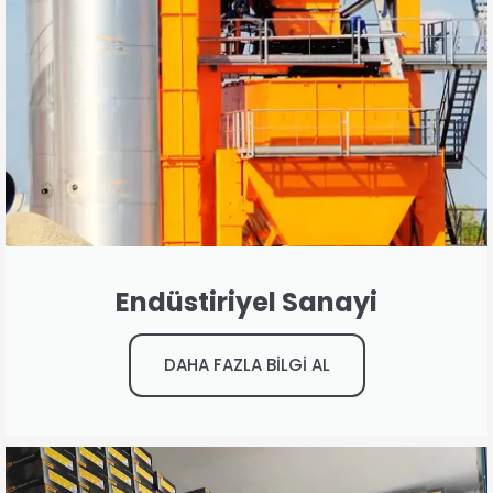
Endüstiriyel Sanayi
DAHA FAZLA BİLGİ AL