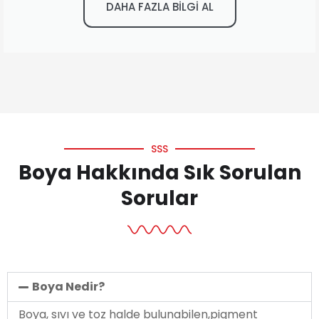
DAHA FAZLA BİLGİ AL
SSS
Boya Hakkında Sık Sorulan
Sorular
Boya Nedir?
Boya, sıvı ve toz halde bulunabilen,pigment