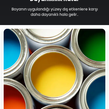
Boyanın uygulandığı yüzey dış etkenlere karşı
daha dayanıklı hala gelir..