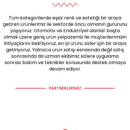
Tüm kategorilerde eşsiz renk ve estetiği bir araya
getiren ürünlerimiz ile sektörde öncü olmanın gururunu
yaşıyoruz. Otomotiv ve Endüstriyel alanlar başta
olmak üzere geniş ürün yelpazemiz ile müşterilerimizin
ihtiyaçlarını belirliyoruz, en iyi ürünü sizler için bir araya
getiriyoruz. Yalnızca ürün satışı esnasında değil satış
sonrasında da uzman ekibimiz sizlere uygulama
sonrası bakım ve teknikler konusunda destek olmaya
devam ediyor.
PARTNERLERIMIZ