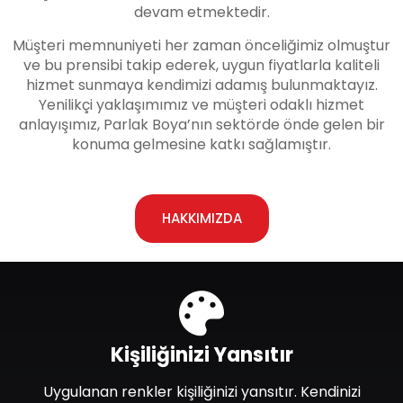
devam etmektedir.
Müşteri memnuniyeti her zaman önceliğimiz olmuştur
ve bu prensibi takip ederek, uygun fiyatlarla kaliteli
hizmet sunmaya kendimizi adamış bulunmaktayız.
Yenilikçi yaklaşımımız ve müşteri odaklı hizmet
anlayışımız, Parlak Boya’nın sektörde önde gelen bir
konuma gelmesine katkı sağlamıştır.
HAKKIMIZDA
Kişiliğinizi Yansıtır
Uygulanan renkler kişiliğinizi yansıtır. Kendinizi