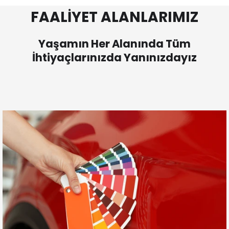
FAALİYET ALANLARIMIZ
Yaşamın Her Alanında Tüm
İhtiyaçlarınızda Yanınızdayız