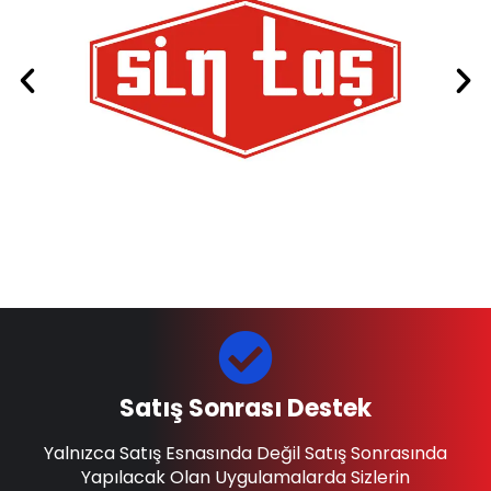
Satış Sonrası Destek
Yalnızca Satış Esnasında Değil Satış Sonrasında
Yapılacak Olan Uygulamalarda Sizlerin