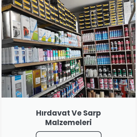
Hırdavat Ve Sarp
Malzemeleri