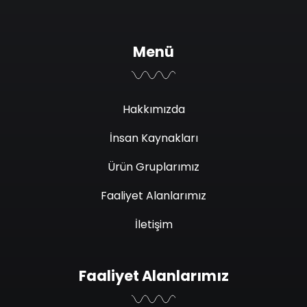
Menü
Hakkımızda
İnsan Kaynakları
Ürün Gruplarımız
Faaliyet Alanlarımız
İletişim
Faaliyet Alanlarımız