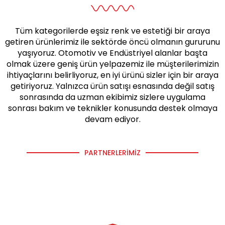
Tüm kategorilerde eşsiz renk ve estetiği bir araya
getiren ürünlerimiz ile sektörde öncü olmanın gururunu
yaşıyoruz. Otomotiv ve Endüstriyel alanlar başta
olmak üzere geniş ürün yelpazemiz ile müşterilerimizin
ihtiyaçlarını belirliyoruz, en iyi ürünü sizler için bir araya
getiriyoruz. Yalnızca ürün satışı esnasında değil satış
sonrasında da uzman ekibimiz sizlere uygulama
sonrası bakım ve teknikler konusunda destek olmaya
devam ediyor.
PARTNERLERIMIZ