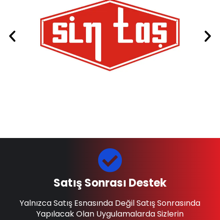
Satış Sonrası Destek
Yalnızca Satış Esnasında Değil Satış Sonrasında
Yapılacak Olan Uygulamalarda Sizlerin