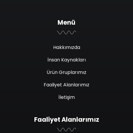
Menü
Hakkımızda
İnsan Kaynakları
Ürün Gruplarımız
Faaliyet Alanlarımız
İletişim
Faaliyet Alanlarımız