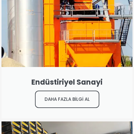
Endüstiriyel Sanayi
DAHA FAZLA BİLGİ AL