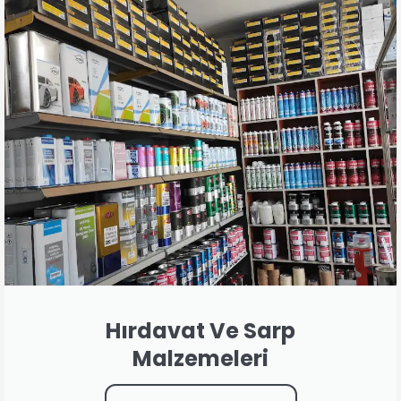
Hırdavat Ve Sarp
Malzemeleri