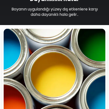
Boyanın uygulandığı yüzey dış etkenlere karşı
daha dayanıklı hala gelir..