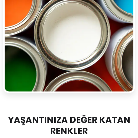
YAŞANTINIZA DEĞER KATAN
RENKLER