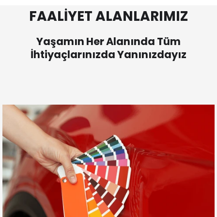
FAALİYET ALANLARIMIZ
Yaşamın Her Alanında Tüm
İhtiyaçlarınızda Yanınızdayız