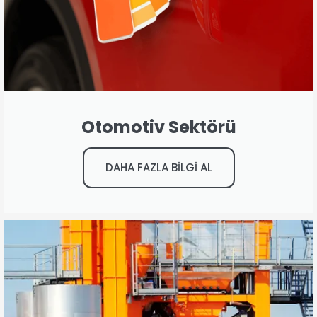
Otomotiv Sektörü
DAHA FAZLA BİLGİ AL