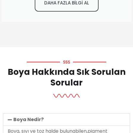
DAHA FAZLA BİLGİ AL
SSS
Boya Hakkında Sık Sorulan
Sorular
Boya Nedir?
Boya, sıvı ve toz halde bulunabilen,pigment