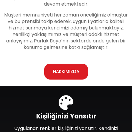
devam etmektedir.
Müşteri memnuniyeti her zaman önceliğimiz olmuştur
ve bu prensibi takip ederek, uygun fiyatlarla kaliteli
hizmet sunmaya kendimizi adamış bulunmaktayız.
Yenilikçi yaklaşımımız ve müşteri odaklı hizmet
anlayışımız, Parlak Boya’nın sektörde önde gelen bir
konuma gelmesine katkı sağlamıştır.
HAKKIMIZDA
Kişiliğinizi Yansıtır
Uygulanan renkler kişiliğinizi yansıtır. Kendinizi