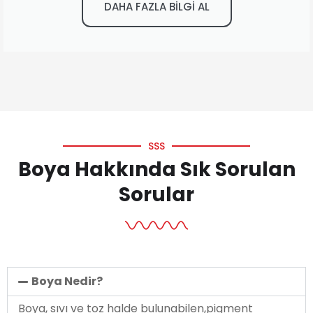
DAHA FAZLA BİLGİ AL
SSS
Boya Hakkında Sık Sorulan
Sorular
Boya Nedir?
Boya, sıvı ve toz halde bulunabilen,pigment