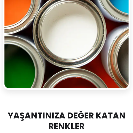
YAŞANTINIZA DEĞER KATAN
RENKLER