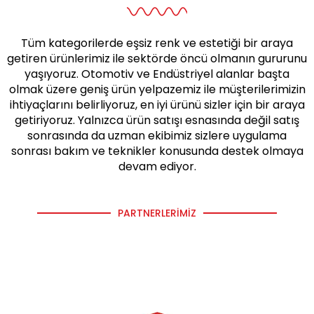
Tüm kategorilerde eşsiz renk ve estetiği bir araya
getiren ürünlerimiz ile sektörde öncü olmanın gururunu
yaşıyoruz. Otomotiv ve Endüstriyel alanlar başta
olmak üzere geniş ürün yelpazemiz ile müşterilerimizin
ihtiyaçlarını belirliyoruz, en iyi ürünü sizler için bir araya
getiriyoruz. Yalnızca ürün satışı esnasında değil satış
sonrasında da uzman ekibimiz sizlere uygulama
sonrası bakım ve teknikler konusunda destek olmaya
devam ediyor.
PARTNERLERIMIZ