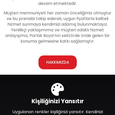
devam etmektedir.
Müşteri memnuniyeti her zaman önceliğimiz olmuştur
ve bu prensibi takip ederek, uygun fiyatlarla kaliteli
hizmet sunmaya kendimizi adamış bulunmaktayız.
Yenilikçi yaklaşımımız ve müşteri odaklı hizmet
anlayışımız, Parlak Boya’nın sektörde önde gelen bir
konuma gelmesine katkı sağlamıştır.
HAKKIMIZDA
Kişiliğinizi Yansıtır
Uygulanan renkler kişiliğinizi yansıtır. Kendinizi