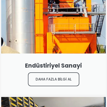
Endüstiriyel Sanayi
DAHA FAZLA BİLGİ AL