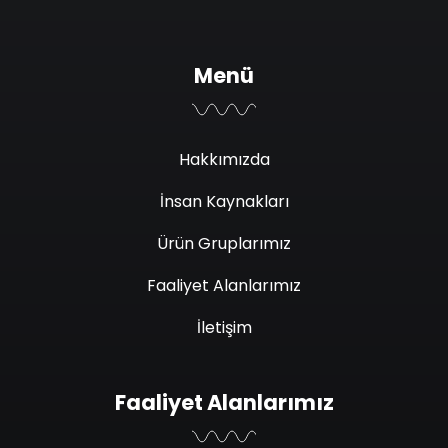
Menü
Hakkımızda
İnsan Kaynakları
Ürün Gruplarımız
Faaliyet Alanlarımız
İletişim
Faaliyet Alanlarımız