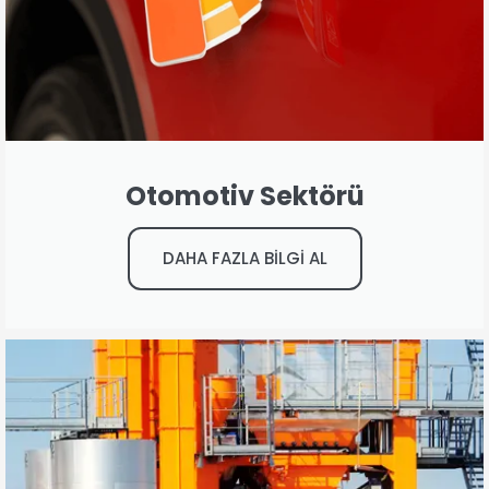
Otomotiv Sektörü
DAHA FAZLA BİLGİ AL