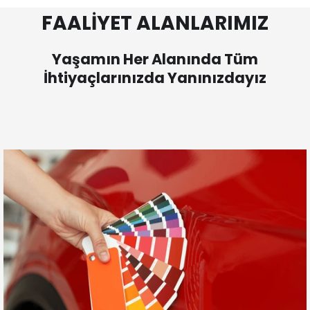
FAALİYET ALANLARIMIZ
Yaşamın Her Alanında Tüm
İhtiyaçlarınızda Yanınızdayız