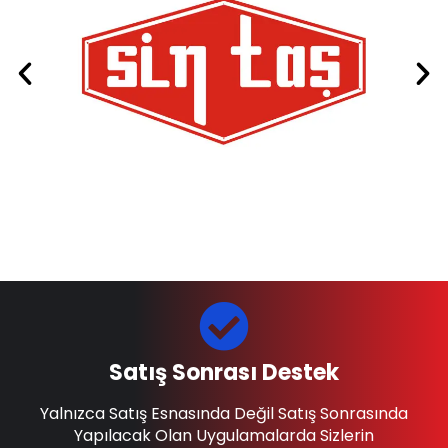
Satış Sonrası Destek
Yalnızca Satış Esnasında Değil Satış Sonrasında
Yapılacak Olan Uygulamalarda Sizlerin