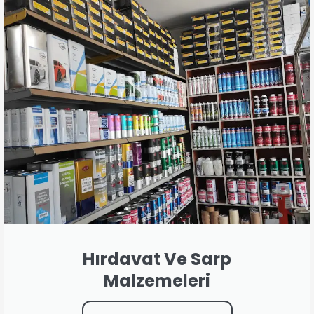
Hırdavat Ve Sarp
Malzemeleri