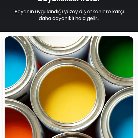
Boyanın uygulandığı yüzey dış etkenlere karşı
daha dayanıklı hala gelir..