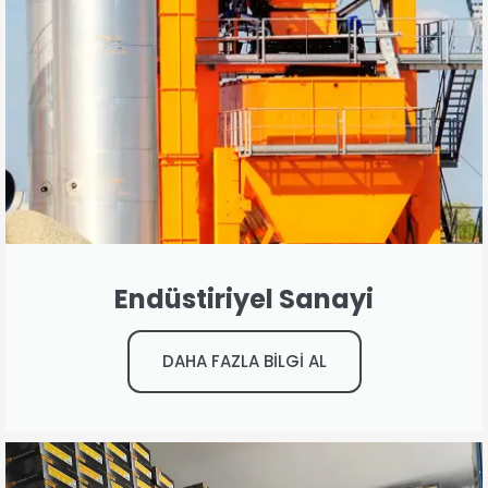
Endüstiriyel Sanayi
DAHA FAZLA BİLGİ AL