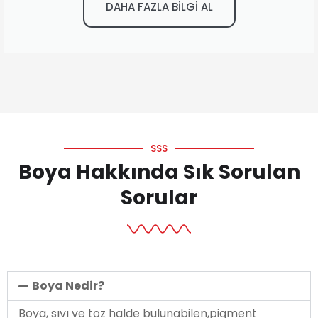
DAHA FAZLA BİLGİ AL
SSS
Boya Hakkında Sık Sorulan
Sorular
Boya Nedir?
Boya, sıvı ve toz halde bulunabilen,pigment