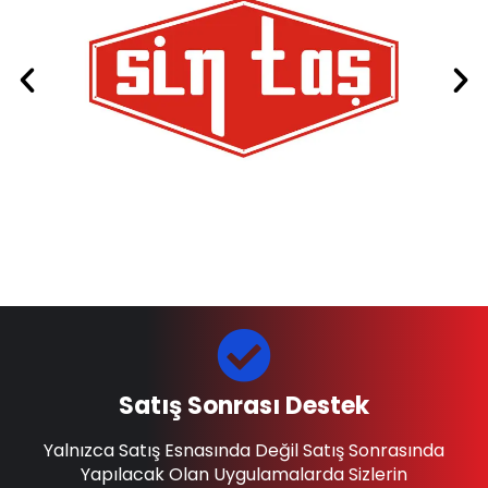
Satış Sonrası Destek
Yalnızca Satış Esnasında Değil Satış Sonrasında
Yapılacak Olan Uygulamalarda Sizlerin