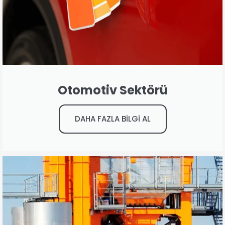
Otomotiv Sektörü
DAHA FAZLA BİLGİ AL