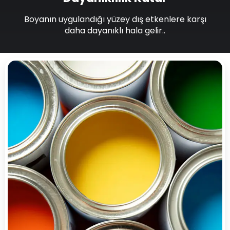
Boyanın uygulandığı yüzey dış etkenlere karşı
daha dayanıklı hala gelir..