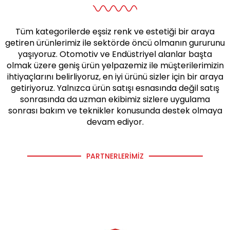
Tüm kategorilerde eşsiz renk ve estetiği bir araya
getiren ürünlerimiz ile sektörde öncü olmanın gururunu
yaşıyoruz. Otomotiv ve Endüstriyel alanlar başta
olmak üzere geniş ürün yelpazemiz ile müşterilerimizin
ihtiyaçlarını belirliyoruz, en iyi ürünü sizler için bir araya
getiriyoruz. Yalnızca ürün satışı esnasında değil satış
sonrasında da uzman ekibimiz sizlere uygulama
sonrası bakım ve teknikler konusunda destek olmaya
devam ediyor.
PARTNERLERIMIZ