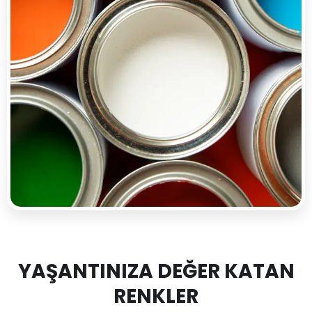
YAŞANTINIZA DEĞER KATAN
RENKLER