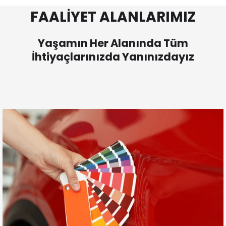
FAALİYET ALANLARIMIZ
Yaşamın Her Alanında Tüm
İhtiyaçlarınızda Yanınızdayız