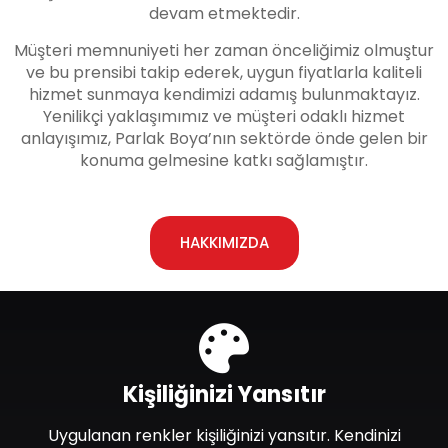
devam etmektedir.
Müşteri memnuniyeti her zaman önceliğimiz olmuştur
ve bu prensibi takip ederek, uygun fiyatlarla kaliteli
hizmet sunmaya kendimizi adamış bulunmaktayız.
Yenilikçi yaklaşımımız ve müşteri odaklı hizmet
anlayışımız, Parlak Boya’nın sektörde önde gelen bir
konuma gelmesine katkı sağlamıştır.
HAKKIMIZDA
Kişiliğinizi Yansıtır
Uygulanan renkler kişiliğinizi yansıtır. Kendinizi