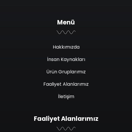
Menü
Hakkımızda
İnsan Kaynakları
Ürün Gruplarımız
Faaliyet Alanlarımız
İletişim
Faaliyet Alanlarımız