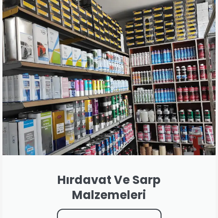
Hırdavat Ve Sarp
Malzemeleri