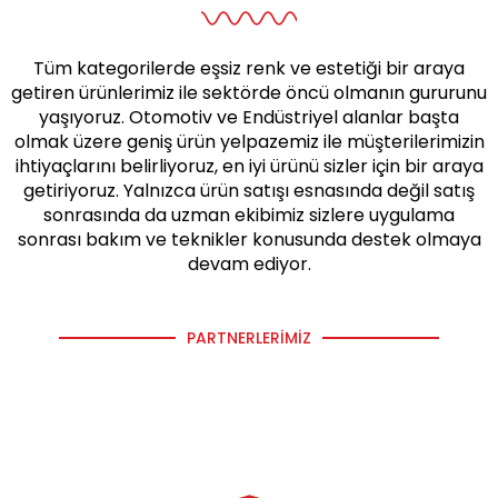
Tüm kategorilerde eşsiz renk ve estetiği bir araya
getiren ürünlerimiz ile sektörde öncü olmanın gururunu
yaşıyoruz. Otomotiv ve Endüstriyel alanlar başta
olmak üzere geniş ürün yelpazemiz ile müşterilerimizin
ihtiyaçlarını belirliyoruz, en iyi ürünü sizler için bir araya
getiriyoruz. Yalnızca ürün satışı esnasında değil satış
sonrasında da uzman ekibimiz sizlere uygulama
sonrası bakım ve teknikler konusunda destek olmaya
devam ediyor.
PARTNERLERIMIZ