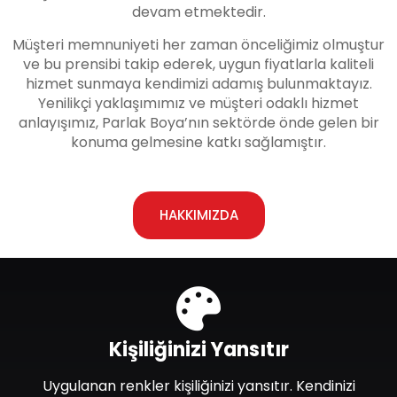
devam etmektedir.
Müşteri memnuniyeti her zaman önceliğimiz olmuştur
ve bu prensibi takip ederek, uygun fiyatlarla kaliteli
hizmet sunmaya kendimizi adamış bulunmaktayız.
Yenilikçi yaklaşımımız ve müşteri odaklı hizmet
anlayışımız, Parlak Boya’nın sektörde önde gelen bir
konuma gelmesine katkı sağlamıştır.
HAKKIMIZDA
Kişiliğinizi Yansıtır
Uygulanan renkler kişiliğinizi yansıtır. Kendinizi