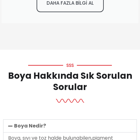
DAHA FAZLA BİLGİ AL
SSS
Boya Hakkında Sık Sorulan
Sorular
Boya Nedir?
Boya, sıvı ve toz halde bulunabilen,pigment