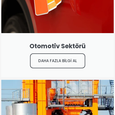
Otomotiv Sektörü
DAHA FAZLA BİLGİ AL