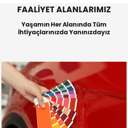
FAALİYET ALANLARIMIZ
Yaşamın Her Alanında Tüm
İhtiyaçlarınızda Yanınızdayız