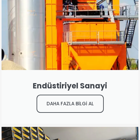
Endüstiriyel Sanayi
DAHA FAZLA BİLGİ AL