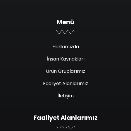
Menü
Hakkımızda
İnsan Kaynakları
Ürün Gruplarımız
Faaliyet Alanlarımız
İletişim
Faaliyet Alanlarımız