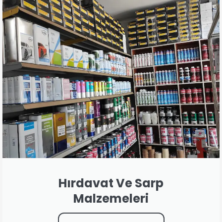
Hırdavat Ve Sarp
Malzemeleri