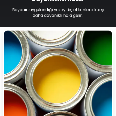
Boyanın uygulandığı yüzey dış etkenlere karşı
daha dayanıklı hala gelir..