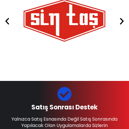
Satış Sonrası Destek
Yalnızca Satış Esnasında Değil Satış Sonrasında
Yapılacak Olan Uygulamalarda Sizlerin