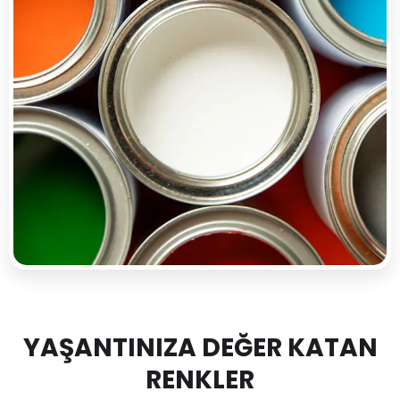
YAŞANTINIZA DEĞER KATAN
RENKLER